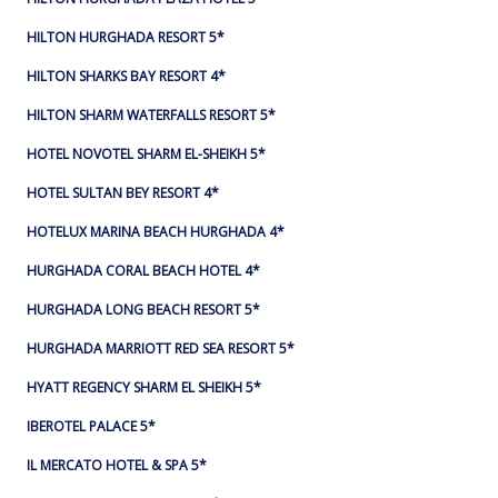
HILTON HURGHADA RESORT 5*
HILTON SHARKS BAY RESORT 4*
HILTON SHARM WATERFALLS RESORT 5*
HOTEL NOVOTEL SHARM EL-SHEIKH 5*
HOTEL SULTAN BEY RESORT 4*
HOTELUX MARINA BEACH HURGHADA 4*
HURGHADA CORAL BEACH HOTEL 4*
HURGHADA LONG BEACH RESORT 5*
HURGHADA MARRIOTT RED SEA RESORT 5*
HYATT REGENCY SHARM EL SHEIKH 5*
IBEROTEL PALACE 5*
IL MERCATO HOTEL & SPA 5*