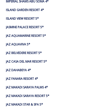
IMPERIAL SHAMS ABU SOMA 4*
ISLAND GARDEN RESORT 4*
ISLAND VIEW RESORT 5*
JASMINE PALACE RESORT 5*
JAZ AQUAMARINE RESORT 5*
JAZ AQUAVIVA 5*
JAZ BELVEDERE RESORT 5*
JAZ CASA DEL MAR RESORT 5*
JAZ DAHABEYA 4*
JAZ FANARA RESORT 4*
JAZ MAKADI SARAYA PALMS 4*
JAZ MAKADI SARAYA RESORT 5*
JAZ MAKADI STAR & SPA 5*