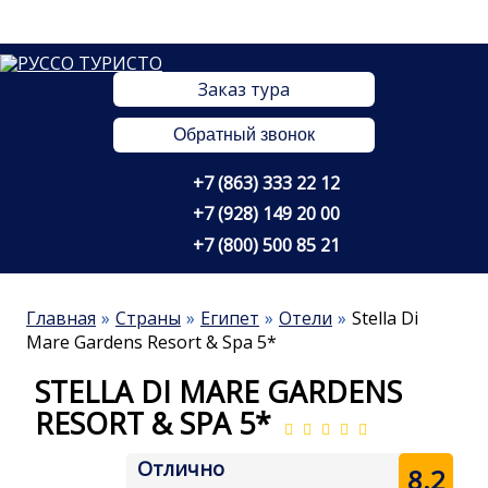
Заказ тура
Обратный звонок
+7 (863) 333 22 12
+7 (928) 149 20 00
+7 (800) 500 85 21
Главная
Страны
Египет
Отели
Stella Di
Mare Gardens Resort & Spa 5*
STELLA DI MARE GARDENS
RESORT & SPA 5*
Отлично
8.2