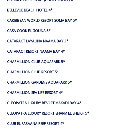
BELLEVUE BEACH HOTEL 4*
CARIBBEAN WORLD RESORT SOMA BAY 5*
CASA COOK EL GOUNA 5*
CATARACT LAYALINA NAAMA BAY 3*
CATARACT RESORT NAAMA BAY 4*
CHARMILLION CLUB AQUAPARK 5*
CHARMILLION CLUB RESORT 5*
CHARMILLION GARDENS AQUAPARK 5*
CHARMILLION SEA LIFE RESORT 4*
CLEOPATRA LUXURY RESORT MAKADI BAY 4*
CLEOPATRA LUXURY RESORT SHARM EL SHEIKH 5*
CLUB EL FARAANA REEF RESORT 4*