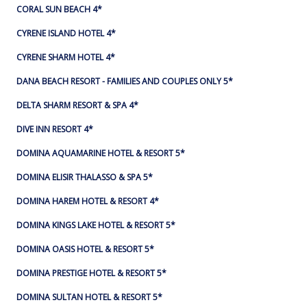
CORAL SUN BEACH 4*
CYRENE ISLAND HOTEL 4*
CYRENE SHARM HOTEL 4*
DANA BEACH RESORT - FAMILIES AND COUPLES ONLY 5*
DELTA SHARM RESORT & SPA 4*
DIVE INN RESORT 4*
DOMINA AQUAMARINE HOTEL & RESORT 5*
DOMINA ELISIR THALASSO & SPA 5*
DOMINA HAREM HOTEL & RESORT 4*
DOMINA KINGS LAKE HOTEL & RESORT 5*
DOMINA OASIS HOTEL & RESORT 5*
DOMINA PRESTIGE HOTEL & RESORT 5*
DOMINA SULTAN HOTEL & RESORT 5*