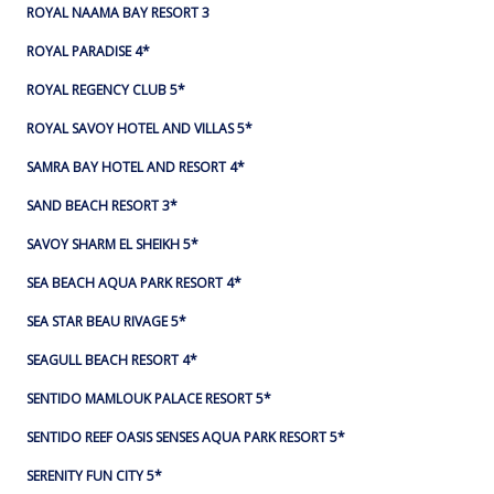
ROYAL NAAMA BAY RESORT 3
ROYAL PARADISE 4*
ROYAL REGENCY CLUB 5*
ROYAL SAVOY HOTEL AND VILLAS 5*
SAMRA BAY HOTEL AND RESORT 4*
SAND BEACH RESORT 3*
SAVOY SHARM EL SHEIKH 5*
SEA BEACH AQUA PARK RESORT 4*
SEA STAR BEAU RIVAGE 5*
SEAGULL BEACH RESORT 4*
SENTIDO MAMLOUK PALACE RESORT 5*
SENTIDO REEF OASIS SENSES AQUA PARK RESORT 5*
SERENITY FUN CITY 5*