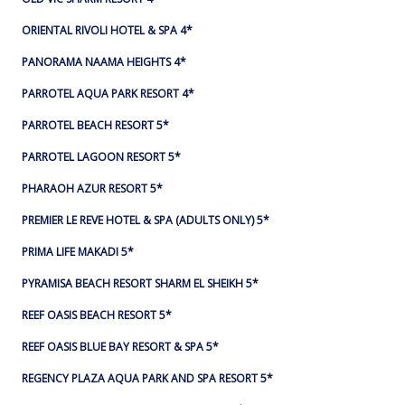
ORIENTAL RIVOLI HOTEL & SPA 4*
PANORAMA NAAMA HEIGHTS 4*
PARROTEL AQUA PARK RESORT 4*
PARROTEL BEACH RESORT 5*
PARROTEL LAGOON RESORT 5*
PHARAOH AZUR RESORT 5*
PREMIER LE REVE HOTEL & SPA (ADULTS ONLY) 5*
PRIMA LIFE MAKADI 5*
PYRAMISA BEACH RESORT SHARM EL SHEIKH 5*
REEF OASIS BEACH RESORT 5*
REEF OASIS BLUE BAY RESORT & SPA 5*
REGENCY PLAZA AQUA PARK AND SPA RESORT 5*