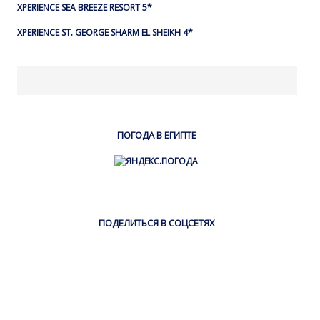
XPERIENCE SEA BREEZE RESORT 5*
XPERIENCE ST. GEORGE SHARM EL SHEIKH 4*
ПОГОДА В ЕГИПТЕ
ПОДЕЛИТЬСЯ В СОЦСЕТЯХ