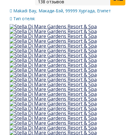
138 отзывов
Makadi Bay, Макади-Бэй, 99999 Хургада, Египет
Тип отеля: