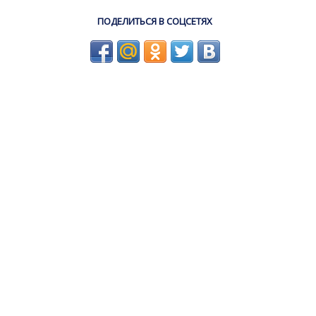
ПОДЕЛИТЬСЯ В СОЦСЕТЯХ