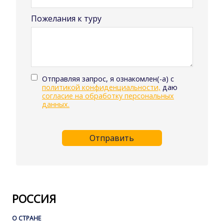
Пожелания к туру
Отправляя запрос, я ознакомлен(-а) с
политикой конфиденциальности,
даю
согласие на обработку персональных
данных.
Отправить
РОССИЯ
О СТРАНЕ