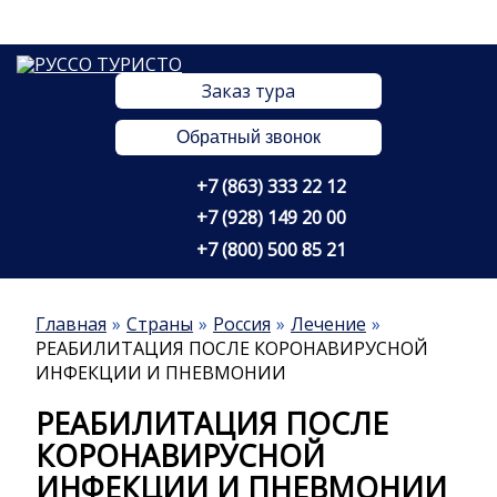
Заказ тура
Обратный звонок
+7 (863) 333 22 12
+7 (928) 149 20 00
+7 (800) 500 85 21
Главная
Страны
Россия
Лечение
РЕАБИЛИТАЦИЯ ПОСЛЕ КОРОНАВИРУСНОЙ
ИНФЕКЦИИ И ПНЕВМОНИИ
РЕАБИЛИТАЦИЯ ПОСЛЕ
КОРОНАВИРУСНОЙ
ИНФЕКЦИИ И ПНЕВМОНИИ