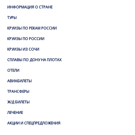
ИНФОРМАЦИЯ О СТРАНЕ
ТУРЫ
КРУИЗЫ ПО РЕКАМ РОССИИ
КРУИЗЫ ПО РОССИИ
КРУИЗЫ ИЗ СОЧИ
СПЛАВЫ ПО ДОНУ НА ПЛОТАХ
ОТЕЛИ
АВИАБИЛЕТЫ
ТРАНСФЕРЫ
Ж/Д БИЛЕТЫ
ЛЕЧЕНИЕ
АКЦИИ И СПЕЦПРЕДЛОЖЕНИЯ