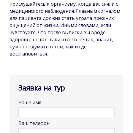
прислушайтесь к организму, когда вас сняли с
медицинского наблюдения. Главным сигналом
для пациента должна стать утрата прежних
ощущений от жизни. Иными словами, если
чувствуете, что после выписки вы вроде
здоровы, но все-таки что-то не так, значит,
нужно подумать о том, как и где
восстановиться.
Заявка на тур
Ваше имя
Ваш телефон