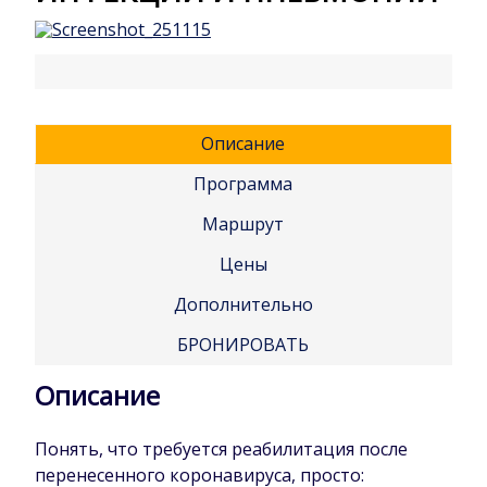
Описание
Программа
Маршрут
Цены
Дополнительно
БРОНИРОВАТЬ
Описание
Понять, что требуется реабилитация после
перенесенного коронавируса, просто: