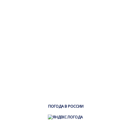
ПОГОДА В РОССИИ