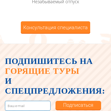
Незабываемый отпуск
Консультация специалиста
ПОДПИШИТЕСЬ НА
ГОРЯЩИЕ ТУРЫ
И
СПЕЦПРЕДЛОЖЕНИЯ:
Подписаться