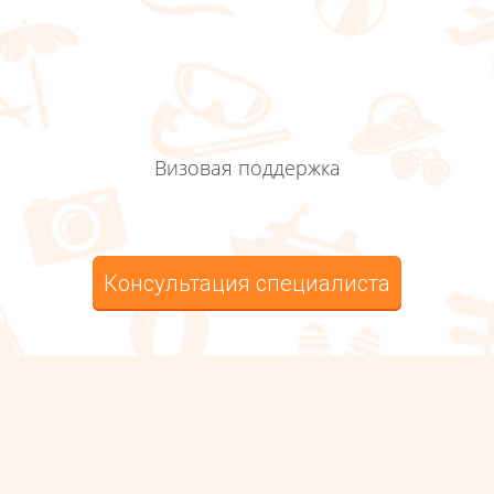
Визовая поддержка
Консультация специалиста