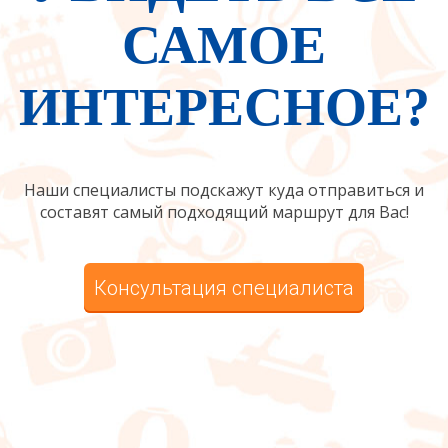
САМОЕ
ИНТЕРЕСНОЕ?
Наши специалисты подскажут куда отправиться и
составят самый подходящий маршрут для Вас!
Консультация специалиста