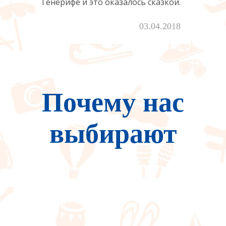
Тенерифе и это оказалось сказкой.
03.04.2018
Почему нас
выбирают