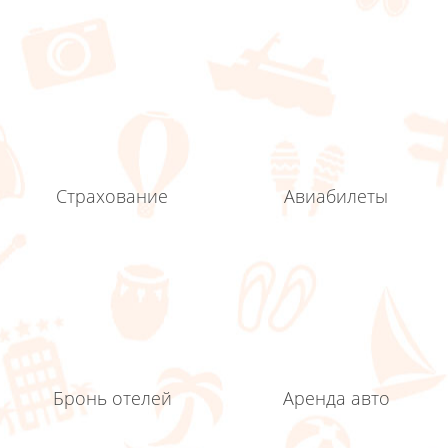
Страхование
Авиабилеты
Бронь отелей
Аренда авто