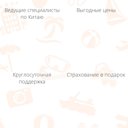
Ведущие специалисты
Выгодные цены
по Китаю
Круглосуточная
Страхование в подарок
поддержка