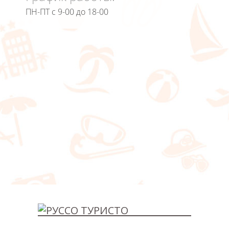
ПН-ПТ с 9-00 до 18-00