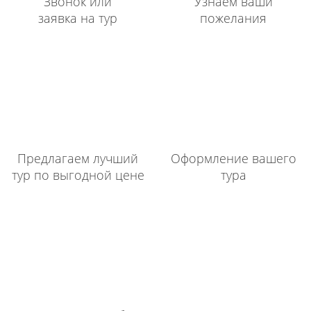
Звонок или
Узнаем ваши
заявка на тур
пожелания
Предлагаем лучший
Оформление вашего
тур по выгодной цене
тура