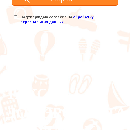
Подтверждаю согласие на
обработку
персональных данных
ПРИ БРОНИРОВАНИИ ТУРА В
КИТАЙ
ТАКСИ
ДО АЭРОПОРТА