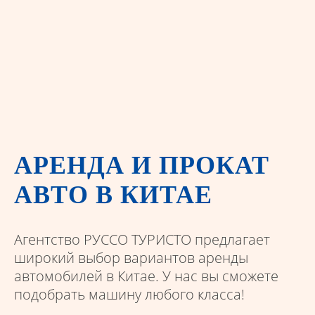
АРЕНДА И ПРОКАТ
АВТО В КИТАЕ
Агентство РУССО ТУРИСТО предлагает
широкий выбор вариантов аренды
автомобилей в Китае. У нас вы сможете
подобрать машину любого класса!