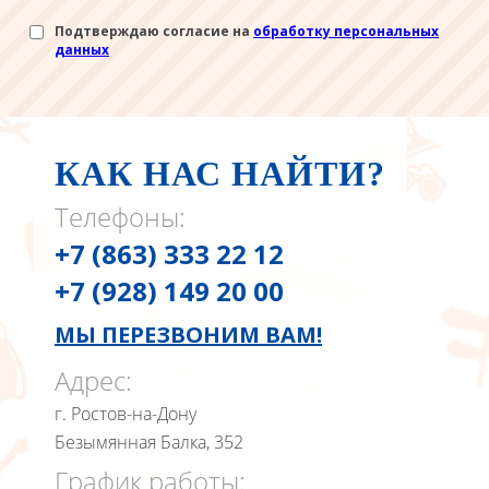
Подтверждаю согласие на
обработку персональных
данных
КАК НАС НАЙТИ?
Телефоны:
+7 (863) 333 22 12
+7 (928) 149 20 00
МЫ ПЕРЕЗВОНИМ ВАМ!
Адрес:
г. Ростов-на-Дону
Безымянная Балка, 352
График работы: