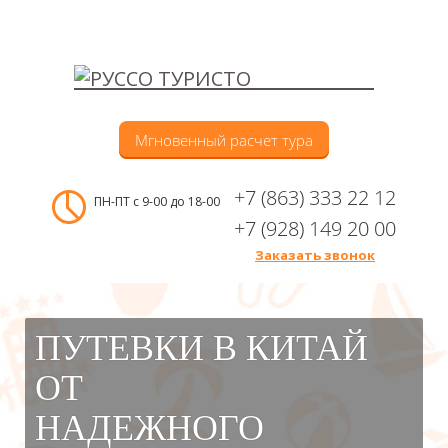
Мгновенный расчет тура
+7 (863) 333 22 12
ПН-ПТ с 9-00 до 18-00
+7 (928) 149 20 00
Заказать звонок
Меню
ПУТЕВКИ В КИТАЙ
ОТ
НАДЕЖНОГО