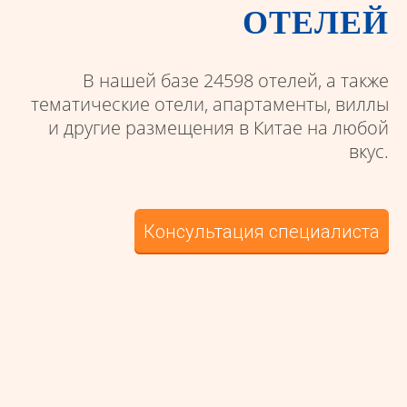
ОТЕЛЕЙ
В нашей базе 24598 отелей, а также
тематические отели, апартаменты, виллы
и другие размещения в Китае на любой
вкус.
Консультация специалиста