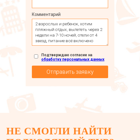
Комментарий
Подтверждаю согласие на
обработку персональных данных
НЕ СМОГЛИ НАЙТИ