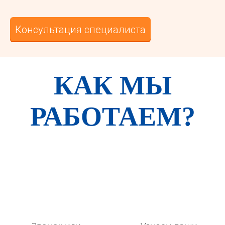
Консультация специалиста
КАК МЫ
РАБОТАЕМ?