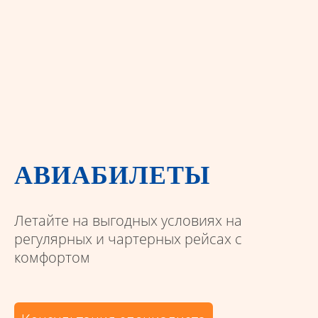
АВИАБИЛЕТЫ
Летайте на выгодных условиях на
регулярных и чартерных рейсах с
комфортом