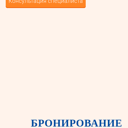
Консультация специалиста
БРОНИРОВАНИЕ