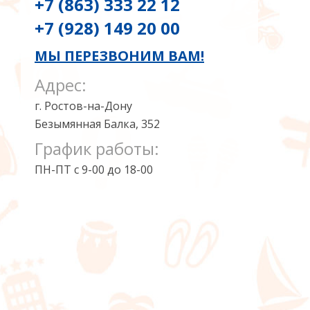
+7 (863) 333 22 12
+7 (928) 149 20 00
МЫ ПЕРЕЗВОНИМ ВАМ!
Адрес:
г. Ростов-на-Дону
Безымянная Балка, 352
График работы:
ПН-ПТ с 9-00 до 18-00