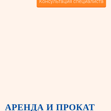
Консультация специалиста
АРЕНДА И ПРОКАТ