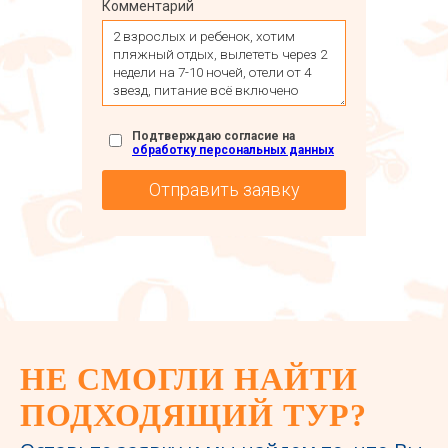
Комментарий
Подтверждаю согласие на
обработку персональных данных
НЕ СМОГЛИ НАЙТИ
ПОДХОДЯЩИЙ ТУР?