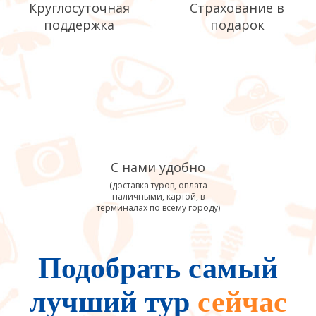
Круглосуточная
Страхование в
поддержка
подарок
С нами удобно
(доставка туров, оплата
наличными, картой, в
терминалах по всему городу)
Подобрать самый
лучший тур
сейчас