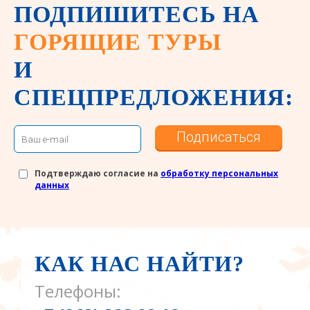
ПОДПИШИТЕСЬ НА
ГОРЯЩИЕ ТУРЫ
И
СПЕЦПРЕДЛОЖЕНИЯ:
Подписаться
Подтверждаю согласие на
обработку персональных
данных
КАК НАС НАЙТИ?
Телефоны: