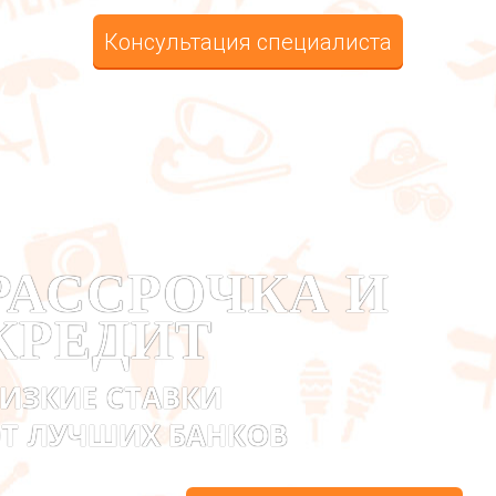
Консультация специалиста
РАССРОЧКА И
КРЕДИТ
ИЗКИЕ СТАВКИ
Т ЛУЧШИХ БАНКОВ