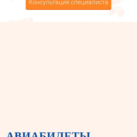
Консультация специалиста
АВИАБИЛЕТЫ