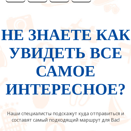
3
дней
часов
минут
секунд
НЕ ЗНАЕТЕ КАК
УВИДЕТЬ ВСЕ
САМОЕ
ИНТЕРЕСНОЕ?
Наши специалисты подскажут куда отправиться и
составят самый подходящий маршрут для Вас!