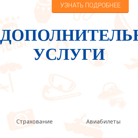
УЗНАТЬ ПОДРОБНЕЕ
ДОПОЛНИТЕЛЬ
УСЛУГИ
Страхование
Авиабилеты