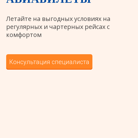
Летайте на выгодных условиях на
регулярных и чартерных рейсах с
комфортом
Консультация специалиста