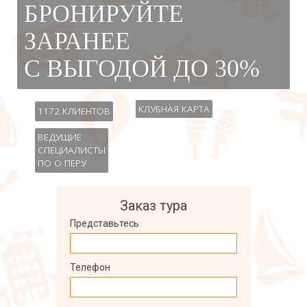
БРОНИРУЙТЕ
ЗАРАНЕЕ
С ВЫГОДОЙ ДО 30%
КЛУБНАЯ КАРТА
1172 КЛИЕНТОВ
ВЕДУЩИЕ
СПЕЦИАЛИСТЫ
ПО О ПЕРУ
Заказ тура
Представьтесь
Телефон