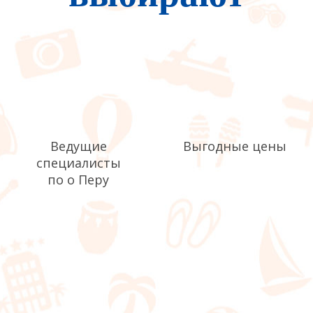
Ведущие
Выгодные цены
специалисты
по о Перу