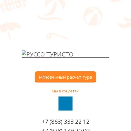
Мгновенный расчет тура
Мы в соцсетях:
+7 (863) 333 22 12
+7 (928) 149 20 00