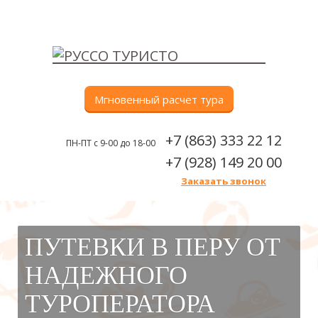
Мгновенный расчет тура
+7 (863) 333 22 12
ПН-ПТ с 9-00 до 18-00
+7 (928) 149 20 00
Заказать звонок
Меню
ПУТЕВКИ В ПЕРУ ОТ
НАДЕЖНОГО
ТУРОПЕРАТОРА