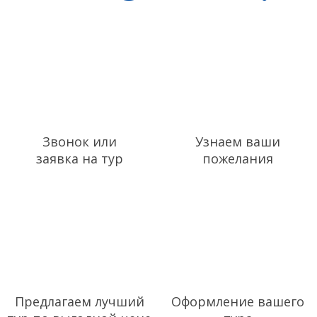
Звонок или
Узнаем ваши
заявка на тур
пожелания
Предлагаем лучший
Оформление вашего