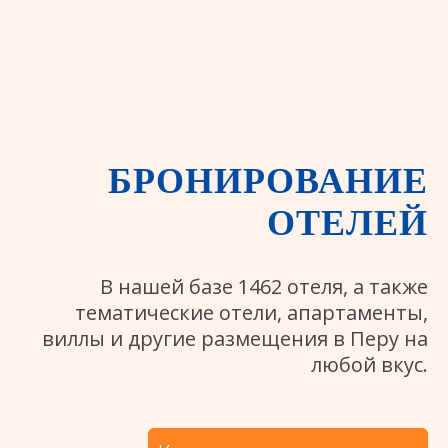
БРОНИРОВАНИЕ
ОТЕЛЕЙ
В нашей базе 1462 отеля, а также
тематические отели, апартаменты,
виллы и другие размещения в Перу на
любой вкус.