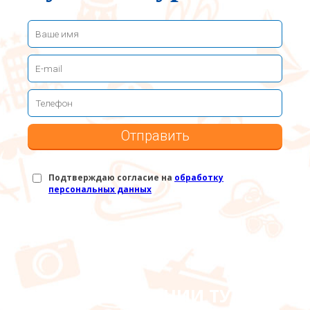
Отправить
Подтверждаю согласие на
обработку
персональных данных
ПРИ БРОНИРОВАНИИ ТУРА В