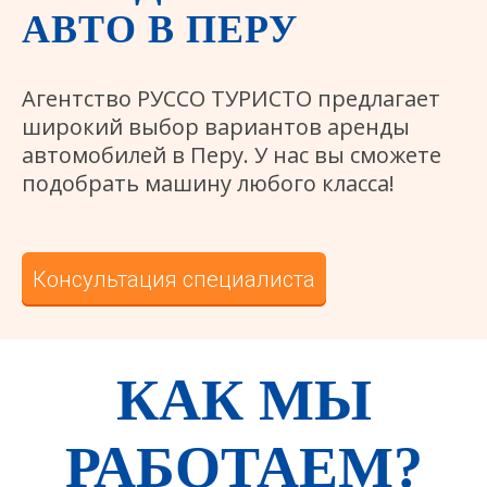
АВТО В ПЕРУ
Агентство РУССО ТУРИСТО предлагает
широкий выбор вариантов аренды
автомобилей в Перу. У нас вы сможете
подобрать машину любого класса!
Консультация специалиста
КАК МЫ
РАБОТАЕМ?