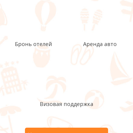
Бронь отелей
Аренда авто
Визовая поддержка