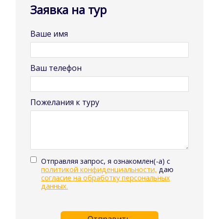
Заявка на тур
Ваше имя
Ваш телефон
Пожелания к туру
Отправляя запрос, я ознакомлен(-а) с
политикой конфиденциальности,
даю
согласие на обработку персональных
данных.