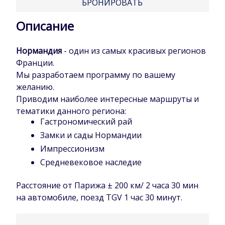
БРОНИРОВАТЬ
Описание
Нормандия
- один из самых красивых регионов
Франции.
Мы разработаем программу по вашему
желанию.
Приводим наиболее интересные маршруты и
тематики данного региона:
Гастрономический рай
Замки и сады Нормандии
Импрессионизм
Средневековое наследие
Расстояние от Парижа ± 200 км/ 2 часа 30 мин
на автомобиле, поезд TGV 1 час 30 минут.