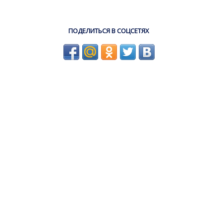
ПОДЕЛИТЬСЯ В СОЦСЕТЯХ