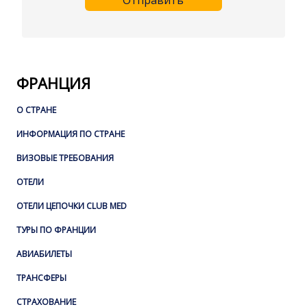
Отправить
ФРАНЦИЯ
О СТРАНЕ
ИНФОРМАЦИЯ ПО СТРАНЕ
ВИЗОВЫЕ ТРЕБОВАНИЯ
ОТЕЛИ
ОТЕЛИ ЦЕПОЧКИ CLUB MED
ТУРЫ ПО ФРАНЦИИ
АВИАБИЛЕТЫ
ТРАНСФЕРЫ
СТРАХОВАНИЕ