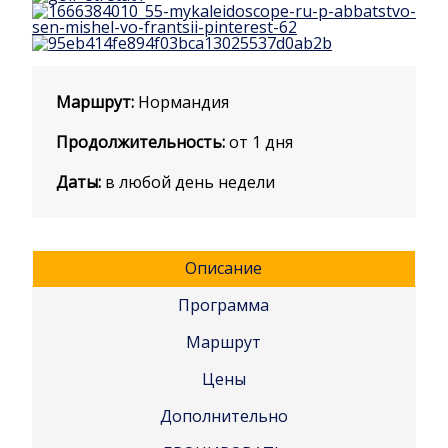
Маршрут:
Нормандия
Продолжительность:
от 1 дня
Даты:
в любой день недели
Описание
Программа
Маршрут
Цены
Дополнительно