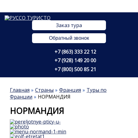
Заказ тура
Обратный звонок
+7 (863) 333 22 12
+7 (928) 149 20 00
+7 (800) 500 85 21
Главная
Страны
Франция
Туры по
Франции
НОРМАНДИЯ
НОРМАНДИЯ