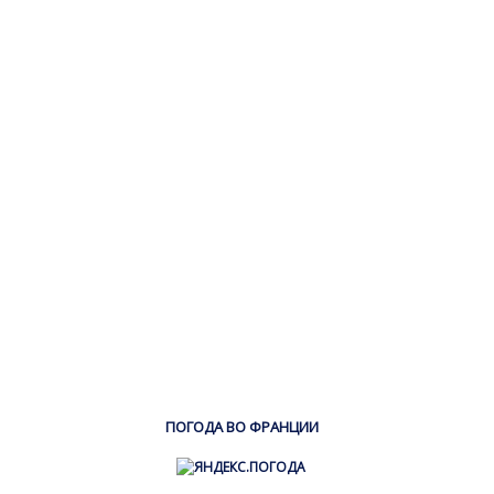
ПОГОДА ВО ФРАНЦИИ