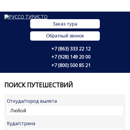
Заказ тура
Обратный звонок
+7 (863) 333 22 12
+7 (928) 149 20 00
+7 (800) 500 85 21
ПОИСК ПУТЕШЕСТВИЙ
Откуда/город вылета
Любой
Куда/страна