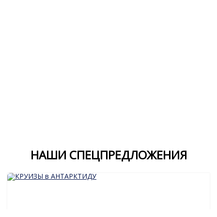
НАШИ СПЕЦПРЕДЛОЖЕНИЯ