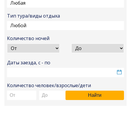
Любая
Тип тура/виды отдыха
Любой
Количество ночей
Даты заезда, с - по
Количество человек/взрослые/дети