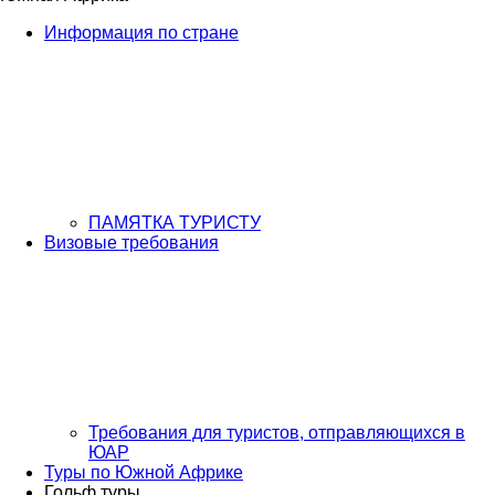
Информация по стране
ПАМЯТКА ТУРИСТУ
Визовые требования
Требования для туристов, отправляющихся в
ЮАР
Туры по Южной Африке
Гольф туры