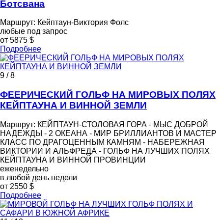
Ботсвана
Маршрут: Кейптаун-Виктория Фолс
любые под запрос
от 5875 $
Подробнее
9 / 8
ФЕЕРИЧЕСКИЙ ГОЛЬФ НА МИРОВЫХ ПОЛЯХ
КЕЙПТАУНА И ВИННОЙ ЗЕМЛИ
Маршрут: КЕЙПТАУН-СТОЛОВАЯ ГОРА - МЫС ДОБРОЙ
НАДЕЖДЫ - 2 ОКЕАНА - МИР БРИЛЛИАНТОВ И МАСТЕР
КЛАСС ПО ДРАГОЦЕННЫМ КАМНЯМ - НАБЕРЕЖНАЯ
ВИКТОРИИ И АЛЬФРЕДА - ГОЛЬФ НА ЛУЧШИХ ПОЛЯХ
КЕЙПТАУНА И ВИННОЙ ПРОВИНЦИИ
еженедельно
в любой день недели
от 2550 $
Подробнее