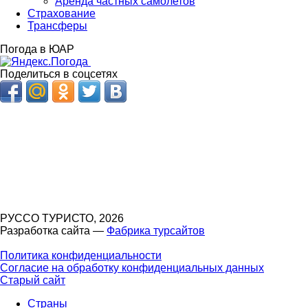
Аренда частных самолетов
Страхование
Трансферы
Погода в ЮАР
Поделиться в соцсетях
РУССО ТУРИСТО, 2026
Разработка сайта —
Фабрика турсайтов
Политика конфиденциальности
Согласие на обработку конфиденциальных данных
Старый сайт
Страны