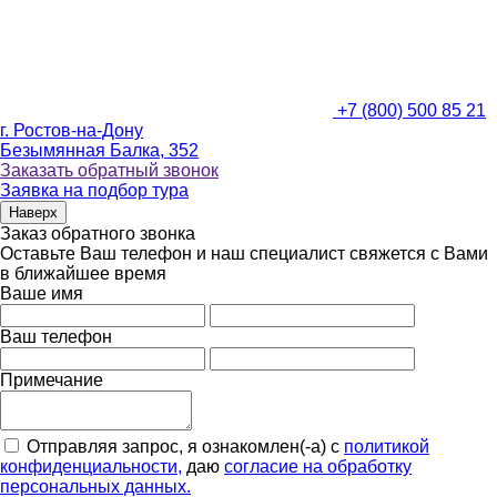
+7 (800) 500 85 21
г. Ростов-на-Дону
Безымянная Балка, 352
Заказать обратный звонок
Заявка на подбор тура
Наверх
Заказ обратного звонка
Оставьте Ваш телефон и наш специалист свяжется с Вами
в ближайшее время
Ваше имя
Ваш телефон
Примечание
Отправляя запрос, я ознакомлен(-а) с
политикой
конфиденциальности,
даю
согласие на обработку
персональных данных.