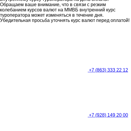
Обращаем ваше внимание, что в связи с резким
колебанием курсов валют на ММВБ внутренний курс
туроператора может изменяться в течение дня.
Убедительная просьба уточнять курс валют перед оплатой!
+7 (863) 333 22 12
+7 (928) 149 20 00