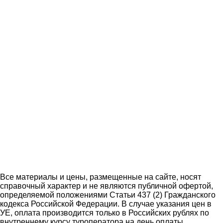
Все материалы и цены, размещенные на сайте, носят
справочный характер и не являются публичной офертой,
определяемой положениями Статьи 437 (2) Гражданского
кодекса Российской Федерации. В случае указания цен в
УЕ, оплата производится только в Российских рублях по
внутреннему курсу туроператора на день оплаты.