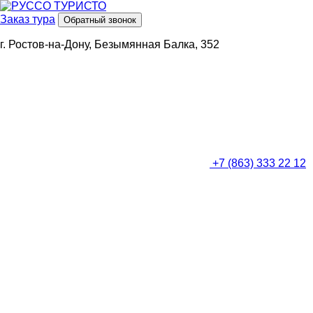
Заказ тура
Обратный звонок
г. Ростов-на-Дону, Безымянная Балка, 352
+7 (863) 333 22 12