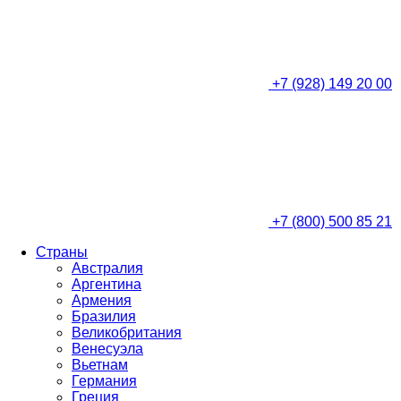
+7 (928) 149 20 00
+7 (800) 500 85 21
Страны
Австралия
Аргентина
Армения
Бразилия
Великобритания
Венесуэла
Вьетнам
Германия
Греция