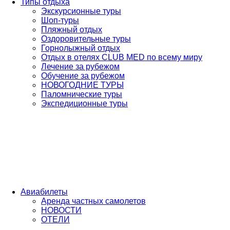
Типы отдыха
Экскурсионные туры
Шоп-туры
Пляжный отдых
Оздоровительные туры
Горнолыжный отдых
Отдых в отелях CLUB MED по всему миру
Лечение за рубежом
Обучение за рубежом
НОВОГОДНИЕ ТУРЫ
Паломнические туры
Экспедиционные туры
Авиабилеты
Аренда частных самолетов
НОВОСТИ
ОТЕЛИ