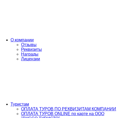
О компании
Отзывы
Реквизиты
Награды
Лицензии
Туристам
ОПЛАТА ТУРОВ ПО РЕКВИЗИТАМ КОМПАНИИ
ОПЛАТА ТУРОВ ONLINE по карте на ООО