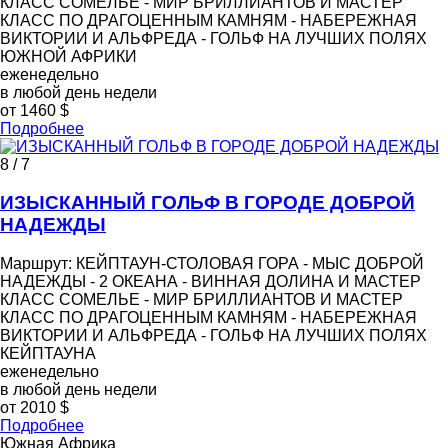
КЛАСС СОМЕЛЬЕ - МИР БРИЛЛИАНТОВ И МАСТЕР
КЛАСС ПО ДРАГОЦЕННЫМ КАМНЯМ - НАБЕРЕЖНАЯ
ВИКТОРИИ И АЛЬФРЕДА - ГОЛЬФ НА ЛУЧШИХ ПОЛЯХ
ЮЖНОЙ АФРИКИ
еженедельно
в любой день недели
от 1460 $
Подробнее
8 / 7
ИЗЫСКАННЫЙ ГОЛЬФ В ГОРОДЕ ДОБРОЙ
НАДЕЖДЫ
Маршрут: КЕЙПТАУН-СТОЛОВАЯ ГОРА - МЫС ДОБРОЙ
НАДЕЖДЫ - 2 ОКЕАНА - ВИННАЯ ДОЛИНА И МАСТЕР
КЛАСС СОМЕЛЬЕ - МИР БРИЛЛИАНТОВ И МАСТЕР
КЛАСС ПО ДРАГОЦЕННЫМ КАМНЯМ - НАБЕРЕЖНАЯ
ВИКТОРИИ И АЛЬФРЕДА - ГОЛЬФ НА ЛУЧШИХ ПОЛЯХ
КЕЙПТАУНА
еженедельно
в любой день недели
от 2010 $
Подробнее
Южная Африка