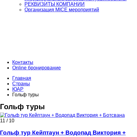
РЕКВИЗИТЫ КОМПАНИИ
Организация MICE мероприятий
Контакты
Online бронирование
Главная
Страны
ЮАР
Гольф туры
Гольф туры
11 / 10
Гольф тур Кейптаун + Водопад Виктория +