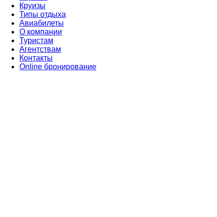
Круизы
Типы отдыха
Авиабилеты
О компании
Туристам
Агентствам
Контакты
Online бронирование