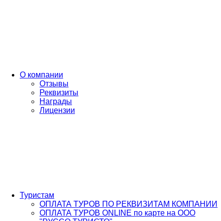
О компании
Отзывы
Реквизиты
Награды
Лицензии
Туристам
ОПЛАТА ТУРОВ ПО РЕКВИЗИТАМ КОМПАНИИ
ОПЛАТА ТУРОВ ONLINE по карте на ООО