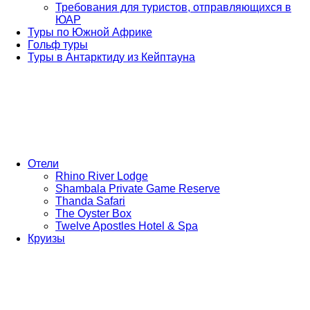
Требования для туристов, отправляющихся в
ЮАР
Туры по Южной Африке
Гольф туры
Туры в Антарктиду из Кейптауна
Отели
Rhino River Lodge
Shambala Private Game Reserve
Thanda Safari
The Oyster Box
Twelve Apostles Hotel & Spa
Круизы