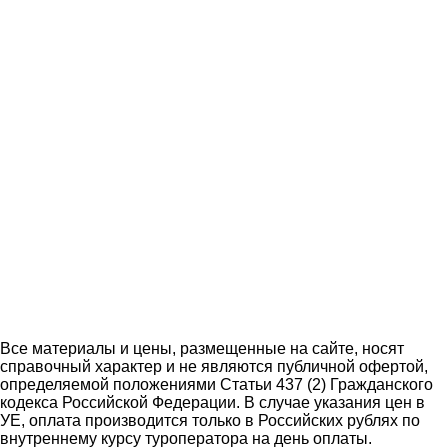
Все материалы и цены, размещенные на сайте, носят
справочный характер и не являются публичной офертой,
определяемой положениями Статьи 437 (2) Гражданского
кодекса Российской Федерации. В случае указания цен в
УЕ, оплата производится только в Российских рублях по
внутреннему курсу туроператора на день оплаты.