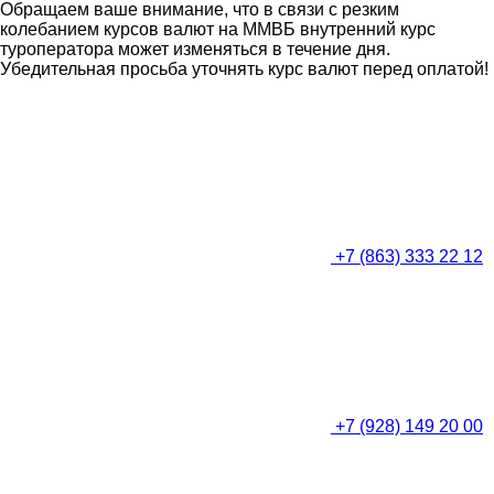
Обращаем ваше внимание, что в связи с резким
колебанием курсов валют на ММВБ внутренний курс
туроператора может изменяться в течение дня.
Убедительная просьба уточнять курс валют перед оплатой!
+7 (863) 333 22 12
+7 (928) 149 20 00