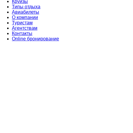
Круизы
Типы отдыха
Авиабилеты
О компании
Туристам
Агентствам
Контакты
Online бронирование