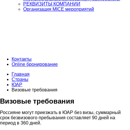
РЕКВИЗИТЫ КОМПАНИИ
Организация MICE мероприятий
Контакты
Online бронирование
Главная
Страны
ЮАР
Визовые требования
Визовые требования
Россияне могут приезжать в ЮАР без визы, суммарный
срок безвизового пребывания составляет 90 дней на
период в 360 дней.