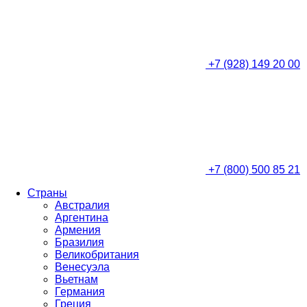
+7 (928) 149 20 00
+7 (800) 500 85 21
Страны
Австралия
Аргентина
Армения
Бразилия
Великобритания
Венесуэла
Вьетнам
Германия
Греция