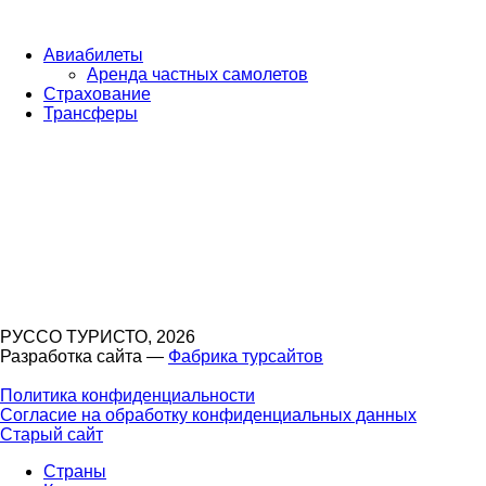
Авиабилеты
Аренда частных самолетов
Страхование
Трансферы
РУССО ТУРИСТО, 2026
Разработка сайта —
Фабрика турсайтов
Политика конфиденциальности
Согласие на обработку конфиденциальных данных
Старый сайт
Страны