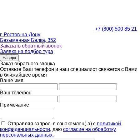
+7 (800) 500 85 21
г. Ростов-на-Дону
Безымянная Балка, 352
Заказать обратный звонок
Заявка на подбор тура
Наверх
Заказ обратного звонка
Оставьте Ваш телефон и наш специалист свяжется с Вами
в ближайшее время
Ваше имя
Ваш телефон
Примечание
Отправляя запрос, я ознакомлен(-а) с
политикой
конфиденциальности,
даю
согласие на обработку
персональных данных.