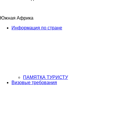
Южная Африка
Информация по стране
ПАМЯТКА ТУРИСТУ
Визовые требования