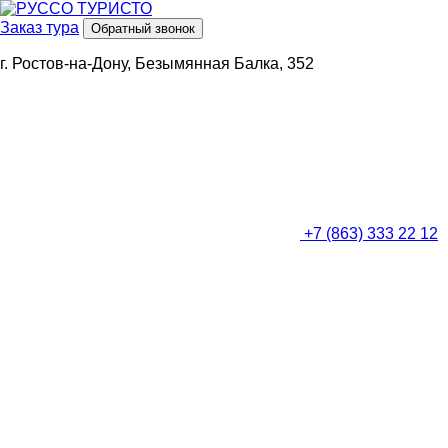
Заказ тура
Обратный звонок
г. Ростов-на-Дону, Безымянная Балка, 352
+7 (863) 333 22 12