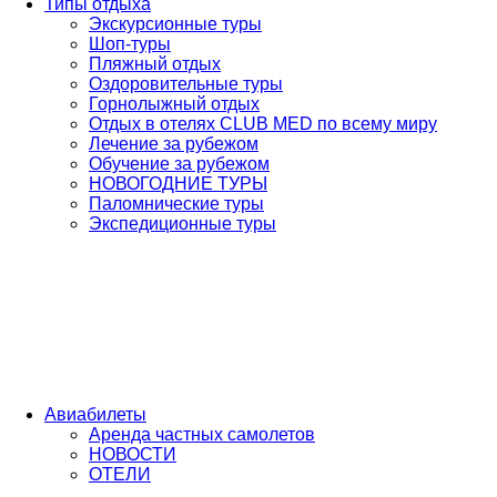
Типы отдыха
Экскурсионные туры
Шоп-туры
Пляжный отдых
Оздоровительные туры
Горнолыжный отдых
Отдых в отелях CLUB MED по всему миру
Лечение за рубежом
Обучение за рубежом
НОВОГОДНИЕ ТУРЫ
Паломнические туры
Экспедиционные туры
Авиабилеты
Аренда частных самолетов
НОВОСТИ
ОТЕЛИ