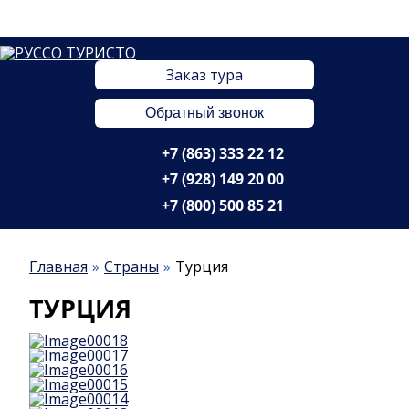
Заказ тура
Обратный звонок
+7 (863) 333 22 12
+7 (928) 149 20 00
+7 (800) 500 85 21
Главная
Страны
Турция
ТУРЦИЯ