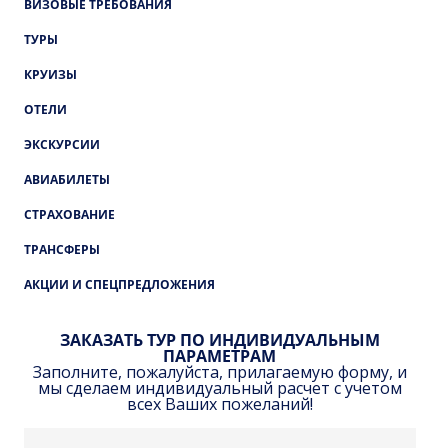
ВИЗОВЫЕ ТРЕБОВАНИЯ
ТУРЫ
КРУИЗЫ
ОТЕЛИ
ЭКСКУРСИИ
АВИАБИЛЕТЫ
СТРАХОВАНИЕ
ТРАНСФЕРЫ
АКЦИИ И СПЕЦПРЕДЛОЖЕНИЯ
ЗАКАЗАТЬ ТУР ПО ИНДИВИДУАЛЬНЫМ
ПАРАМЕТРАМ
Заполните, пожалуйста, прилагаемую форму, и
мы сделаем индивидуальный расчет с учетом
всех Ваших пожеланий!