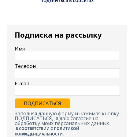
ПОДЕЛИТЬСЯ В СОЦСЕТЯХ
Подписка на рассылку
Имя
Телефон
E-mail
Заполняя данную форму и нажимая кнопку
ПОДПИСАТЬСЯ, я даю согласие на
обработку моих персональных данных
В СООТВЕТСТВИИ С ПОЛИТИКОЙ
КОНФЕДЕНЦИАЛЬНОСТИ.