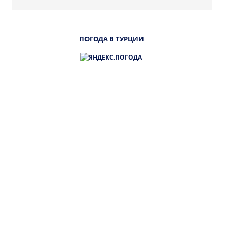
ПОГОДА В ТУРЦИИ