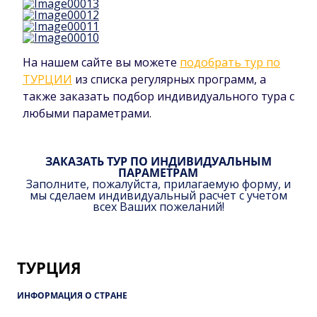
На нашем сайте вы можете
подобрать тур по
ТУРЦИИ
из списка регулярных программ, а
также заказать подбор индивидуального тура с
любыми параметрами.
ЗАКАЗАТЬ ТУР ПО ИНДИВИДУАЛЬНЫМ
ПАРАМЕТРАМ
Заполните, пожалуйста, прилагаемую форму, и
мы сделаем индивидуальный расчет с учетом
всех Ваших пожеланий!
ТУРЦИЯ
ИНФОРМАЦИЯ О СТРАНЕ