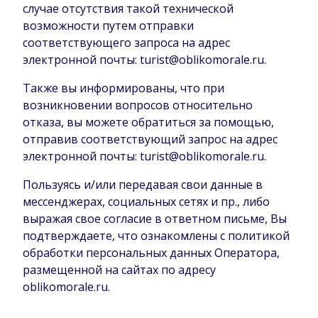
случае отсутствия такой технической
возможности путем отправки
соответствующего запроса на адрес
электронной почты: turist@oblikomorale.ru.
Также вы информированы, что при
возникновении вопросов относительно
отказа, вы можете обратиться за помощью,
отправив соответствующий запрос на адрес
электронной почты: turist@oblikomorale.ru.
Пользуясь и/или передавая свои данные в
мессенджерах, социальных сетях и пр., либо
выражая свое согласие в ответном письме, Вы
подтверждаете, что ознакомлены с политикой
обработки персональных данных Оператора,
размещенной на сайтах по адресу
oblikomorale.ru.