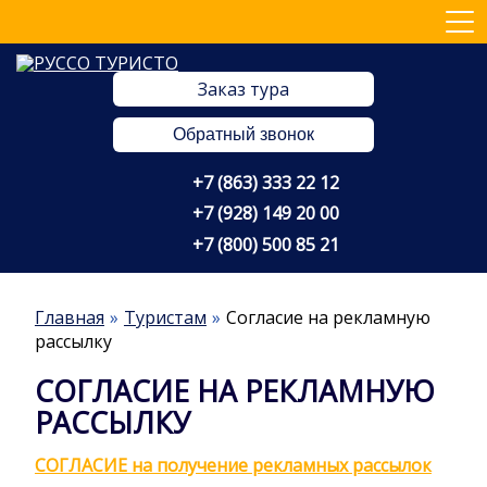
Заказ тура
Обратный звонок
+7 (863) 333 22 12
+7 (928) 149 20 00
+7 (800) 500 85 21
Главная
Туристам
Согласие на рекламную
рассылку
СОГЛАСИЕ НА РЕКЛАМНУЮ
РАССЫЛКУ
СОГЛАСИЕ
на получение рекламных рассылок