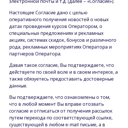
электронной почты и т.д. (далее – «Согласие»).
Настоящее Согласие дано с целью
оперативного получения новостей о новых
датах проведения курсов Оператором, о
специальных предложениях и рекламных
акциях, системах скидок, бонусов и различного
рода, рекламных мероприятиях Оператора и
партнеров Оператора.
Давая такое согласие, Вы подтверждаете, что
действуете по своей воле и в своем интересе, а
также обязуетесь предоставить достоверные
данные.
Вы подтверждаете, что ознакомлены о том,
что в любой момент Вы вправе отозвать
согласие и отписаться от получения рассылок
путем перехода по соответствующей ссылке,
существующей в любом e-mail письме, а в