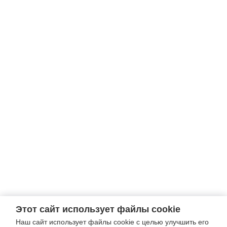
Этот сайт использует файлы cookie
Наш сайт использует файлы cookie с целью улучшить его