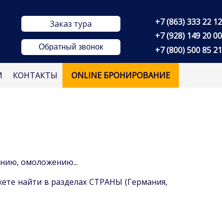
+7 (863) 333 22 12
Заказ тура
+7 (928) 149 20 00
Обратный звонок
+7 (800) 500 85 21
М
КОНТАКТЫ
ONLINE БРОНИРОВАНИЕ
нию, омоложению...
те найти в разделах СТРАНЫ (Германия,