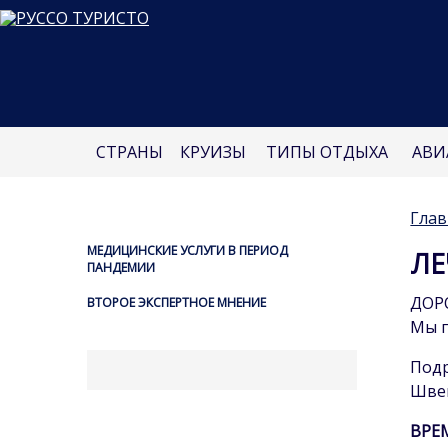
СТРАНЫ
КРУИЗЫ
ТИПЫ ОТДЫХА
АВИ
Глав
МЕДИЦИНСКИЕ УСЛУГИ В ПЕРИОД
ЛЕ
ПАНДЕМИИ
ДОР
ВТОРОЕ ЭКСПЕРТНОЕ МНЕНИЕ
Мы п
Подр
Швей
ВРЕ