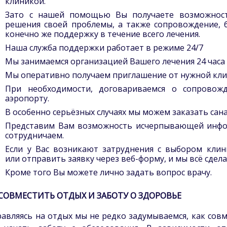
клиникой.
Зато с нашей помощью Вы получаете возможност
решения своей проблемы, а также сопровождение, 
конечно же поддержку в течение всего лечения.
Наша служба поддержки работает в режиме 24/7
Мы занимаемся организацией Вашего лечения 24 часа в
Мы оперативно получаем приглашение от нужной клин
При необходимости, договариваемся о сопровож
аэропорту.
В особенно серьёзных случаях мы можем заказать сан
Представим Вам возможность исчерпывающей инфо
сотрудничаем.
Если у Вас возникают затруднения с выбором кли
или отправить заявку через веб-форму, и мы всё сдела
Кроме того Вы можете лично задать вопрос врачу.
 СОВМЕСТИТЬ ОТДЫХ И ЗАБОТУ О ЗДОРОВЬЕ
авляясь на отдых мы не редко задумываемся, как сов