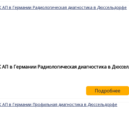
ЧЕК АП в Германии Радиологическая диагностика в Дюссел
Подробнее