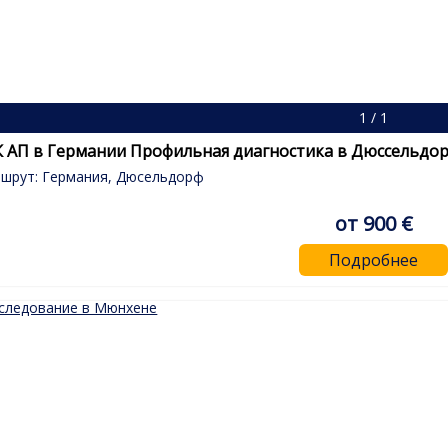
1 / 1
ЧЕК АП в Германии Профильная диагностика в Дюссель
шрут: Германия, Дюсельдорф
от 900 €
Подробнее