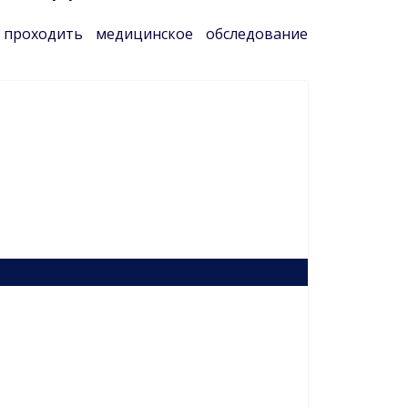
 проходить медицинское обследование