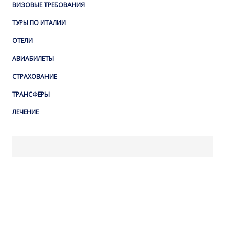
ВИЗОВЫЕ ТРЕБОВАНИЯ
ТУРЫ ПО ИТАЛИИ
ОТЕЛИ
АВИАБИЛЕТЫ
СТРАХОВАНИЕ
ТРАНСФЕРЫ
ЛЕЧЕНИЕ