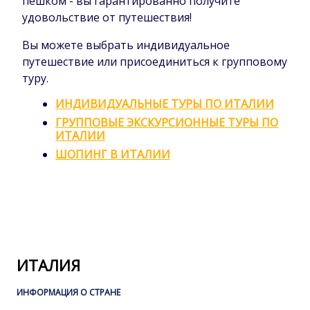
пешком - вы гарантированно получите
удовольствие от путешествия!
Вы можете выбрать индивидуальное
путешествие или присоединиться к групповому
туру.
ИНДИВИДУАЛЬНЫЕ ТУРЫ ПО ИТАЛИИ
ГРУППОВЫЕ ЭКСКУРСИОННЫЕ ТУРЫ ПО
ИТАЛИИ
ШОПИНГ В ИТАЛИИ
ИТАЛИЯ
ИНФОРМАЦИЯ О СТРАНЕ