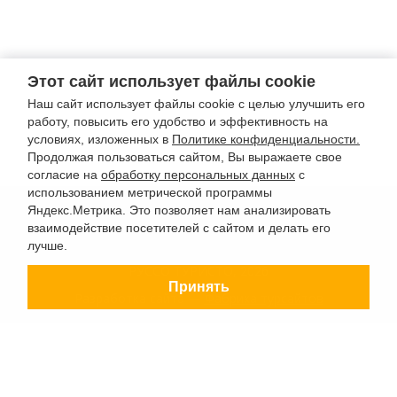
Этот сайт использует файлы cookie
Наш сайт использует файлы cookie с целью улучшить его
работу, повысить его удобство и эффективность на
условиях, изложенных в
Политике конфиденциальности.
Продолжая пользоваться сайтом, Вы выражаете свое
согласие на
обработку персональных данных
с
использованием метрической программы
Яндекс.Метрика. Это позволяет нам анализировать
взаимодействие посетителей с сайтом и делать его
лучше.
РУССО ТУРИСТО, 2026
Принять
Разработка сайта —
Фабрика турсайтов
Политика конфиденциальности
Согласие на обработку конфиденциальных данных