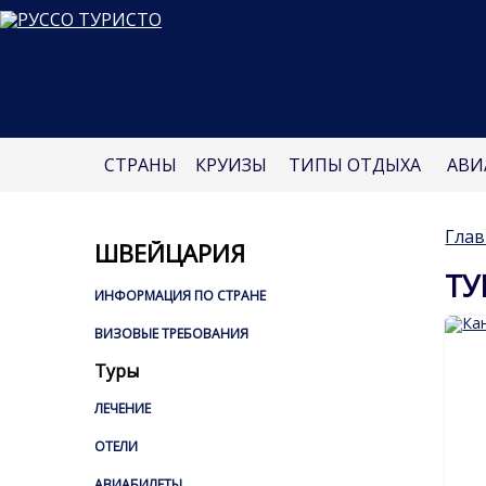
СТРАНЫ
КРУИЗЫ
ТИПЫ ОТДЫХА
АВИ
Глав
ШВЕЙЦАРИЯ
ТУ
ИНФОРМАЦИЯ ПО СТРАНЕ
ВИЗОВЫЕ ТРЕБОВАНИЯ
Туры
ЛЕЧЕНИЕ
ОТЕЛИ
АВИАБИЛЕТЫ