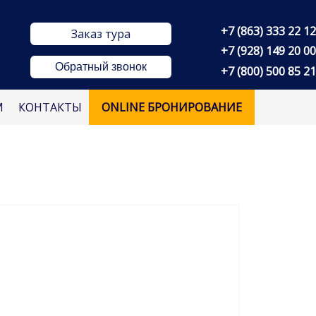
+7 (863) 333 22 12
Заказ тура
+7 (928) 149 20 00
Обратный звонок
+7 (800) 500 85 21
М
КОНТАКТЫ
ONLINE БРОНИРОВАНИЕ