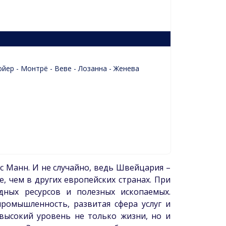
йер - Монтрё - Веве - Лозанна - Женева
с Манн. И не случайно, ведь Швейцария –
, чем в других европейских странах. При
ных ресурсов и полезных ископаемых.
промышленность, развитая сфера услуг и
высокий уровень не только жизни, но и