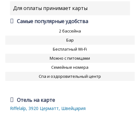
Для оплаты принимает карты
Самые популярные удобства
2 бассейна
Бар
Бесплатный Wi-Fi
Можно с питомцами
Семейные номера
Спа и оздоровительный центр
Отель на карте
Riffelalp, 3920 Церматт, Швейцария