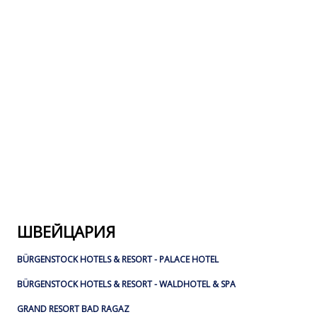
ШВЕЙЦАРИЯ
BÜRGENSTOCK HOTELS & RESORT - PALACE HOTEL
BÜRGENSTOCK HOTELS & RESORT - WALDHOTEL & SPA
GRAND RESORT BAD RAGAZ