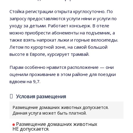
Стойка регистрации открыта круглосуточно. По
запросу предоставляются услуги няни и услуги по
уходу за детьми. Работает консьерж. В отеле
можно приобрести абонементы на подъемник, а
также взять напрокат лыжи и горные велосипеды.
Летом по курортной зоне, на самой большой
высоте в Европе, курсирует трамвай.
Парам особенно нравится расположение — они
оценили проживание в этом районе для поездки
вдвоем на 9,7.
Условия размещения
Размещение домашних животных допускается.
Данная услуга может быть платной.
Размещение домашних животных
НЕ допускается.