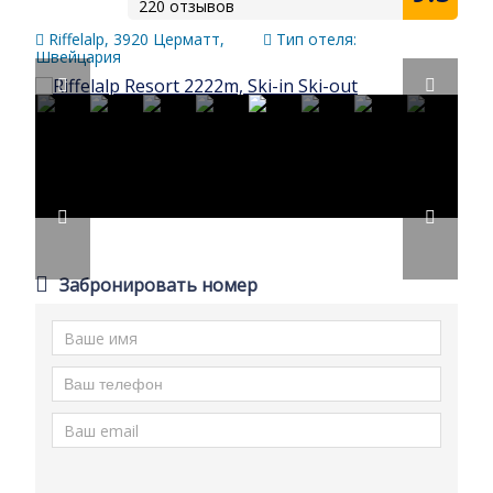
220 отзывов
Riffelalp, 3920 Церматт,
Тип отеля:
Швейцария
Забронировать номер