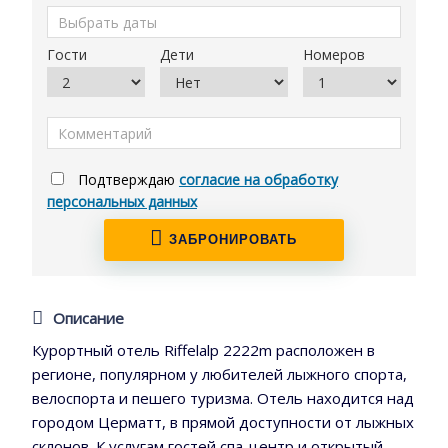
Гости
Дети
Номеров
Подтверждаю
согласие на обработку
персональных данных
ЗАБРОНИРОВАТЬ
Описание
Курортный отель Riffelalp 2222m расположен в
регионе, популярном у любителей лыжного спорта,
велоспорта и пешего туризма. Отель находится над
городом Церматт, в прямой доступности от лыжных
склонов. К услугам гостей спа-центр и открытый