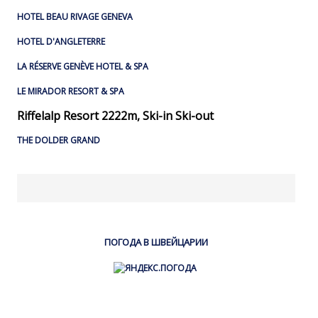
HOTEL BEAU RIVAGE GENEVA
HOTEL D'ANGLETERRE
LA RÉSERVE GENÈVE HOTEL & SPA
LE MIRADOR RESORT & SPA
Riffelalp Resort 2222m, Ski-in Ski-out
THE DOLDER GRAND
ПОГОДА В ШВЕЙЦАРИИ