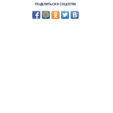
ПОДЕЛИТЬСЯ В СОЦСЕТЯХ