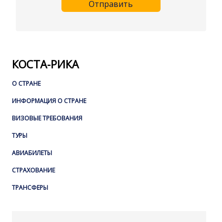
Отправить
КОСТА-РИКА
О СТРАНЕ
ИНФОРМАЦИЯ О СТРАНЕ
ВИЗОВЫЕ ТРЕБОВАНИЯ
ТУРЫ
АВИАБИЛЕТЫ
СТРАХОВАНИЕ
ТРАНСФЕРЫ