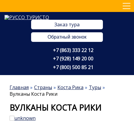
Заказ тура
Обратный звонок
+7 (863) 333 22 12
+7 (928) 149 20 00
+7 (800) 500 85 21
Главная
Страны
Коста Рика
Туры
Вулканы Коста Рики
ВУЛКАНЫ КОСТА РИКИ