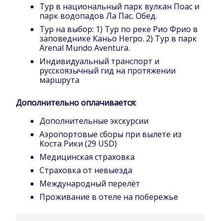
Тур в национальный парк вулкан Поас и
парк водопадов Ла Пас. Обед.
Тур на выбор: 1) Тур по реке Рио Фрио в
заповеднике Каньо Негро. 2) Тур в парк
Arenal Mundo Aventura.
Индивидуальный транспорт и
русскоязычный гид на протяжении
маршрута
Дополнительно оплачивается:
Дополнительные экскурсии
Аэропортовые сборы при вылете из
Коста Рики (29 USD)
Медицинская страховка
Страховка от невыезда
Международный перелёт
Проживание в отеле на побережье