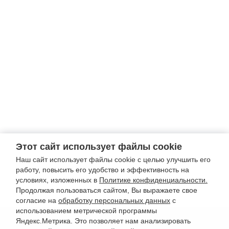
Этот сайт использует файлы cookie
Наш сайт использует файлы cookie с целью улучшить его
работу, повысить его удобство и эффективность на
условиях, изложенных в
Политике конфиденциальности.
Продолжая пользоваться сайтом, Вы выражаете свое
согласие на
обработку персональных данных
с
использованием метрической программы
Яндекс.Метрика. Это позволяет нам анализировать