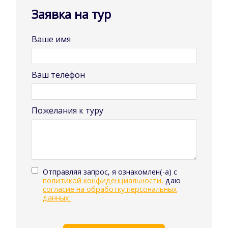
Заявка на тур
Ваше имя
Ваш телефон
Пожелания к туру
Отправляя запрос, я ознакомлен(-а) с
политикой конфиденциальности,
даю
согласие на обработку персональных
данных.