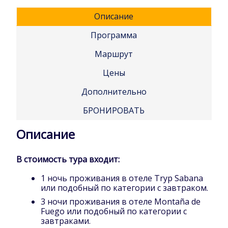
Описание
Программа
Маршрут
Цены
Дополнительно
БРОНИРОВАТЬ
Описание
В стоимость тура входит:
1 ночь проживания в отеле Tryp Sabana
или подобный по категории с завтраком.
3 ночи проживания в отеле Montaña de
Fuego или подобный по категории с
завтраками.