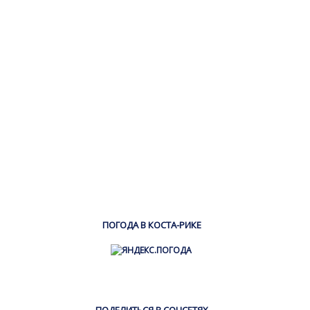
ПОГОДА В КОСТА-РИКЕ
ПОДЕЛИТЬСЯ В СОЦСЕТЯХ