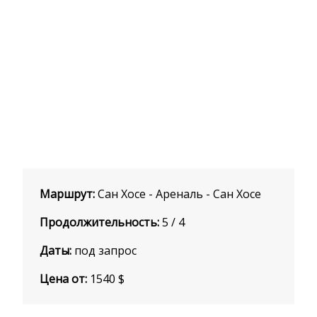
Маршрут:
Сан Хосе - Ареналь - Сан Хосе
Продолжительность:
5 / 4
Даты:
под запрос
Цена от:
1540
$