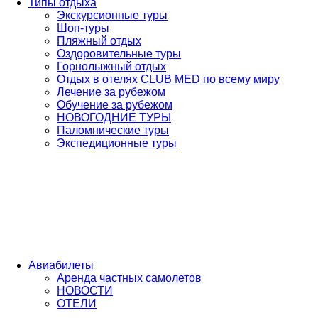
Типы отдыха
Экскурсионные туры
Шоп-туры
Пляжный отдых
Оздоровительные туры
Горнолыжный отдых
Отдых в отелях CLUB MED по всему миру
Лечение за рубежом
Обучение за рубежом
НОВОГОДНИЕ ТУРЫ
Паломнические туры
Экспедиционные туры
Авиабилеты
Аренда частных самолетов
НОВОСТИ
ОТЕЛИ