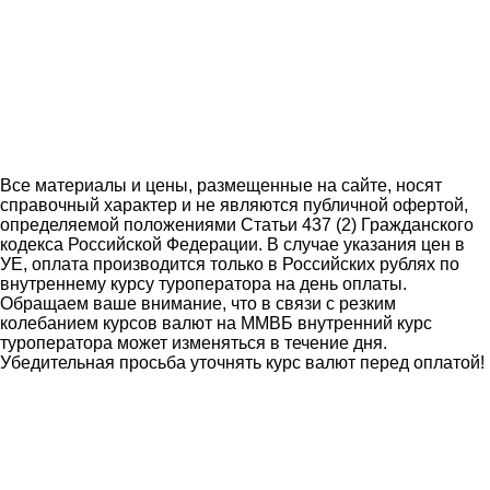
Все материалы и цены, размещенные на сайте, носят
справочный характер и не являются публичной офертой,
определяемой положениями Статьи 437 (2) Гражданского
кодекса Российской Федерации. В случае указания цен в
УЕ, оплата производится только в Российских рублях по
внутреннему курсу туроператора на день оплаты.
Обращаем ваше внимание, что в связи с резким
колебанием курсов валют на ММВБ внутренний курс
туроператора может изменяться в течение дня.
Убедительная просьба уточнять курс валют перед оплатой!