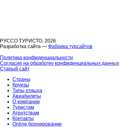
РУССО ТУРИСТО, 2026
Разработка сайта —
Фабрика турсайтов
Политика конфиденциальности
Согласие на обработку конфиденциальных данных
Старый сайт
Страны
Круизы
Типы отдыха
Авиабилеты
О компании
Туристам
Агентствам
Контакты
Online бронирование