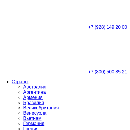
+7 (928) 149 20 00
+7 (800) 500 85 21
Страны
Австралия
Аргентина
Армения
Бразилия
Великобритания
Венесуэла
Вьетнам
Германия
Греция