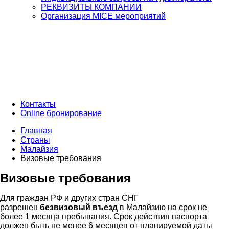
РЕКВИЗИТЫ КОМПАНИИ
Организация MICE мероприятий
Контакты
Online бронирование
Главная
Страны
Малайзия
Визовые требования
Визовые требования
Для граждан РФ и других стран СНГ
разрешен
безвизовый въезд
в Малайзию на срок не
более 1 месяца пребывания. Срок действия паспорта
должен быть не менее 6 месяцев от планируемой даты