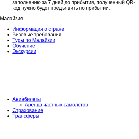
заполнению за 7 дней до прибытия, полученный QR-
код нужно будет предъявить по прибытии.
Малайзия
Информация о стране
Визовые требования
Туры по Малайзии
Обучение
Экскурсии
Авиабилеты
Аренда частных самолетов
Страхование
Трансферы