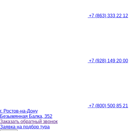
+7 (863) 333 22 12
+7 (928) 149 20 00
+7 (800) 500 85 21
г. Ростов-на-Дону
Безымянная Балка, 352
Заказать обратный звонок
Заявка на подбор тура