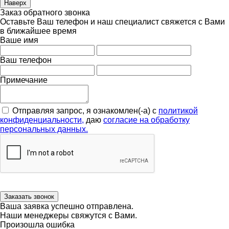
Наверх
Заказ обратного звонка
Оставьте Ваш телефон и наш специалист свяжется с Вами
в ближайшее время
Ваше имя
Ваш телефон
Примечание
Отправляя запрос, я ознакомлен(-а) с
политикой
конфиденциальности,
даю
согласие на обработку
персональных данных.
Заказать звонок
Ваша заявка успешно отправлена.
Наши менеджеры свяжутся с Вами.
Произошла ошибка