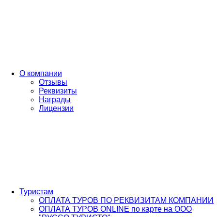
О компании
Отзывы
Реквизиты
Награды
Лицензии
Туристам
ОПЛАТА ТУРОВ ПО РЕКВИЗИТАМ КОМПАНИИ
ОПЛАТА ТУРОВ ONLINE по карте на ООО