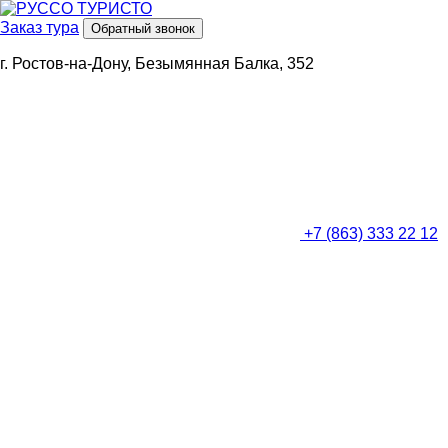
Заказ тура
Обратный звонок
г. Ростов-на-Дону, Безымянная Балка, 352
+7 (863) 333 22 12