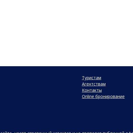
Туристам
Агентствам
Контакты
Online бронирование