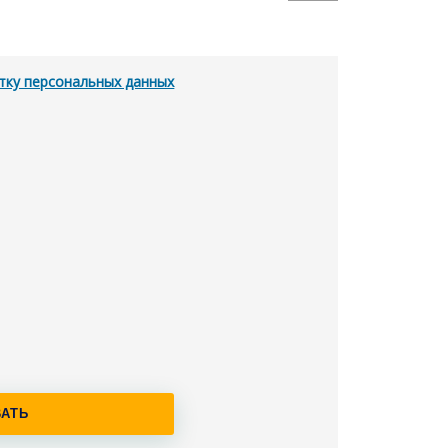
тку персональных данных
АТЬ