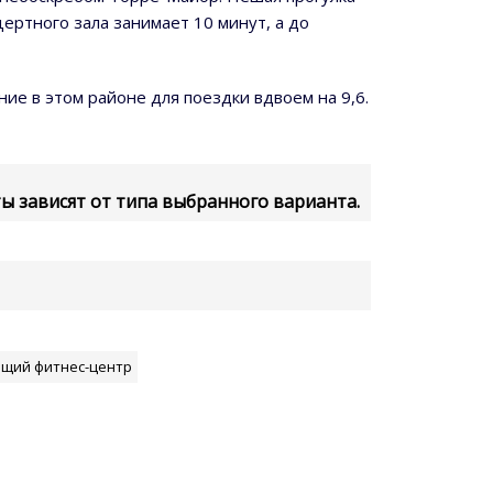
ертного зала занимает 10 минут, а до
е в этом районе для поездки вдвоем на 9,6.
 зависят от типа выбранного варианта.
щий фитнес-центр