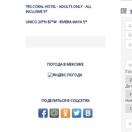
TRS CORAL HOTEL - ADULTS ONLY - ALL
INCLUSIVE 5*
UNICO 20°N 87°W - RIVIERA MAYA 5*
ПОГОДА В МЕКСИКЕ
Го
Де
Но
ПОДЕЛИТЬСЯ В СОЦСЕТЯХ