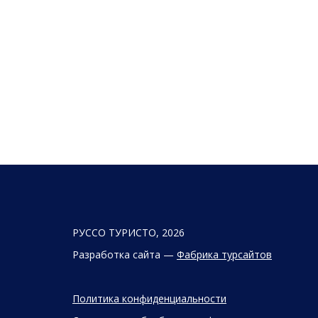
РУССО ТУРИСТО, 2026
Разработка сайта —
Фабрика турсайтов
Политика конфиденциальности