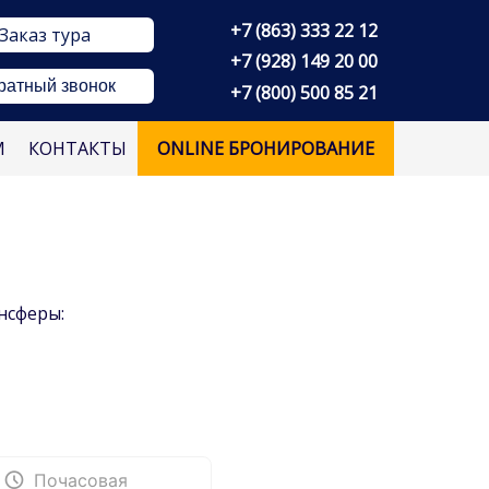
+7 (863) 333 22 12
Заказ тура
+7 (928) 149 20 00
ратный звонок
+7 (800) 500 85 21
М
КОНТАКТЫ
ONLINE БРОНИРОВАНИЕ
нсферы: