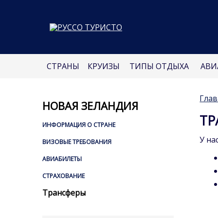
СТРАНЫ
КРУИЗЫ
ТИПЫ ОТДЫХА
АВИ
Глав
НОВАЯ ЗЕЛАНДИЯ
ТР
ИНФОРМАЦИЯ О СТРАНЕ
У на
ВИЗОВЫЕ ТРЕБОВАНИЯ
АВИАБИЛЕТЫ
СТРАХОВАНИЕ
Трансферы