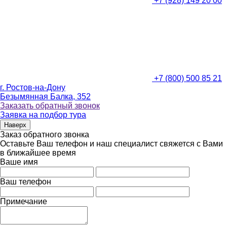
+7 (928) 149 20 00
+7 (800) 500 85 21
г. Ростов-на-Дону
Безымянная Балка, 352
Заказать обратный звонок
Заявка на подбор тура
Наверх
Заказ обратного звонка
Оставьте Ваш телефон и наш специалист свяжется с Вами
в ближайшее время
Ваше имя
Ваш телефон
Примечание