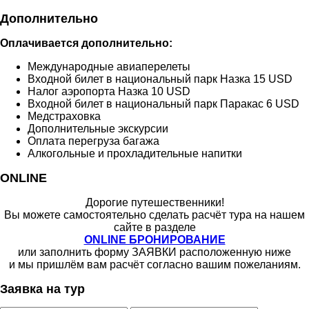
Дополнительно
Оплачивается дополнительно:
Международные авиаперелеты
Входной билет в национальный парк Назка 15 USD
Налог аэропорта Назка 10 USD
Входной билет в национальный парк Паракас 6 USD
Медстраховка
Дополнительные экскурсии
Оплата перегруза багажа
Алкогольные и прохладительные напитки
ONLINE
Дорогие путешественники!
Вы можете самостоятельно сделать расчёт тура на нашем
сайте в разделе
ONLINE БРОНИРОВАНИЕ
или заполнить форму ЗАЯВКИ расположенную ниже
и мы пришлём вам расчёт согласно вашим пожеланиям.
Заявка на тур