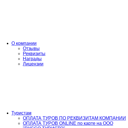
О компании
Отзывы
Реквизиты
Награды
Лицензии
Туристам
ОПЛАТА ТУРОВ ПО РЕКВИЗИТАМ КОМПАНИИ
ОПЛАТА ТУРОВ ONLINE по карте на ООО