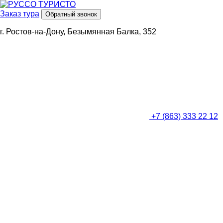
Заказ тура
Обратный звонок
г. Ростов-на-Дону, Безымянная Балка, 352
+7 (863) 333 22 12