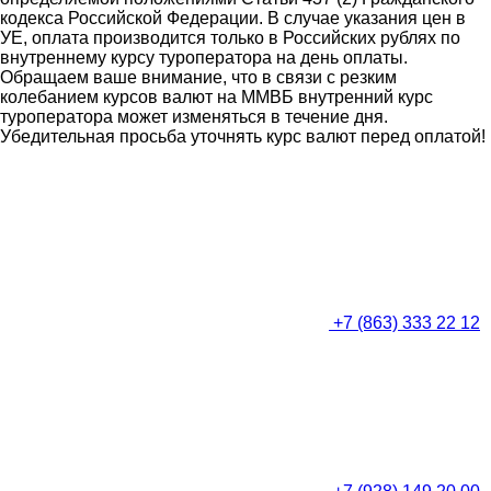
кодекса Российской Федерации. В случае указания цен в
УЕ, оплата производится только в Российских рублях по
внутреннему курсу туроператора на день оплаты.
Обращаем ваше внимание, что в связи с резким
колебанием курсов валют на ММВБ внутренний курс
туроператора может изменяться в течение дня.
Убедительная просьба уточнять курс валют перед оплатой!
+7 (863) 333 22 12