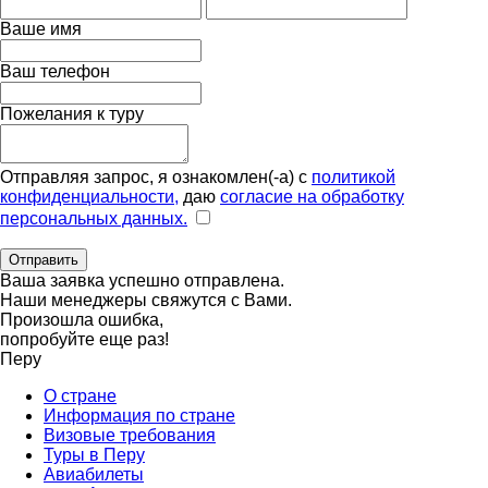
Ваше имя
Ваш телефон
Пожелания к туру
Отправляя запрос, я ознакомлен(-а) с
политикой
конфиденциальности,
даю
согласие на обработку
персональных данных.
Отправить
Ваша заявка успешно отправлена.
Наши менеджеры свяжутся с Вами.
Произошла ошибка,
попробуйте еще раз!
Перу
О стране
Информация по стране
Визовые требования
Туры в Перу
Авиабилеты