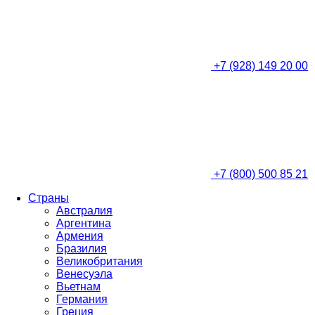
+7 (928) 149 20 00
+7 (800) 500 85 21
Страны
Австралия
Аргентина
Армения
Бразилия
Великобритания
Венесуэла
Вьетнам
Германия
Греция