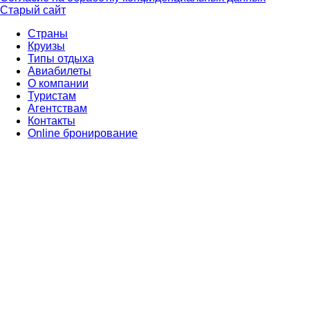
Старый сайт
Страны
Круизы
Типы отдыха
Авиабилеты
О компании
Туристам
Агентствам
Контакты
Online бронирование