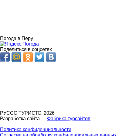
Погода в Перу
Поделиться в соцсетях
РУССО ТУРИСТО, 2026
Разработка сайта —
Фабрика турсайтов
Политика конфиденциальности
Согласие на обработку конфиденциальных данных