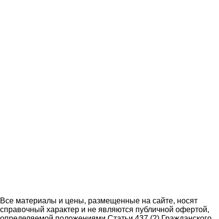
Все материалы и цены, размещенные на сайте, носят
справочный характер и не являются публичной офертой,
определяемой положениями Статьи 437 (2) Гражданского