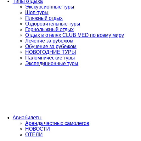
Типы отдыха
Экскурсионные туры
Шоп-туры
Пляжный отдых
Оздоровительные туры
Горнолыжный отдых
Отдых в отелях CLUB MED по всему миру
Лечение за рубежом
Обучение за рубежом
НОВОГОДНИЕ ТУРЫ
Паломнические туры
Экспедиционные туры
Авиабилеты
Аренда частных самолетов
НОВОСТИ
ОТЕЛИ