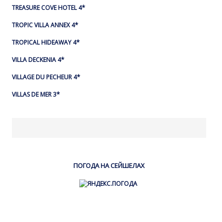
TREASURE COVE HOTEL 4*
TROPIC VILLA ANNEX 4*
TROPICAL HIDEAWAY 4*
VILLA DECKENIA 4*
VILLAGE DU PECHEUR 4*
VILLAS DE MER 3*
ПОГОДА НА СЕЙШЕЛАХ