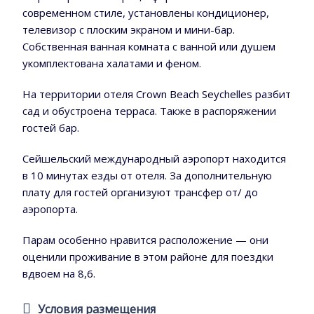
современном стиле, установлены кондиционер,
телевизор с плоским экраном и мини-бар.
Собственная ванная комната с ванной или душем
укомплектована халатами и феном.
На территории отеля Crown Beach Seychelles разбит
сад и обустроена терраса. Также в распоряжении
гостей бар.
Сейшельский международный аэропорт находится
в 10 минутах езды от отеля. За дополнительную
плату для гостей организуют трансфер от/ до
аэропорта.
Парам особенно нравится расположение — они
оценили проживание в этом районе для поездки
вдвоем на 8,6.
Условия размещения