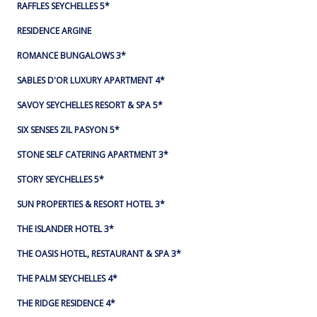
RAFFLES SEYCHELLES 5*
RESIDENCE ARGINE
ROMANCE BUNGALOWS 3*
SABLES D'OR LUXURY APARTMENT 4*
SAVOY SEYCHELLES RESORT & SPA 5*
SIX SENSES ZIL PASYON 5*
STONE SELF CATERING APARTMENT 3*
STORY SEYCHELLES 5*
SUN PROPERTIES & RESORT HOTEL 3*
THE ISLANDER HOTEL 3*
THE OASIS HOTEL, RESTAURANT & SPA 3*
THE PALM SEYCHELLES 4*
THE RIDGE RESIDENCE 4*