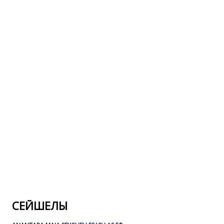
СЕЙШЕЛЫ