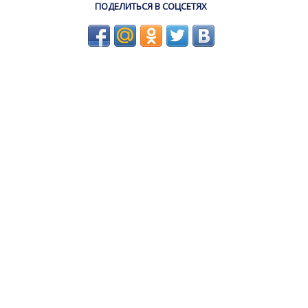
ПОДЕЛИТЬСЯ В СОЦСЕТЯХ