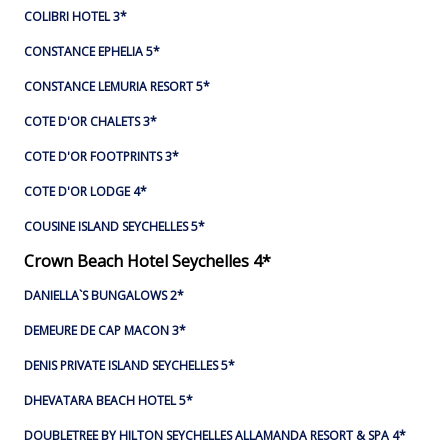
COLIBRI HOTEL 3*
CONSTANCE EPHELIA 5*
CONSTANCE LEMURIA RESORT 5*
COTE D'OR CHALETS 3*
COTE D'OR FOOTPRINTS 3*
COTE D'OR LODGE 4*
COUSINE ISLAND SEYCHELLES 5*
Crown Beach Hotel Seychelles 4*
DANIELLA`S BUNGALOWS 2*
DEMEURE DE CAP MACON 3*
DENIS PRIVATE ISLAND SEYCHELLES 5*
DHEVATARA BEACH HOTEL 5*
DOUBLETREE BY HILTON SEYCHELLES ALLAMANDA RESORT & SPA 4*