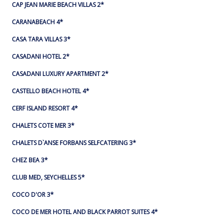
CAP JEAN MARIE BEACH VILLAS 2*
CARANABEACH 4*
CASA TARA VILLAS 3*
CASADANI HOTEL 2*
CASADANI LUXURY APARTMENT 2*
CASTELLO BEACH HOTEL 4*
CERF ISLAND RESORT 4*
CHALETS COTE MER 3*
CHALETS D`ANSE FORBANS SELFCATERING 3*
CHEZ BEA 3*
CLUB MED, SEYCHELLES 5*
COCO D'OR 3*
COCO DE MER HOTEL AND BLACK PARROT SUITES 4*