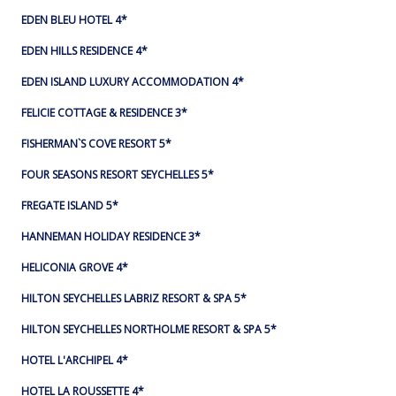
EDEN BLEU HOTEL 4*
EDEN HILLS RESIDENCE 4*
EDEN ISLAND LUXURY ACCOMMODATION 4*
FELICIE COTTAGE & RESIDENCE 3*
FISHERMAN`S COVE RESORT 5*
FOUR SEASONS RESORT SEYCHELLES 5*
FREGATE ISLAND 5*
HANNEMAN HOLIDAY RESIDENCE 3*
HELICONIA GROVE 4*
HILTON SEYCHELLES LABRIZ RESORT & SPA 5*
HILTON SEYCHELLES NORTHOLME RESORT & SPA 5*
HOTEL L'ARCHIPEL 4*
HOTEL LA ROUSSETTE 4*