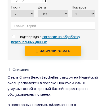
Гости
Дети
Номеров
Подтверждаю
согласие на обработку
персональных данных
ЗАБРОНИРОВАТЬ
Описание
Отель Crown Beach Seychelles с видом на Индийский
океан расположен в поселке Пуант-о-Сель. К
услугам гостей открытый бассейн и ресторан с
обслуживанием по меню.
В просторных номерах, оформленных в