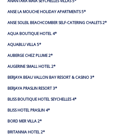
ANANTARA MAIA SEYCHELLES VILLAS 5*
ANSE LA MOUCHE HOLIDAY APARTMENTS 5*
ANSE SOLEIL BEACHCOMBER SELF-CATERING CHALETS 2*
AQUA BOUTIQUE HOTEL 4*
AQUABLU VILLA 5*
AUBERGE CHEZ PLUME 2*
AUGERINE SMALL HOTEL 2*
BERJAYA BEAU VALLON BAY RESORT & CASINO 3*
BERJAYA PRASLIN RESORT 3*
BLISS BOUTIQUE HOTEL SEYCHELLES 4*
BLISS HOTEL PRASLIN 4*
BORD MER VILLA 2*
BRITANNIA HOTEL 2*