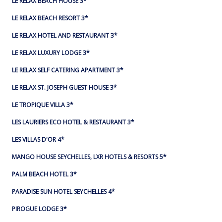
LE RELAX BEACH HOUSE 3*
LE RELAX BEACH RESORT 3*
LE RELAX HOTEL AND RESTAURANT 3*
LE RELAX LUXURY LODGE 3*
LE RELAX SELF CATERING APARTMENT 3*
LE RELAX ST. JOSEPH GUEST HOUSE 3*
LE TROPIQUE VILLA 3*
LES LAURIERS ECO HOTEL & RESTAURANT 3*
LES VILLAS D'OR 4*
MANGO HOUSE SEYCHELLES, LXR HOTELS & RESORTS 5*
PALM BEACH HOTEL 3*
PARADISE SUN HOTEL SEYCHELLES 4*
PIROGUE LODGE 3*