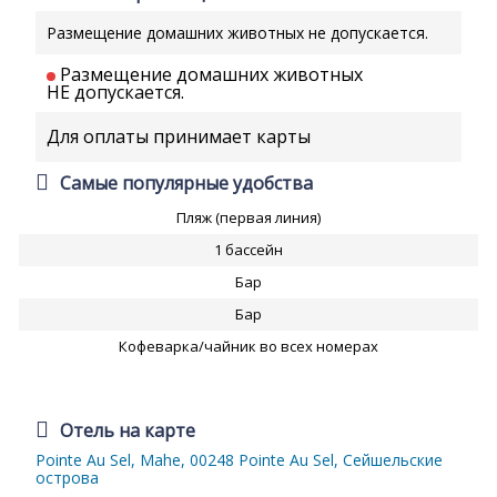
Размещение домашних животных не допускается.
Размещение домашних животных
НЕ допускается.
Для оплаты принимает карты
Самые популярные удобства
Пляж (первая линия)
1 бассейн
Бар
Бар
Кофеварка/чайник во всех номерах
Отель на карте
Pointe Au Sel, Mahe, 00248 Pointe Au Sel, Сейшельские
острова