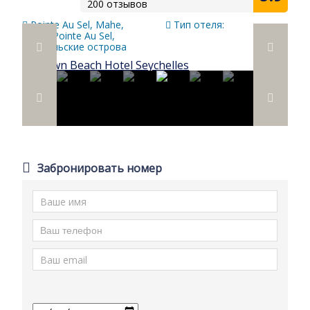
200 отзывов
Pointe Au Sel, Mahe,
Тип отеля:
00248 Pointe Au Sel,
Сейшельские острова
Забронировать номер