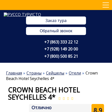
Заказ тура
Обратный звонок
+7 (863) 333 22 12
+7 (928) 149 20 00
+7 (800) 500 85 21
Главная
Страны
Сейшелы
Отели
Crown
Beach Hotel Seychelles 4*
CROWN BEACH HOTEL
SEYCHELLES 4*
Отлично
8.9