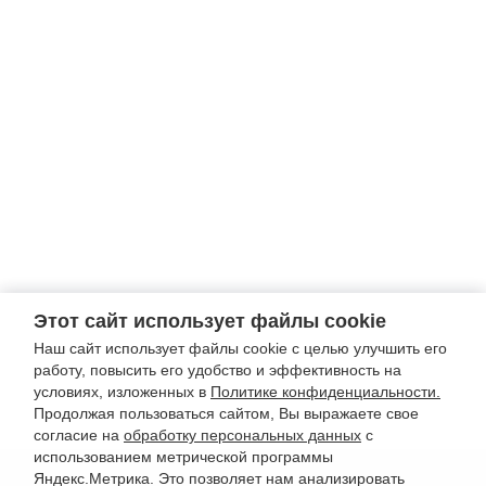
Этот сайт использует файлы cookie
Наш сайт использует файлы cookie с целью улучшить его
работу, повысить его удобство и эффективность на
условиях, изложенных в
Политике конфиденциальности.
Продолжая пользоваться сайтом, Вы выражаете свое
согласие на
обработку персональных данных
с
использованием метрической программы
Яндекс.Метрика. Это позволяет нам анализировать