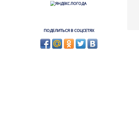
ПОДЕЛИТЬСЯ В СОЦСЕТЯХ