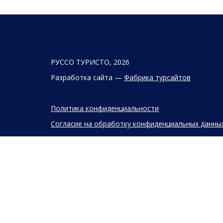
РУССО ТУРИСТО, 2026
Разработка сайта —
Фабрика турсайтов
Политика конфиденциальности
Согласие на обработку конфиденциальных данны
Старый сайт