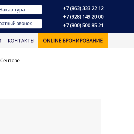
+7 (863) 333 22 12
Заказ тура
+7 (928) 149 20 00
ратный звонок
+7 (800) 500 85 21
М
КОНТАКТЫ
ONLINE БРОНИРОВАНИЕ
 Сентозе