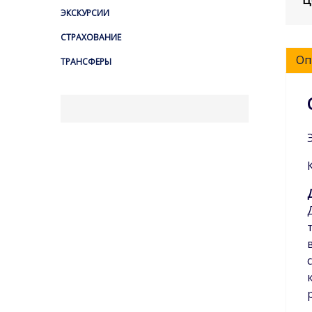
Ц
ЭКСКУРСИИ
СТРАХОВАНИЕ
Оп
ТРАНСФЕРЫ