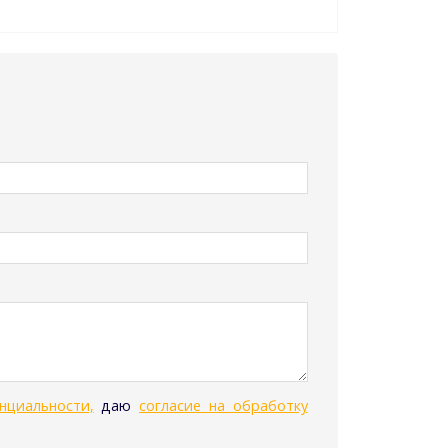
нциальности,
даю
согласие на обработку