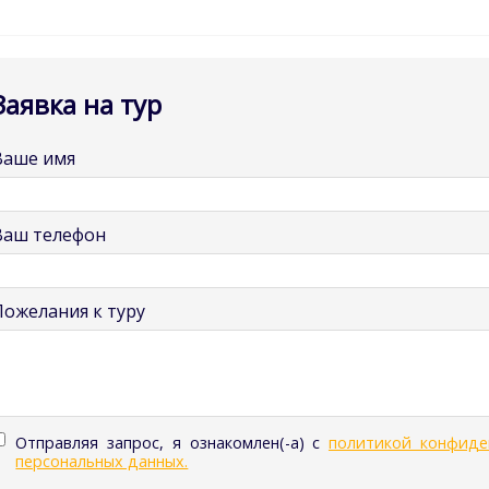
Заявка на тур
Ваше имя
Ваш телефон
Пожелания к туру
Отправляя запрос, я ознакомлен(-а) с
политикой конфиде
персональных данных.