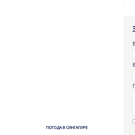
ПОГОДА В СИНГАПУРЕ