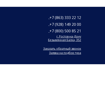
+7 (863) 333 22 12
+7 (928) 149 20 00
+7 (800) 500 85 21
г. Ростов-на-Дону
Безымянная Балка, 352
Заказать обратный звонок
Заявка на подбор тура