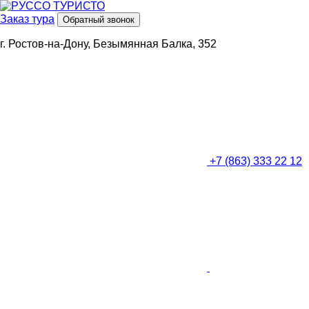
Заказ тура
Обратный звонок
г. Ростов-на-Дону, Безымянная Балка, 352
+7 (863) 333 22 12