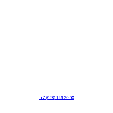
+7 (928) 149 20 00