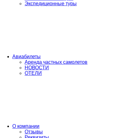
Экспедиционные туры
Авиабилеты
Аренда частных самолетов
НОВОСТИ
ОТЕЛИ
О компании
Отзывы
Реквизиты