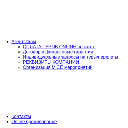
Агентствам
ОПЛАТА ТУРОВ ONLINE по карте
Договор и финансовые гарантии
Индивидуальные запросы на туры/перелеты
РЕКВИЗИТЫ КОМПАНИИ
Организация MICE мероприятий
Контакты
Online бронирование