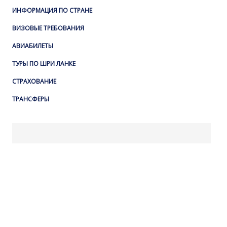
ИНФОРМАЦИЯ ПО СТРАНЕ
ВИЗОВЫЕ ТРЕБОВАНИЯ
АВИАБИЛЕТЫ
ТУРЫ ПО ШРИ ЛАНКЕ
СТРАХОВАНИЕ
ТРАНСФЕРЫ