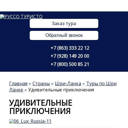
Заказ тура
Обратный звонок
+7 (863) 333 22 12
+7 (928) 149 20 00
+7 (800) 500 85 21
Главная
Страны
Шри-Ланка
Туры по Шри
Ланке
Удивительные приключения
УДИВИТЕЛЬНЫЕ
ПРИКЛЮЧЕНИЯ