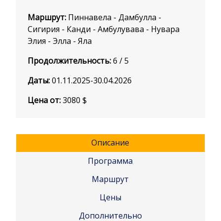
Маршрут:
Пиннавела - Дамбулла -
Сигирия - Канди - Амбулувава - Нувара
Элия - Элла - Яла
Продолжительность:
6 / 5
Даты:
01.11.2025-30.04.2026
Цена от:
3080
$
Описание
Программа
Маршрут
Цены
Дополнительно