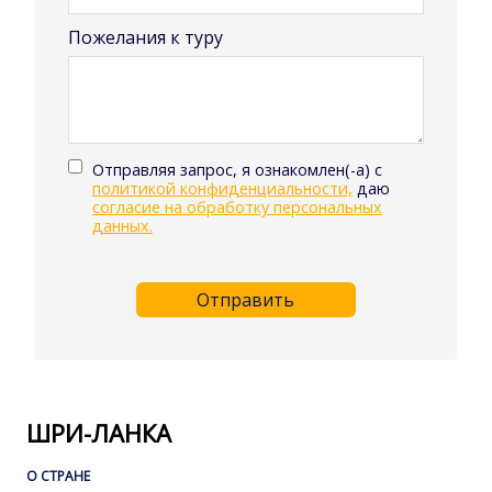
Пожелания к туру
Отправляя запрос, я ознакомлен(-а) с
политикой конфиденциальности,
даю
согласие на обработку персональных
данных.
Отправить
ШРИ-ЛАНКА
О СТРАНЕ