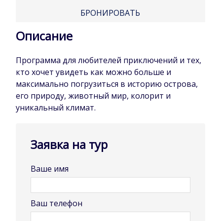
БРОНИРОВАТЬ
Описание
Программа для любителей приключений и тех,
кто хочет увидеть как можно больше и
максимально погрузиться в историю острова,
его природу, животный мир, колорит и
уникальный климат.
Заявка на тур
Ваше имя
Ваш телефон