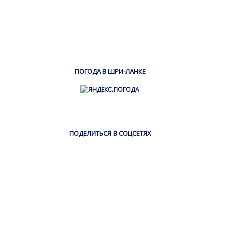
ПОГОДА В ШРИ-ЛАНКЕ
ПОДЕЛИТЬСЯ В СОЦСЕТЯХ