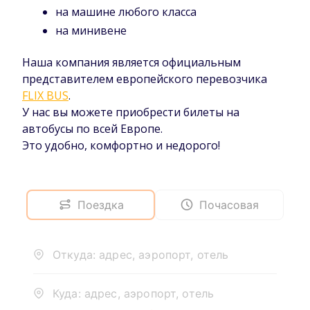
на машине любого класса
на минивене
Наша компания является официальным
представителем европейского перевозчика
FLIX BUS
.
У нас вы можете приобрести билеты на
автобусы по всей Европе.
Это удобно, комфортно и недорого!