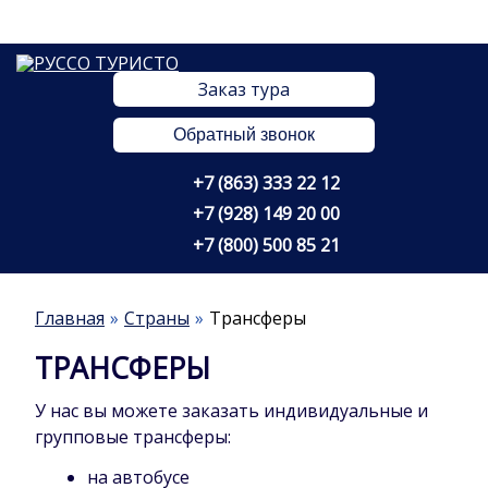
Заказ тура
Обратный звонок
+7 (863) 333 22 12
+7 (928) 149 20 00
+7 (800) 500 85 21
Главная
Страны
Трансферы
ТРАНСФЕРЫ
У нас вы можете заказать индивидуальные и
групповые трансферы:
на автобусе