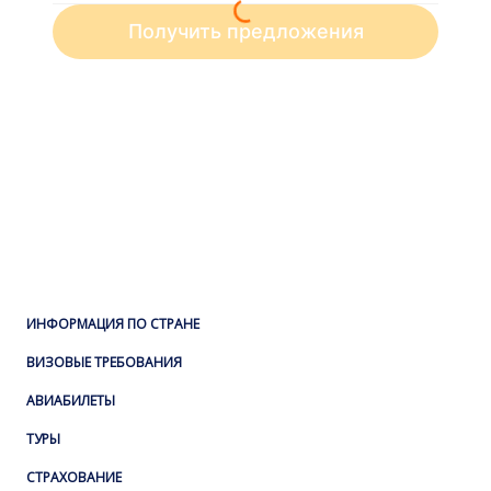
ИНФОРМАЦИЯ ПО СТРАНЕ
ВИЗОВЫЕ ТРЕБОВАНИЯ
АВИАБИЛЕТЫ
ТУРЫ
СТРАХОВАНИЕ