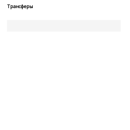
Трансферы