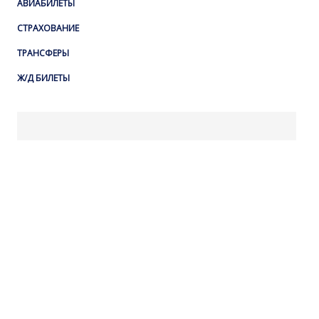
АВИАБИЛЕТЫ
СТРАХОВАНИЕ
ТРАНСФЕРЫ
Ж/Д БИЛЕТЫ