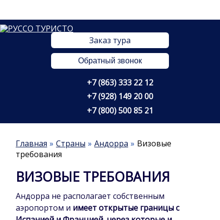
Заказ тура
Обратный звонок
+7 (863) 333 22 12
+7 (928) 149 20 00
+7 (800) 500 85 21
Главная
Страны
Андорра
Визовые
требования
ВИЗОВЫЕ ТРЕБОВАНИЯ
Андорра не располагает собственным
аэропортом и
имеет открытые границы с
Испанией и Францией, через которые и