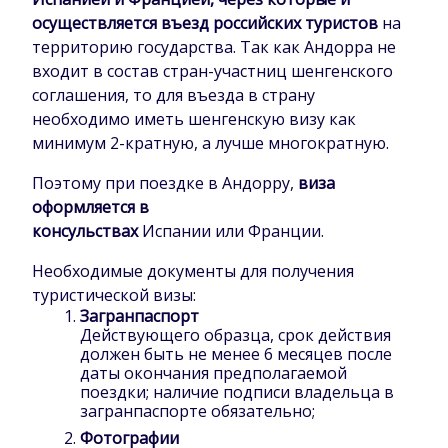
осуществляется въезд российских туристов
на
территорию государства. Так как Андорра не
входит в состав стран-участниц шенгенского
соглашения, то для въезда в страну
необходимо иметь шенгенскую визу как
минимум 2-кратную, а лучше многократную.
Поэтому при поездке в Андорру,
виза
оформляется в
консульствах
Испании или Франции.
Необходимые документы для получения
туристической визы:
Загранпаспорт
Действующего образца, срок действия
должен быть не менее 6 месяцев после
даты окончания предполагаемой
поездки; наличие подписи владельца в
загранпаспорте обязательно;
Фотографии