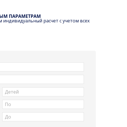
НЫМ ПАРАМЕТРАМ
м индивидуальный расчет с учетом всех