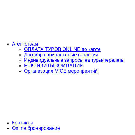
Агентствам
ОПЛАТА ТУРОВ ONLINE по карте
Договор и финансовые гарантии
Индивидуальные запросы на туры/перелеты
РЕКВИЗИТЫ КОМПАНИИ
Организация MICE мероприятий
Контакты
Online бронирование