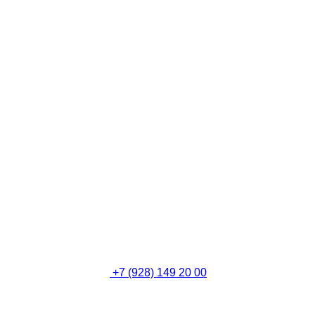
+7 (928) 149 20 00