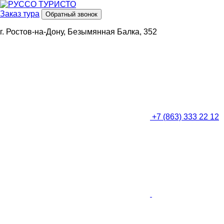
Заказ тура
Обратный звонок
г. Ростов-на-Дону, Безымянная Балка, 352
+7 (863) 333 22 12