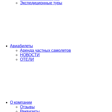
Экспедиционные туры
Авиабилеты
Аренда частных самолетов
НОВОСТИ
ОТЕЛИ
О компании
Отзывы
Реквизиты