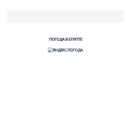
ПОГОДА В ЕГИПТЕ