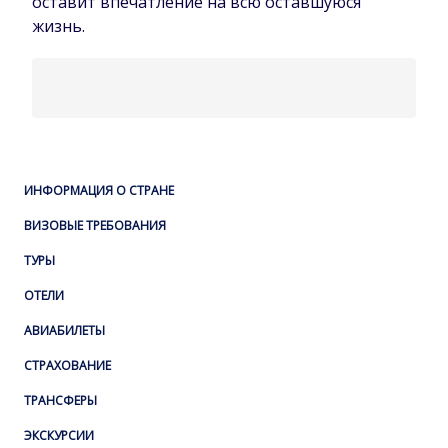
оставит впечатление на всю оставшуюся
жизнь.
ИНФОРМАЦИЯ О СТРАНЕ
ВИЗОВЫЕ ТРЕБОВАНИЯ
ТУРЫ
ОТЕЛИ
АВИАБИЛЕТЫ
СТРАХОВАНИЕ
ТРАНСФЕРЫ
ЭКСКУРСИИ