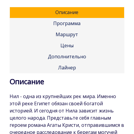
Описание
Программа
Маршрут
Цены
Дополнительно
Лайнер
Описание
Нил - одна из крупнейших рек мира. Именно
этой реке Египет обязан своей богатой
историей. И сегодня от Нила зависит жизнь
целого народа. Представьте себя главным
героем романа Агаты Кристи, отправившимся в
очередное расследование к берегам могучей