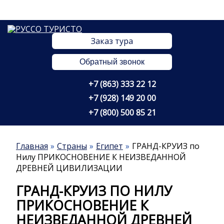
Заказ тура
Обратный звонок
+7 (863) 333 22 12
+7 (928) 149 20 00
+7 (800) 500 85 21
Главная
Страны
Египет
ГРАНД-КРУИЗ по
Нилу ПРИКОСНОВЕНИЕ К НЕИЗВЕДАННОЙ
ДРЕВНЕЙ ЦИВИЛИЗАЦИИ
ГРАНД-КРУИЗ ПО НИЛУ
ПРИКОСНОВЕНИЕ К
НЕИЗВЕДАННОЙ ДРЕВНЕЙ