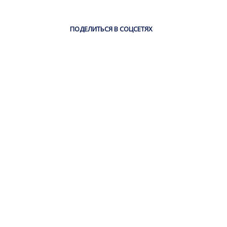
ПОДЕЛИТЬСЯ В СОЦСЕТЯХ