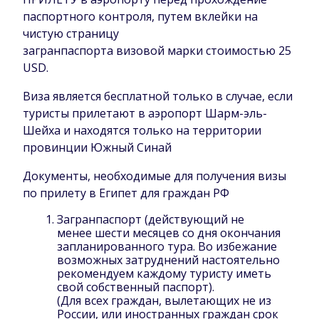
паспортного контроля, путем вклейки на
чистую страницу
загранпаспорта визовой марки стоимостью 25
USD.
Виза является бесплатной только в случае, если
туристы прилетают в аэропорт Шарм-эль-
Шейха и находятся только на территории
провинции Южный Синай
Документы, необходимые для получения визы
по прилету в Египет для граждан РФ
Загранпаспорт (действующий не
менее шести месяцев со дня окончания
запланированного тура. Во избежание
возможных затруднений настоятельно
рекомендуем каждому туристу иметь
свой собственный паспорт).
(Для всех граждан, вылетающих не из
России, или иностранных граждан срок