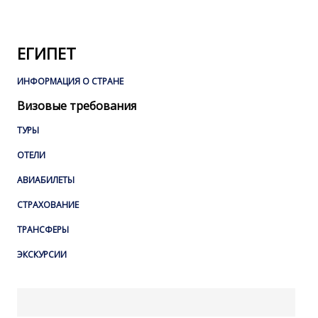
ЕГИПЕТ
ИНФОРМАЦИЯ О СТРАНЕ
Визовые требования
ТУРЫ
ОТЕЛИ
АВИАБИЛЕТЫ
СТРАХОВАНИЕ
ТРАНСФЕРЫ
ЭКСКУРСИИ