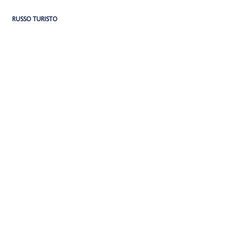
RUSSO TURISTO