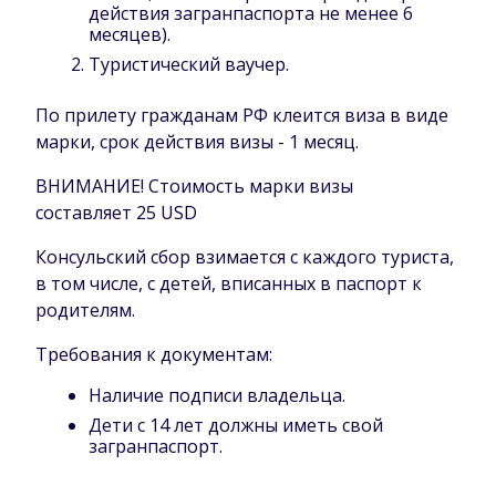
действия загранпаспорта не менее 6
месяцев).
Туристический ваучер.
По прилету гражданам РФ клеится виза в виде
марки, срок действия визы - 1 месяц.
ВНИМАНИЕ! Стоимость марки визы
составляет 25 USD
Консульский сбор взимается с каждого туриста,
в том числе, с детей, вписанных в паспорт к
родителям.
Требования к документам:
Наличие подписи владельца.
Дети с 14 лет должны иметь свой
загранпаспорт.