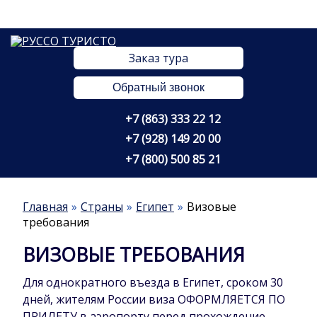
Заказ тура
Обратный звонок
+7 (863) 333 22 12
+7 (928) 149 20 00
+7 (800) 500 85 21
Главная
Страны
Египет
Визовые
требования
ВИЗОВЫЕ ТРЕБОВАНИЯ
Для однократного въезда в Египет, сроком 30
дней, жителям России виза ОФОРМЛЯЕТСЯ ПО
ПРИЛЕТУ в аэропорту перед прохождение