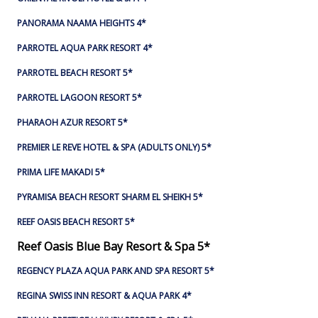
PANORAMA NAAMA HEIGHTS 4*
PARROTEL AQUA PARK RESORT 4*
PARROTEL BEACH RESORT 5*
PARROTEL LAGOON RESORT 5*
PHARAOH AZUR RESORT 5*
PREMIER LE REVE HOTEL & SPA (ADULTS ONLY) 5*
PRIMA LIFE MAKADI 5*
PYRAMISA BEACH RESORT SHARM EL SHEIKH 5*
REEF OASIS BEACH RESORT 5*
Reef Oasis Blue Bay Resort & Spa 5*
REGENCY PLAZA AQUA PARK AND SPA RESORT 5*
REGINA SWISS INN RESORT & AQUA PARK 4*