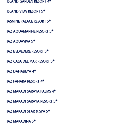
ISLAND GARDEN RESORT 4*
ISLAND VIEW RESORT 5*
JASMINE PALACE RESORT 5*
JAZ AQUAMARINE RESORT 5*
JAZ AQUAVIVA 5*
JAZ BELVEDERE RESORT 5*
JAZ CASA DEL MAR RESORT 5*
JAZ DAHABEYA 4*
JAZ FANARA RESORT 4*
JAZ MAKADI SARAYA PALMS 4*
JAZ MAKADI SARAYA RESORT 5*
JAZ MAKADI STAR & SPA 5*
JAZ MAKADINA 5*