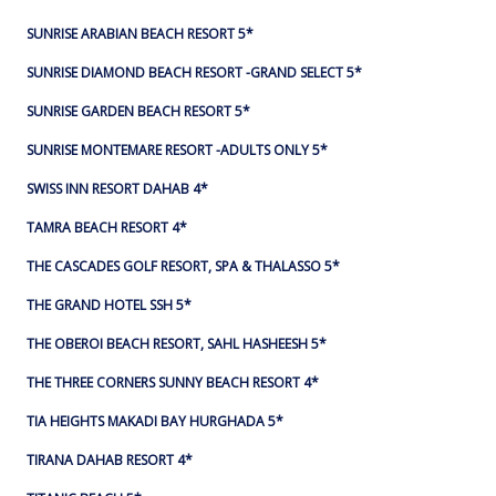
SUNRISE ARABIAN BEACH RESORT 5*
SUNRISE DIAMOND BEACH RESORT -GRAND SELECT 5*
SUNRISE GARDEN BEACH RESORT 5*
SUNRISE MONTEMARE RESORT -ADULTS ONLY 5*
SWISS INN RESORT DAHAB 4*
TAMRA BEACH RESORT 4*
THE CASCADES GOLF RESORT, SPA & THALASSO 5*
THE GRAND HOTEL SSH 5*
THE OBEROI BEACH RESORT, SAHL HASHEESH 5*
THE THREE CORNERS SUNNY BEACH RESORT 4*
TIA HEIGHTS MAKADI BAY HURGHADA 5*
TIRANA DAHAB RESORT 4*