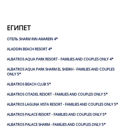
ЕГИПЕТ
ОТЕЛЬ SHARM INN AMAREIN 4*
ALADDIN BEACH RESORT 4*
ALBATROS AQUA PARK RESORT - FAMILIES AND COUPLES ONLY 4*
ALBATROS AQUA PARK SHARM EL SHEIKH - FAMILIES AND COUPLES
ONLY 5*
ALBATROS BEACH CLUB 5*
ALBATROS CITADEL RESORT - FAMILIES AND COUPLES ONLY 5*
ALBATROS LAGUNA VISTA RESORT - FAMILIES AND COUPLES ONLY 5*
ALBATROS PALACE RESORT - FAMILIES AND COUPLES ONLY 5*
ALBATROS PALACE SHARM - FAMILIES AND COUPLES ONLY 5*