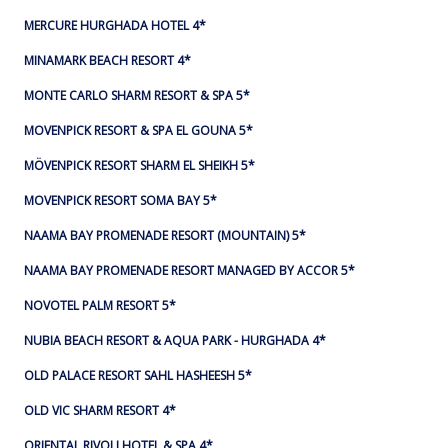
MERCURE HURGHADA HOTEL 4*
MINAMARK BEACH RESORT 4*
MONTE CARLO SHARM RESORT & SPA 5*
MOVENPICK RESORT & SPA EL GOUNA 5*
MÖVENPICK RESORT SHARM EL SHEIKH 5*
MOVENPICK RESORT SOMA BAY 5*
NAAMA BAY PROMENADE RESORT (MOUNTAIN) 5*
NAAMA BAY PROMENADE RESORT MANAGED BY ACCOR 5*
NOVOTEL PALM RESORT 5*
NUBIA BEACH RESORT & AQUA PARK - HURGHADA 4*
OLD PALACE RESORT SAHL HASHEESH 5*
OLD VIC SHARM RESORT 4*
ORIENTAL RIVOLI HOTEL & SPA 4*