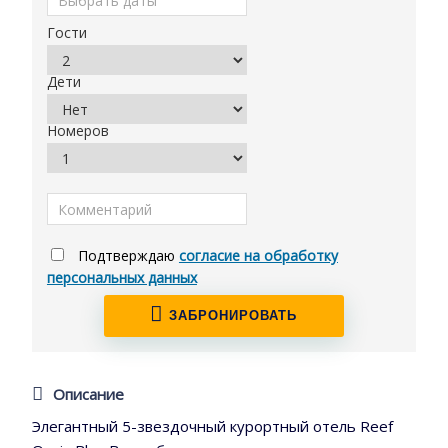
Гости
Дети
Номеров
Подтверждаю
согласие на обработку
персональных данных
ЗАБРОНИРОВАТЬ
Описание
Элегантный 5-звездочный курортный отель Reef