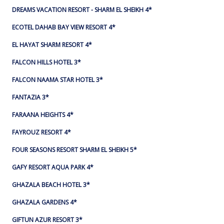
DREAMS VACATION RESORT - SHARM EL SHEIKH 4*
ECOTEL DAHAB BAY VIEW RESORT 4*
EL HAYAT SHARM RESORT 4*
FALCON HILLS HOTEL 3*
FALCON NAAMA STAR HOTEL 3*
FANTAZIA 3*
FARAANA HEIGHTS 4*
FAYROUZ RESORT 4*
FOUR SEASONS RESORT SHARM EL SHEIKH 5*
GAFY RESORT AQUA PARK 4*
GHAZALA BEACH HOTEL 3*
GHAZALA GARDENS 4*
GIFTUN AZUR RESORT 3*