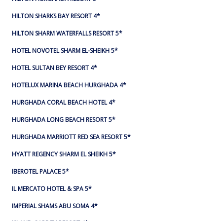
HILTON SHARKS BAY RESORT 4*
HILTON SHARM WATERFALLS RESORT 5*
HOTEL NOVOTEL SHARM EL-SHEIKH 5*
HOTEL SULTAN BEY RESORT 4*
HOTELUX MARINA BEACH HURGHADA 4*
HURGHADA CORAL BEACH HOTEL 4*
HURGHADA LONG BEACH RESORT 5*
HURGHADA MARRIOTT RED SEA RESORT 5*
HYATT REGENCY SHARM EL SHEIKH 5*
IBEROTEL PALACE 5*
IL MERCATO HOTEL & SPA 5*
IMPERIAL SHAMS ABU SOMA 4*