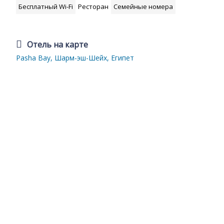
Бесплатный Wi-Fi
Ресторан
Семейные номера
Отель на карте
Pasha Bay, Шарм-эш-Шейх, Египет