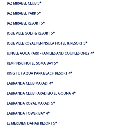
JAZ MIRABEL CLUB 5*
JAZ MIRABEL PARK 5*
JAZ MIRABEL RESORT 5*
JOLIE VILLE GOLF & RESORT 5*
JOLIE VILLE ROYAL PENINSULA HOTEL & RESORT 5*
JUNGLE AQUA PARK - FAMILIES AND COUPLES ONLY 4*
KEMPINSKI HOTEL SOMA BAY 5*
KING TUT AQUA PARK BEACH RESORT 4*
LABRANDA CLUB MAKADI 4*
LABRANDA CLUB PARADISIO EL GOUNA 4*
LABRANDA ROYAL MAKADI 5*
LABRANDA TOWER BAY 4*
LE MERIDIEN DAHAB RESORT 5*