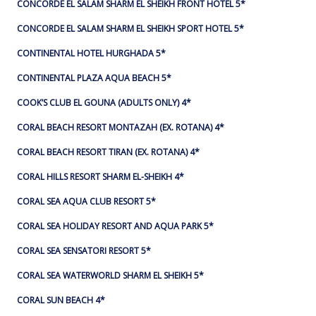
CONCORDE EL SALAM SHARM EL SHEIKH FRONT HOTEL 5*
CONCORDE EL SALAM SHARM EL SHEIKH SPORT HOTEL 5*
CONTINENTAL HOTEL HURGHADA 5*
CONTINENTAL PLAZA AQUA BEACH 5*
COOK’S CLUB EL GOUNA (ADULTS ONLY) 4*
CORAL BEACH RESORT MONTAZAH (EX. ROTANA) 4*
CORAL BEACH RESORT TIRAN (EX. ROTANA) 4*
CORAL HILLS RESORT SHARM EL-SHEIKH 4*
CORAL SEA AQUA CLUB RESORT 5*
CORAL SEA HOLIDAY RESORT AND AQUA PARK 5*
CORAL SEA SENSATORI RESORT 5*
CORAL SEA WATERWORLD SHARM EL SHEIKH 5*
CORAL SUN BEACH 4*