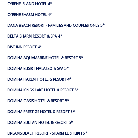
CYRENE ISLAND HOTEL 4*
CYRENE SHARM HOTEL 4*
DANA BEACH RESORT - FAMILIES AND COUPLES ONLY 5*
DELTA SHARM RESORT & SPA 4*
DIVE INN RESORT 4*
DOMINA AQUAMARINE HOTEL & RESORT 5*
DOMINA ELISIR THALASSO & SPA 5*
DOMINA HAREM HOTEL & RESORT 4*
DOMINA KINGS LAKE HOTEL & RESORT 5*
DOMINA OASIS HOTEL & RESORT 5*
DOMINA PRESTIGE HOTEL & RESORT 5*
DOMINA SULTAN HOTEL & RESORT 5*
DREAMS BEACH RESORT - SHARM EL SHEIKH 5*