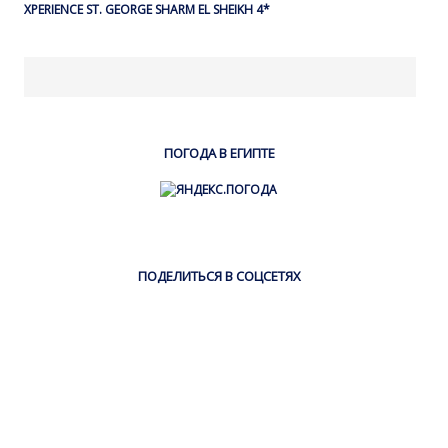
XPERIENCE ST. GEORGE SHARM EL SHEIKH 4*
ПОГОДА В ЕГИПТЕ
ПОДЕЛИТЬСЯ В СОЦСЕТЯХ