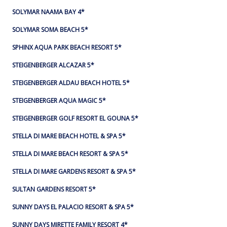
SOLYMAR NAAMA BAY 4*
SOLYMAR SOMA BEACH 5*
SPHINX AQUA PARK BEACH RESORT 5*
STEIGENBERGER ALCAZAR 5*
STEIGENBERGER ALDAU BEACH HOTEL 5*
STEIGENBERGER AQUA MAGIC 5*
STEIGENBERGER GOLF RESORT EL GOUNA 5*
STELLA DI MARE BEACH HOTEL & SPA 5*
STELLA DI MARE BEACH RESORT & SPA 5*
STELLA DI MARE GARDENS RESORT & SPA 5*
SULTAN GARDENS RESORT 5*
SUNNY DAYS EL PALACIO RESORT & SPA 5*
SUNNY DAYS MIRETTE FAMILY RESORT 4*