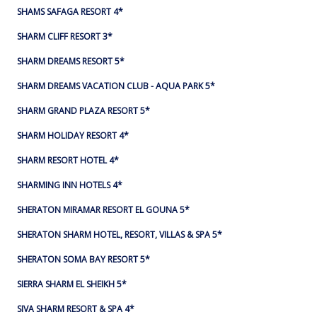
SHAMS SAFAGA RESORT 4*
SHARM CLIFF RESORT 3*
SHARM DREAMS RESORT 5*
SHARM DREAMS VACATION CLUB - AQUA PARK 5*
SHARM GRAND PLAZA RESORT 5*
SHARM HOLIDAY RESORT 4*
SHARM RESORT HOTEL 4*
SHARMING INN HOTELS 4*
SHERATON MIRAMAR RESORT EL GOUNA 5*
SHERATON SHARM HOTEL, RESORT, VILLAS & SPA 5*
SHERATON SOMA BAY RESORT 5*
SIERRA SHARM EL SHEIKH 5*
SIVA SHARM RESORT & SPA 4*