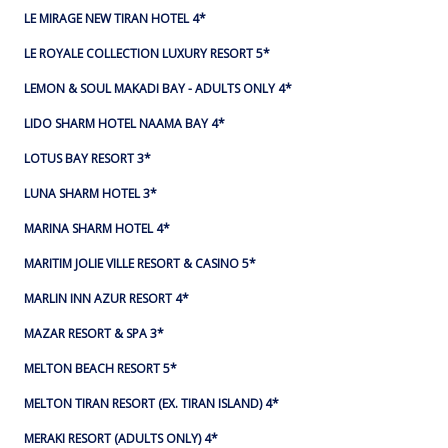
LE MIRAGE NEW TIRAN HOTEL 4*
LE ROYALE COLLECTION LUXURY RESORT 5*
LEMON & SOUL MAKADI BAY - ADULTS ONLY 4*
LIDO SHARM HOTEL NAAMA BAY 4*
LOTUS BAY RESORT 3*
LUNA SHARM HOTEL 3*
MARINA SHARM HOTEL 4*
MARITIM JOLIE VILLE RESORT & CASINO 5*
MARLIN INN AZUR RESORT 4*
MAZAR RESORT & SPA 3*
MELTON BEACH RESORT 5*
MELTON TIRAN RESORT (EX. TIRAN ISLAND) 4*
MERAKI RESORT (ADULTS ONLY) 4*