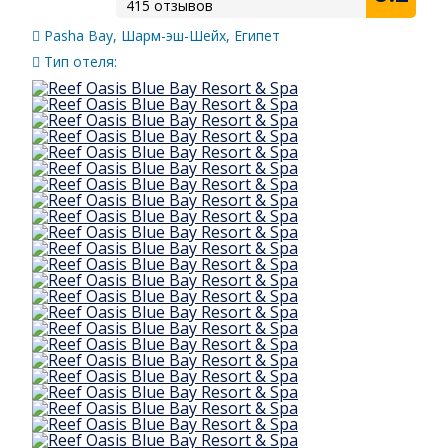
415 отзывов
Pasha Bay, Шарм-эш-Шейх, Египет
Тип отеля: