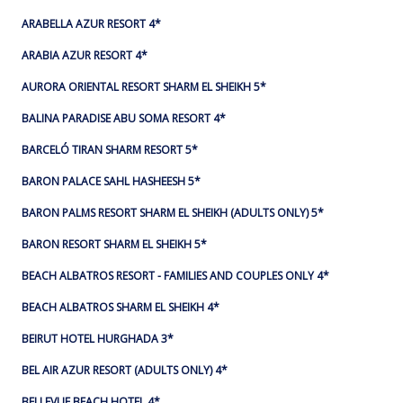
ARABELLA AZUR RESORT 4*
ARABIA AZUR RESORT 4*
AURORA ORIENTAL RESORT SHARM EL SHEIKH 5*
BALINA PARADISE ABU SOMA RESORT 4*
BARCELÓ TIRAN SHARM RESORT 5*
BARON PALACE SAHL HASHEESH 5*
BARON PALMS RESORT SHARM EL SHEIKH (ADULTS ONLY) 5*
BARON RESORT SHARM EL SHEIKH 5*
BEACH ALBATROS RESORT - FAMILIES AND COUPLES ONLY 4*
BEACH ALBATROS SHARM EL SHEIKH 4*
BEIRUT HOTEL HURGHADA 3*
BEL AIR AZUR RESORT (ADULTS ONLY) 4*
BELLEVUE BEACH HOTEL 4*