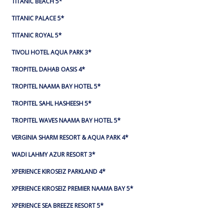
TITANIC BEACH 5*
TITANIC PALACE 5*
TITANIC ROYAL 5*
TIVOLI HOTEL AQUA PARK 3*
TROPITEL DAHAB OASIS 4*
TROPITEL NAAMA BAY HOTEL 5*
TROPITEL SAHL HASHEESH 5*
TROPITEL WAVES NAAMA BAY HOTEL 5*
VERGINIA SHARM RESORT & AQUA PARK 4*
WADI LAHMY AZUR RESORT 3*
XPERIENCE KIROSEIZ PARKLAND 4*
XPERIENCE KIROSEIZ PREMIER NAAMA BAY 5*
XPERIENCE SEA BREEZE RESORT 5*