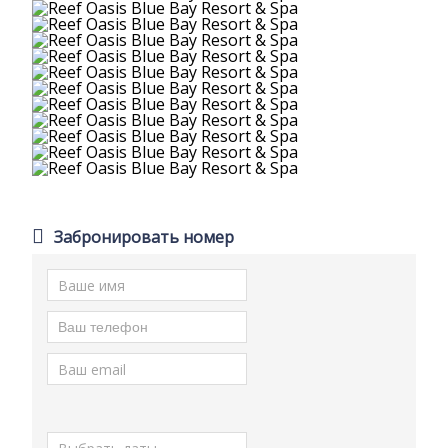
Забронировать номер