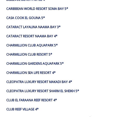
CARIBBEAN WORLD RESORT SOMA BAY 5*
CASA COOK EL GOUNA 5*
CATARACT LAYALINA NAAMA BAY 3*
CATARACT RESORT NAAMA BAY 4*
CHARMILLION CLUB AQUAPARK 5*
CHARMILLION CLUB RESORT 5*
CHARMILLION GARDENS AQUAPARK 5*
CHARMILLION SEA LIFE RESORT 4*
CLEOPATRA LUXURY RESORT MAKADI BAY 4*
CLEOPATRA LUXURY RESORT SHARM EL SHEIKH 5*
CLUB EL FARAANA REEF RESORT 4*
CLUB REEF VILLAGE 4*