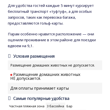
Для удобства гостей каждые 5 минут курсирует
бесплатный транспорт «туфтуф», а для особых
запросов, таких как перевозка багажа,
предоставляются гольф-карты.
Парам особенно нравится расположение — они
оценили проживание в этом районе для поездки
вдвоем на 9,1.
Условия размещения
Размещение домашних животных не допускается.
Размещение домашних животных
НЕ допускается.
Для оплаты принимает карты
Самые популярные удобства
Частная пляжная зона
3 бассейна
Бар