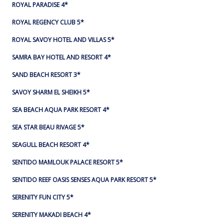
ROYAL PARADISE 4*
ROYAL REGENCY CLUB 5*
ROYAL SAVOY HOTEL AND VILLAS 5*
SAMRA BAY HOTEL AND RESORT 4*
SAND BEACH RESORT 3*
SAVOY SHARM EL SHEIKH 5*
SEA BEACH AQUA PARK RESORT 4*
SEA STAR BEAU RIVAGE 5*
SEAGULL BEACH RESORT 4*
SENTIDO MAMLOUK PALACE RESORT 5*
SENTIDO REEF OASIS SENSES AQUA PARK RESORT 5*
SERENITY FUN CITY 5*
SERENITY MAKADI BEACH 4*