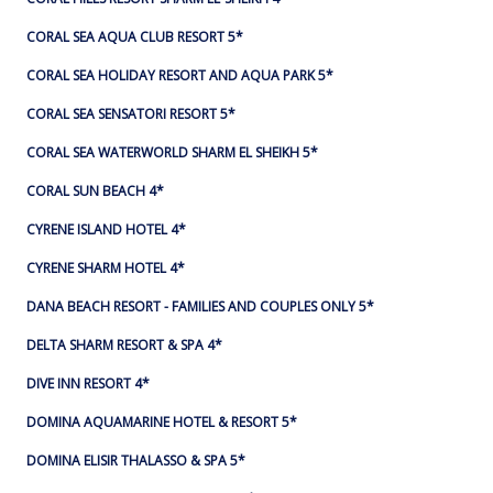
CORAL SEA AQUA CLUB RESORT 5*
CORAL SEA HOLIDAY RESORT AND AQUA PARK 5*
CORAL SEA SENSATORI RESORT 5*
CORAL SEA WATERWORLD SHARM EL SHEIKH 5*
CORAL SUN BEACH 4*
CYRENE ISLAND HOTEL 4*
CYRENE SHARM HOTEL 4*
DANA BEACH RESORT - FAMILIES AND COUPLES ONLY 5*
DELTA SHARM RESORT & SPA 4*
DIVE INN RESORT 4*
DOMINA AQUAMARINE HOTEL & RESORT 5*
DOMINA ELISIR THALASSO & SPA 5*