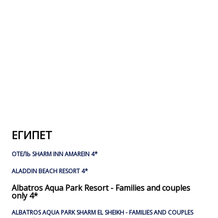
ЕГИПЕТ
ОТЕЛЬ SHARM INN AMAREIN 4*
ALADDIN BEACH RESORT 4*
Albatros Aqua Park Resort - Families and couples
only 4*
ALBATROS AQUA PARK SHARM EL SHEIKH - FAMILIES AND COUPLES