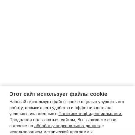
Этот сайт использует файлы cookie
Наш сайт использует файлы cookie с целью улучшить его
работу, повысить его удобство и эффективность на
условиях, изложенных в
Политике конфиденциальности.
Продолжая пользоваться сайтом, Вы выражаете свое
согласие на
обработку персональных данных
с
использованием метрической программы