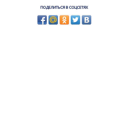
ПОДЕЛИТЬСЯ В СОЦСЕТЯХ