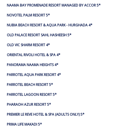
NAAMA BAY PROMENADE RESORT MANAGED BY ACCOR 5*
NOVOTEL PALM RESORT 5*
NUBIA BEACH RESORT & AQUA PARK - HURGHADA 4*
OLD PALACE RESORT SAHL HASHEESH 5*
OLD VIC SHARM RESORT 4*
ORIENTAL RIVOLI HOTEL & SPA 4*
PANORAMA NAAMA HEIGHTS 4*
PARROTEL AQUA PARK RESORT 4*
PARROTEL BEACH RESORT 5*
PARROTEL LAGOON RESORT 5*
PHARAOH AZUR RESORT 5*
PREMIER LE REVE HOTEL & SPA (ADULTS ONLY) 5*
PRIMA LIFE MAKADI 5*