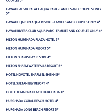
COUPLES 5*
HAWAII CAESAR PALACE AQUA PARK - FAMILIES AND COUPLES ONLY
5*
HAWAII LE JARDIN AQUA RESORT - FAMILIES AND COUPLES ONLY 4*
HAWAII RIVIERA CLUB AQUA PARK - FAMILIES AND COUPLES ONLY 4*
HILTON HURGHADA PLAZA HOTEL 5*
HILTON HURGHADA RESORT 5*
HILTON SHARKS BAY RESORT 4*
HILTON SHARM WATERFALLS RESORT 5*
HOTEL NOVOTEL SHARM EL-SHEIKH 5*
HOTEL SULTAN BEY RESORT 4*
HOTELUX MARINA BEACH HURGHADA 4*
HURGHADA CORAL BEACH HOTEL 4*
HURGHADA LONG BEACH RESORT 5*