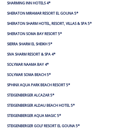
SHARMING INN HOTELS 4*
SHERATON MIRAMAR RESORT EL GOUNA 5*
SHERATON SHARM HOTEL, RESORT, VILLAS & SPA 5*
SHERATON SOMA BAY RESORT 5*
SIERRA SHARM EL SHEIKH 5*
SIVA SHARM RESORT & SPA 4*
SOLYMAR NAAMA BAY 4*
SOLYMAR SOMA BEACH 5*
SPHINX AQUA PARK BEACH RESORT 5*
STEIGENBERGER ALCAZAR 5*
STEIGENBERGER ALDAU BEACH HOTEL 5*
STEIGENBERGER AQUA MAGIC 5*
STEIGENBERGER GOLF RESORT EL GOUNA 5*