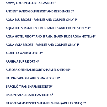
AMWAJ OYOUN RESORT & CASINO 5*
ANCIENT SANDS GOLF RESORT AND RESIDENCES 5*
AQUA BLU RESORT - FAMILIES AND COUPLES ONLY 4*
AQUA BLU SHARM EL SHEIKH - FAMILIES AND COUPLES ONLY 4*
AQUA HOTEL RESORT AND SPA (EX. SHARM BRIDE AQUA HOTEL) 4*
AQUA VISTA RESORT - FAMILIES AND COUPLES ONLY 4*
ARABELLA AZUR RESORT 4*
ARABIA AZUR RESORT 4*
AURORA ORIENTAL RESORT SHARM EL SHEIKH 5*
BALINA PARADISE ABU SOMA RESORT 4*
BARCELÓ TIRAN SHARM RESORT 5*
BARON PALACE SAHL HASHEESH 5*
BARON PALMS RESORT SHARM EL SHEIKH (ADULTS ONLY) 5*