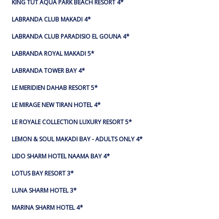
KING TUT AQUA PARK BEACH RESORT 4*
LABRANDA CLUB MAKADI 4*
LABRANDA CLUB PARADISIO EL GOUNA 4*
LABRANDA ROYAL MAKADI 5*
LABRANDA TOWER BAY 4*
LE MERIDIEN DAHAB RESORT 5*
LE MIRAGE NEW TIRAN HOTEL 4*
LE ROYALE COLLECTION LUXURY RESORT 5*
LEMON & SOUL MAKADI BAY - ADULTS ONLY 4*
LIDO SHARM HOTEL NAAMA BAY 4*
LOTUS BAY RESORT 3*
LUNA SHARM HOTEL 3*
MARINA SHARM HOTEL 4*