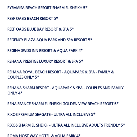
PYRAMISA BEACH RESORT SHARM EL SHEIKH 5*
REEF OASIS BEACH RESORT 5*
REEF OASIS BLUE BAY RESORT & SPA 5*
REGENCY PLAZA AQUA PARK AND SPA RESORT 5*
REGINA SWISS INN RESORT & AQUA PARK 4*
REHANA PRESTIGE LUXURY RESORT & SPA 5*
REHANA ROYAL BEACH RESORT - AQUAPARK & SPA - FAMILY &
COUPLES ONLY 5*
REHANA SHARM RESORT - AQUAPARK & SPA - COUPLES AND FAMILY
ONLY 4*
RENAISSANCE SHARM EL SHEIKH GOLDEN VIEW BEACH RESORT 5*
RIXOS PREMIUM SEAGATE - ULTRA ALL INCLUSIVE 5*
RIXOS SHARM EL SHEIKH - ULTRA ALL INCLUSIVE ADULTS FRIENDLY 5*
ROMA HOST WAY HOTEL & AQUA PARK 4*