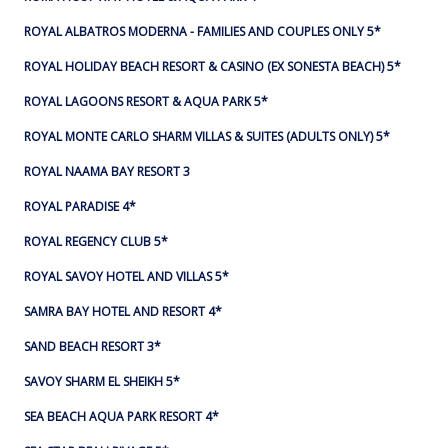
ROYAL ALBATROS MODERNA - FAMILIES AND COUPLES ONLY 5*
ROYAL HOLIDAY BEACH RESORT & CASINO (EX SONESTA BEACH) 5*
ROYAL LAGOONS RESORT & AQUA PARK 5*
ROYAL MONTE CARLO SHARM VILLAS & SUITES (ADULTS ONLY) 5*
ROYAL NAAMA BAY RESORT 3
ROYAL PARADISE 4*
ROYAL REGENCY CLUB 5*
ROYAL SAVOY HOTEL AND VILLAS 5*
SAMRA BAY HOTEL AND RESORT 4*
SAND BEACH RESORT 3*
SAVOY SHARM EL SHEIKH 5*
SEA BEACH AQUA PARK RESORT 4*