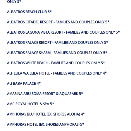
ONLY 5*
ALBATROS BEACH CLUB 5*
ALBATROS CITADEL RESORT - FAMILIES AND COUPLES ONLY 5*
ALBATROS LAGUNA VISTA RESORT - FAMILIES AND COUPLES ONLY 5*
ALBATROS PALACE RESORT - FAMILIES AND COUPLES ONLY 5*
ALBATROS PALACE SHARM - FAMILIES AND COUPLES ONLY 5*
ALBATROS WHITE BEACH - FAMILIES AND COUPLES ONLY 5*
ALF LEILA WA LEILA HOTEL - FAMILIES AND COUPLES ONLY 4*
ALI BABA PALACE 4*
AMARINA ABU SOMA RESORT & AQUAPARK 5*
AMC ROYAL HOTEL & SPA 5*
AMPHORAS BLU HOTEL (EX. SHORES ALOHA) 4*
AMPHORAS HOTEL (EX. SHORES AMPHORAS) 5*