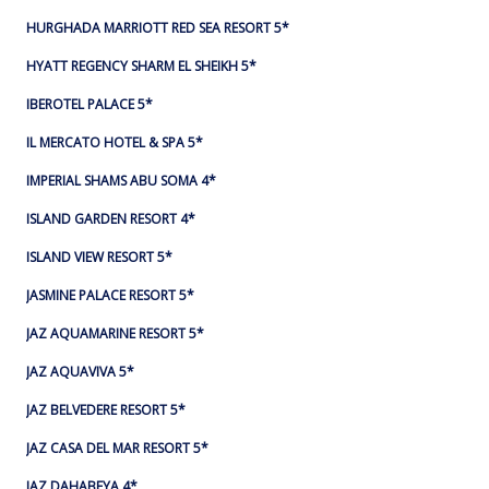
HURGHADA MARRIOTT RED SEA RESORT 5*
HYATT REGENCY SHARM EL SHEIKH 5*
IBEROTEL PALACE 5*
IL MERCATO HOTEL & SPA 5*
IMPERIAL SHAMS ABU SOMA 4*
ISLAND GARDEN RESORT 4*
ISLAND VIEW RESORT 5*
JASMINE PALACE RESORT 5*
JAZ AQUAMARINE RESORT 5*
JAZ AQUAVIVA 5*
JAZ BELVEDERE RESORT 5*
JAZ CASA DEL MAR RESORT 5*
JAZ DAHABEYA 4*