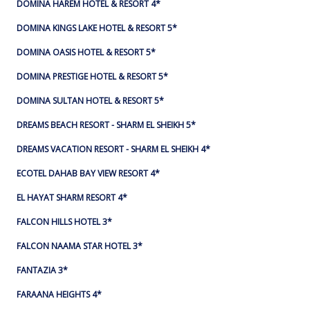
DOMINA HAREM HOTEL & RESORT 4*
DOMINA KINGS LAKE HOTEL & RESORT 5*
DOMINA OASIS HOTEL & RESORT 5*
DOMINA PRESTIGE HOTEL & RESORT 5*
DOMINA SULTAN HOTEL & RESORT 5*
DREAMS BEACH RESORT - SHARM EL SHEIKH 5*
DREAMS VACATION RESORT - SHARM EL SHEIKH 4*
ECOTEL DAHAB BAY VIEW RESORT 4*
EL HAYAT SHARM RESORT 4*
FALCON HILLS HOTEL 3*
FALCON NAAMA STAR HOTEL 3*
FANTAZIA 3*
FARAANA HEIGHTS 4*