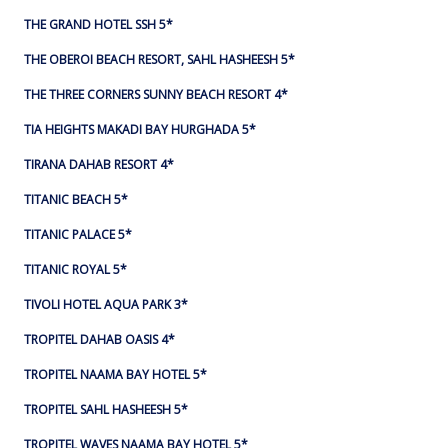
THE GRAND HOTEL SSH 5*
THE OBEROI BEACH RESORT, SAHL HASHEESH 5*
THE THREE CORNERS SUNNY BEACH RESORT 4*
TIA HEIGHTS MAKADI BAY HURGHADA 5*
TIRANA DAHAB RESORT 4*
TITANIC BEACH 5*
TITANIC PALACE 5*
TITANIC ROYAL 5*
TIVOLI HOTEL AQUA PARK 3*
TROPITEL DAHAB OASIS 4*
TROPITEL NAAMA BAY HOTEL 5*
TROPITEL SAHL HASHEESH 5*
TROPITEL WAVES NAAMA BAY HOTEL 5*