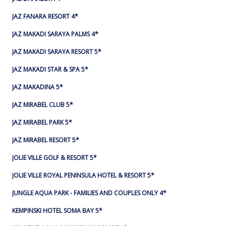
JAZ FANARA RESORT 4*
JAZ MAKADI SARAYA PALMS 4*
JAZ MAKADI SARAYA RESORT 5*
JAZ MAKADI STAR & SPA 5*
JAZ MAKADINA 5*
JAZ MIRABEL CLUB 5*
JAZ MIRABEL PARK 5*
JAZ MIRABEL RESORT 5*
JOLIE VILLE GOLF & RESORT 5*
JOLIE VILLE ROYAL PENINSULA HOTEL & RESORT 5*
JUNGLE AQUA PARK - FAMILIES AND COUPLES ONLY 4*
KEMPINSKI HOTEL SOMA BAY 5*