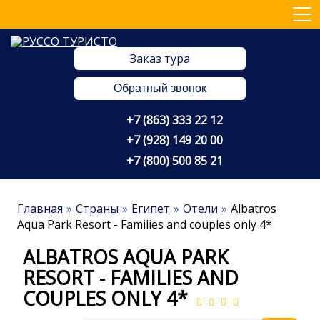
Заказ тура
Обратный звонок
+7 (863) 333 22 12
+7 (928) 149 20 00
+7 (800) 500 85 21
Главная
Страны
Египет
Отели
Albatros
Aqua Park Resort - Families and couples only 4*
ALBATROS AQUA PARK
RESORT - FAMILIES AND
COUPLES ONLY 4*