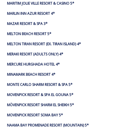
MARITIM JOLIE VILLE RESORT & CASINO 5*
MARLIN INN AZUR RESORT 4*
MAZAR RESORT & SPA 3*
MELTON BEACH RESORT 5*
MELTON TIRAN RESORT (EX. TIRAN ISLAND) 4*
MERAKI RESORT (ADULTS ONLY) 4*
MERCURE HURGHADA HOTEL 4*
MINAMARK BEACH RESORT 4*
MONTE CARLO SHARM RESORT & SPA 5*
MOVENPICK RESORT & SPA EL GOUNA 5*
MÖVENPICK RESORT SHARM EL SHEIKH 5*
MOVENPICK RESORT SOMA BAY 5*
NAAMA BAY PROMENADE RESORT (MOUNTAIN) 5*