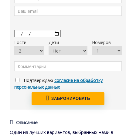
Гости
Дети
Номеров
Подтверждаю
согласие на обработку
персональных данных
ЗАБРОНИРОВАТЬ
Описание
Один из лучших вариантов, выбранных нами в