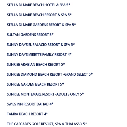
STELLA DI MARE BEACH HOTEL & SPA 5*
STELLA DI MARE BEACH RESORT & SPA 5*
STELLA DI MARE GARDENS RESORT & SPA 5*
SULTAN GARDENS RESORT 5*
SUNNY DAYS EL PALACIO RESORT & SPA 5*
SUNNY DAYS MIRETTE FAMILY RESORT 4*
SUNRISE ARABIAN BEACH RESORT 5*
SUNRISE DIAMOND BEACH RESORT -GRAND SELECT 5*
SUNRISE GARDEN BEACH RESORT 5*
SUNRISE MONTEMARE RESORT -ADULTS ONLY 5*
SWISS INN RESORT DAHAB 4*
TAMRA BEACH RESORT 4*
THE CASCADES GOLF RESORT, SPA & THALASSO 5*