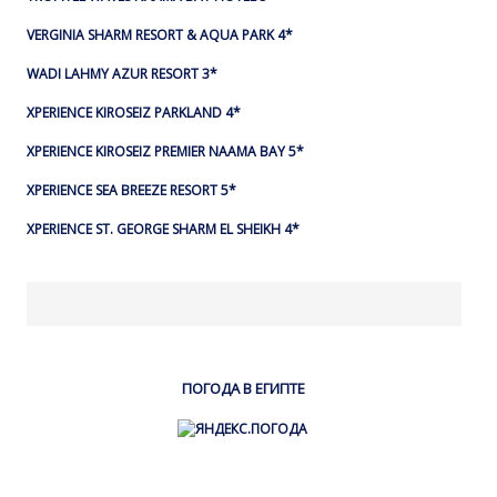
VERGINIA SHARM RESORT & AQUA PARK 4*
WADI LAHMY AZUR RESORT 3*
XPERIENCE KIROSEIZ PARKLAND 4*
XPERIENCE KIROSEIZ PREMIER NAAMA BAY 5*
XPERIENCE SEA BREEZE RESORT 5*
XPERIENCE ST. GEORGE SHARM EL SHEIKH 4*
ПОГОДА В ЕГИПТЕ