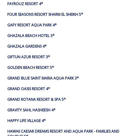
FAYROUZ RESORT 4*
FOUR SEASONS RESORT SHARM EL SHEIKH 5*
GAFY RESORT AQUA PARK 4*
GHAZALA BEACH HOTEL 3*
GHAZALA GARDENS 4*
GIFTUN AZUR RESORT 3*
GOLDEN BEACH RESORT 5*
GRAND BLUE SAINT MARIA AQUA PARK 3*
GRAND OASIS RESORT 4*
GRAND ROTANA RESORT & SPA 5*
GRAVITY SAHL HASHEESH 4*
HAPPY LIFE VILLAGE 4*
HAWAII CAESAR DREAMS RESORT AND AQUA PARK - FAMILIES AND