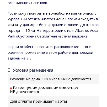
освежающих напитков.
Гости могут поиграть в волейбол на пляже рядом с
курортным отелем Albatros Aqua Park или сходить в
комнату для игр с бильярдными столами. До центра
города — 15 км. На территории отеля Albatros Aqua
Park обустроена бесплатная частная парковка.
Парам особенно нравится расположение — они
оценили проживание в этом районе для поездки
вдвоем на 8,3.
Условия размещения
Размещение домашних животных не допускается.
Размещение домашних животных
НЕ допускается.
Для оплаты принимает карты