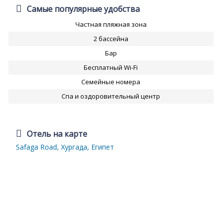
Самые популярные удобства
Частная пляжная зона
2 бассейна
Бар
Бесплатный Wi-Fi
Семейные номера
Спа и оздоровительный центр
Отель на карте
Safaga Road, Хургада, Египет