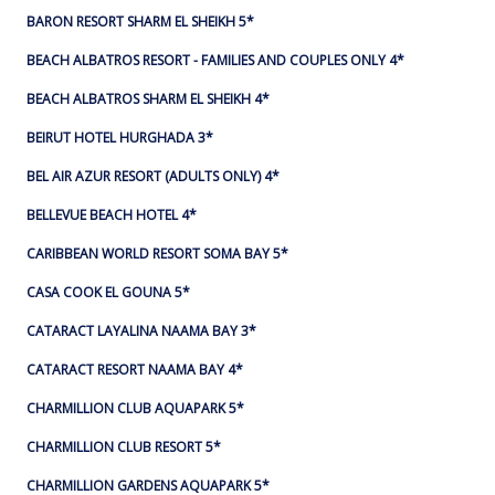
BARON RESORT SHARM EL SHEIKH 5*
BEACH ALBATROS RESORT - FAMILIES AND COUPLES ONLY 4*
BEACH ALBATROS SHARM EL SHEIKH 4*
BEIRUT HOTEL HURGHADA 3*
BEL AIR AZUR RESORT (ADULTS ONLY) 4*
BELLEVUE BEACH HOTEL 4*
CARIBBEAN WORLD RESORT SOMA BAY 5*
CASA COOK EL GOUNA 5*
CATARACT LAYALINA NAAMA BAY 3*
CATARACT RESORT NAAMA BAY 4*
CHARMILLION CLUB AQUAPARK 5*
CHARMILLION CLUB RESORT 5*
CHARMILLION GARDENS AQUAPARK 5*