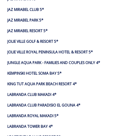
JAZ MIRABEL CLUB 5*
JAZ MIRABEL PARK 5*
JAZ MIRABEL RESORT 5*
JOLIE VILLE GOLF & RESORT 5*
JOLIE VILLE ROYAL PENINSULA HOTEL & RESORT 5*
JUNGLE AQUA PARK - FAMILIES AND COUPLES ONLY 4*
KEMPINSKI HOTEL SOMA BAY 5*
KING TUT AQUA PARK BEACH RESORT 4*
LABRANDA CLUB MAKADI 4*
LABRANDA CLUB PARADISIO EL GOUNA 4*
LABRANDA ROYAL MAKADI 5*
LABRANDA TOWER BAY 4*