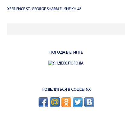
XPERIENCE ST. GEORGE SHARM EL SHEIKH 4*
ПОГОДА В ЕГИПТЕ
ПОДЕЛИТЬСЯ В СОЦСЕТЯХ