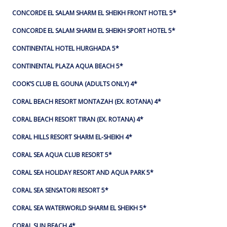
CONCORDE EL SALAM SHARM EL SHEIKH FRONT HOTEL 5*
CONCORDE EL SALAM SHARM EL SHEIKH SPORT HOTEL 5*
CONTINENTAL HOTEL HURGHADA 5*
CONTINENTAL PLAZA AQUA BEACH 5*
COOK’S CLUB EL GOUNA (ADULTS ONLY) 4*
CORAL BEACH RESORT MONTAZAH (EX. ROTANA) 4*
CORAL BEACH RESORT TIRAN (EX. ROTANA) 4*
CORAL HILLS RESORT SHARM EL-SHEIKH 4*
CORAL SEA AQUA CLUB RESORT 5*
CORAL SEA HOLIDAY RESORT AND AQUA PARK 5*
CORAL SEA SENSATORI RESORT 5*
CORAL SEA WATERWORLD SHARM EL SHEIKH 5*
CORAL SUN BEACH 4*