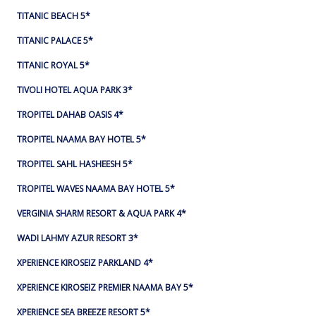
TITANIC BEACH 5*
TITANIC PALACE 5*
TITANIC ROYAL 5*
TIVOLI HOTEL AQUA PARK 3*
TROPITEL DAHAB OASIS 4*
TROPITEL NAAMA BAY HOTEL 5*
TROPITEL SAHL HASHEESH 5*
TROPITEL WAVES NAAMA BAY HOTEL 5*
VERGINIA SHARM RESORT & AQUA PARK 4*
WADI LAHMY AZUR RESORT 3*
XPERIENCE KIROSEIZ PARKLAND 4*
XPERIENCE KIROSEIZ PREMIER NAAMA BAY 5*
XPERIENCE SEA BREEZE RESORT 5*