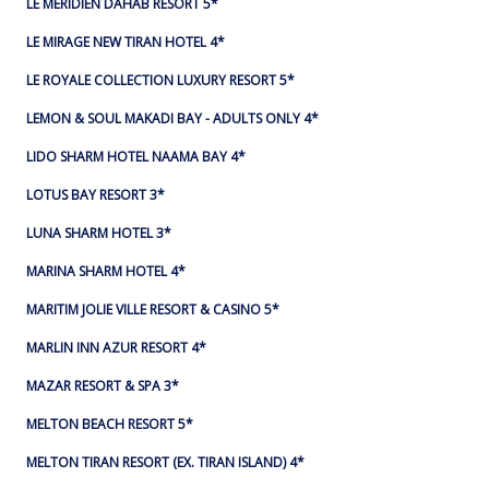
LE MERIDIEN DAHAB RESORT 5*
LE MIRAGE NEW TIRAN HOTEL 4*
LE ROYALE COLLECTION LUXURY RESORT 5*
LEMON & SOUL MAKADI BAY - ADULTS ONLY 4*
LIDO SHARM HOTEL NAAMA BAY 4*
LOTUS BAY RESORT 3*
LUNA SHARM HOTEL 3*
MARINA SHARM HOTEL 4*
MARITIM JOLIE VILLE RESORT & CASINO 5*
MARLIN INN AZUR RESORT 4*
MAZAR RESORT & SPA 3*
MELTON BEACH RESORT 5*
MELTON TIRAN RESORT (EX. TIRAN ISLAND) 4*