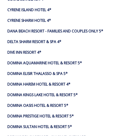
CYRENE ISLAND HOTEL 4*
CYRENE SHARM HOTEL 4*
DANA BEACH RESORT - FAMILIES AND COUPLES ONLY 5*
DELTA SHARM RESORT & SPA 4*
DIVE INN RESORT 4*
DOMINA AQUAMARINE HOTEL & RESORT 5*
DOMINA ELISIR THALASSO & SPA 5*
DOMINA HAREM HOTEL & RESORT 4*
DOMINA KINGS LAKE HOTEL & RESORT 5*
DOMINA OASIS HOTEL & RESORT 5*
DOMINA PRESTIGE HOTEL & RESORT 5*
DOMINA SULTAN HOTEL & RESORT 5*