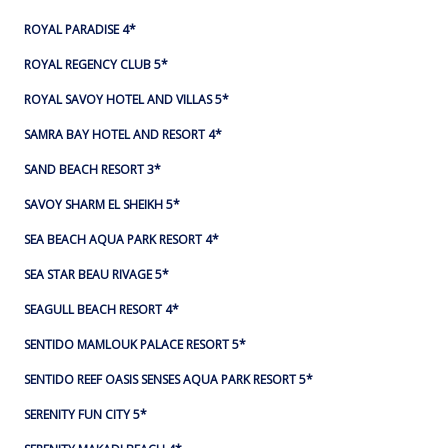
ROYAL PARADISE 4*
ROYAL REGENCY CLUB 5*
ROYAL SAVOY HOTEL AND VILLAS 5*
SAMRA BAY HOTEL AND RESORT 4*
SAND BEACH RESORT 3*
SAVOY SHARM EL SHEIKH 5*
SEA BEACH AQUA PARK RESORT 4*
SEA STAR BEAU RIVAGE 5*
SEAGULL BEACH RESORT 4*
SENTIDO MAMLOUK PALACE RESORT 5*
SENTIDO REEF OASIS SENSES AQUA PARK RESORT 5*
SERENITY FUN CITY 5*