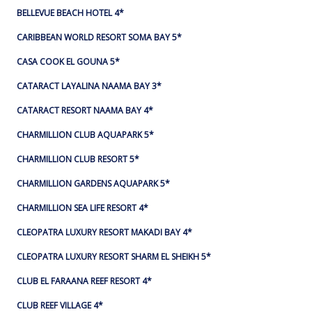
BELLEVUE BEACH HOTEL 4*
CARIBBEAN WORLD RESORT SOMA BAY 5*
CASA COOK EL GOUNA 5*
CATARACT LAYALINA NAAMA BAY 3*
CATARACT RESORT NAAMA BAY 4*
CHARMILLION CLUB AQUAPARK 5*
CHARMILLION CLUB RESORT 5*
CHARMILLION GARDENS AQUAPARK 5*
CHARMILLION SEA LIFE RESORT 4*
CLEOPATRA LUXURY RESORT MAKADI BAY 4*
CLEOPATRA LUXURY RESORT SHARM EL SHEIKH 5*
CLUB EL FARAANA REEF RESORT 4*
CLUB REEF VILLAGE 4*