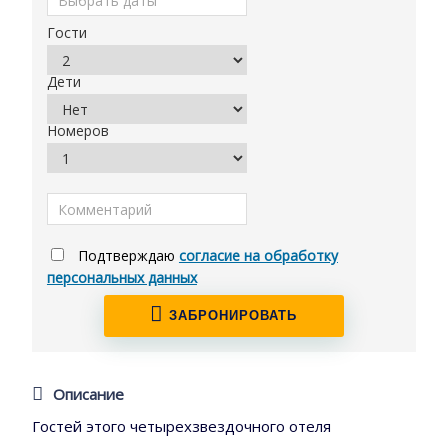
Гости
Дети
Номеров
Подтверждаю
согласие на обработку
персональных данных
ЗАБРОНИРОВАТЬ
Описание
Гостей этого четырехзвездочного отеля