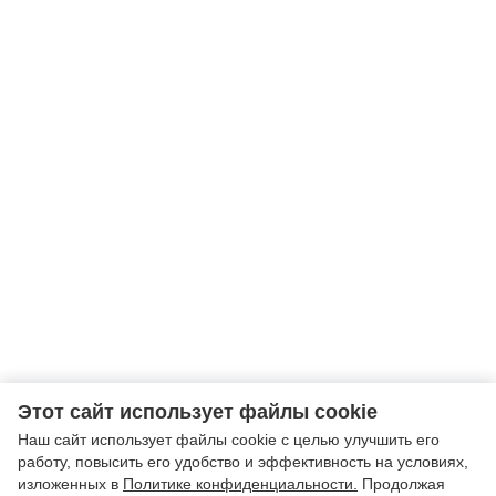
Этот сайт использует файлы cookie
Наш сайт использует файлы cookie с целью улучшить его
работу, повысить его удобство и эффективность на условиях,
изложенных в
Политике конфиденциальности.
Продолжая