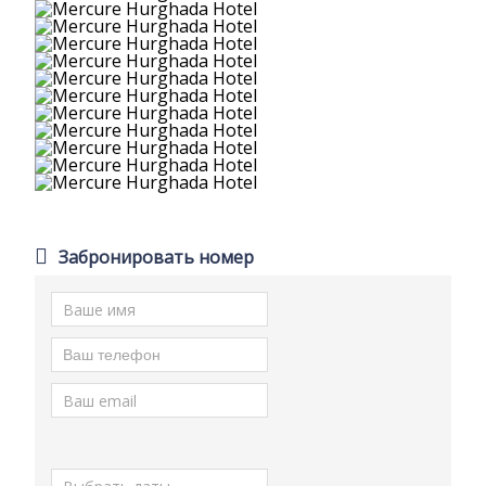
Забронировать номер