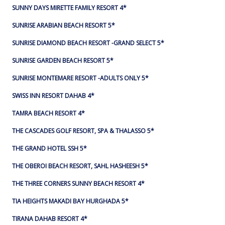
SUNNY DAYS MIRETTE FAMILY RESORT 4*
SUNRISE ARABIAN BEACH RESORT 5*
SUNRISE DIAMOND BEACH RESORT -GRAND SELECT 5*
SUNRISE GARDEN BEACH RESORT 5*
SUNRISE MONTEMARE RESORT -ADULTS ONLY 5*
SWISS INN RESORT DAHAB 4*
TAMRA BEACH RESORT 4*
THE CASCADES GOLF RESORT, SPA & THALASSO 5*
THE GRAND HOTEL SSH 5*
THE OBEROI BEACH RESORT, SAHL HASHEESH 5*
THE THREE CORNERS SUNNY BEACH RESORT 4*
TIA HEIGHTS MAKADI BAY HURGHADA 5*
TIRANA DAHAB RESORT 4*