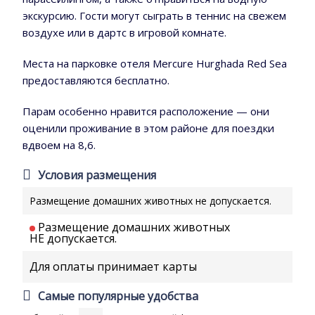
экскурсию. Гости могут сыграть в теннис на свежем
воздухе или в дартс в игровой комнате.
Места на парковке отеля Mercure Hurghada Red Sea
предоставляются бесплатно.
Парам особенно нравится расположение — они
оценили проживание в этом районе для поездки
вдвоем на 8,6.
Условия размещения
Размещение домашних животных не допускается.
Размещение домашних животных
НЕ допускается.
Для оплаты принимает карты
Самые популярные удобства