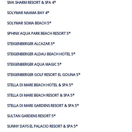
SIVA SHARM RESORT & SPA 4*
SOLYMAR NAAMA BAY 4*
SOLYMAR SOMA BEACH 5*
SPHINX AQUA PARK BEACH RESORT 5*
STEIGENBERGER ALCAZAR 5*
STEIGENBERGER ALDAU BEACH HOTEL 5*
STEIGENBERGER AQUA MAGIC 5*
STEIGENBERGER GOLF RESORT EL GOUNA 5*
STELLA DI MARE BEACH HOTEL & SPA 5*
STELLA DI MARE BEACH RESORT & SPA 5*
STELLA DI MARE GARDENS RESORT & SPA 5*
SULTAN GARDENS RESORT 5*
SUNNY DAYS EL PALACIO RESORT & SPA 5*