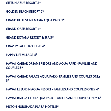
GIFTUN AZUR RESORT 3*
GOLDEN BEACH RESORT 5*
GRAND BLUE SAINT MARIA AQUA PARK 3*
GRAND OASIS RESORT 4*
GRAND ROTANA RESORT & SPA 5*
GRAVITY SAHL HASHEESH 4*
HAPPY LIFE VILLAGE 4*
HAWAII CAESAR DREAMS RESORT AND AQUA PARK - FAMILIES AND
COUPLES 5*
HAWAII CAESAR PALACE AQUA PARK - FAMILIES AND COUPLES ONLY
5*
HAWAII LE JARDIN AQUA RESORT - FAMILIES AND COUPLES ONLY 4*
HAWAII RIVIERA CLUB AQUA PARK - FAMILIES AND COUPLES ONLY 4*
HILTON HURGHADA PLAZA HOTEL 5*