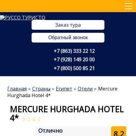
Заказ тура
Обратный звонок
+7 (863) 333 22 12
+7 (928) 149 20 00
+7 (800) 500 85 21
Главная
Страны
Египет
Отели
Mercure
Hurghada Hotel 4*
MERCURE HURGHADA HOTEL
4*
Отлично
8.2