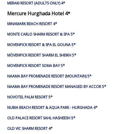
MERAKI RESORT (ADULTS ONLY) 4*
Mercure Hurghada Hotel 4*
MINAMARK BEACH RESORT 4*
MONTE CARLO SHARM RESORT & SPA 5*
MOVENPICK RESORT & SPA EL GOUNA 5*
MÖVENPICK RESORT SHARM EL SHEIKH 5*
MOVENPICK RESORT SOMA BAY 5*
NAAMA BAY PROMENADE RESORT (MOUNTAIN) 5*
NAAMA BAY PROMENADE RESORT MANAGED BY ACCOR 5*
NOVOTEL PALM RESORT 5*
NUBIA BEACH RESORT & AQUA PARK - HURGHADA 4*
OLD PALACE RESORT SAHL HASHEESH 5*
OLD VIC SHARM RESORT 4*