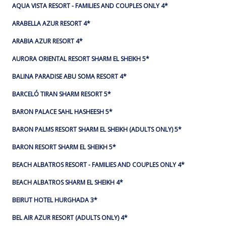
AQUA VISTA RESORT - FAMILIES AND COUPLES ONLY 4*
ARABELLA AZUR RESORT 4*
ARABIA AZUR RESORT 4*
AURORA ORIENTAL RESORT SHARM EL SHEIKH 5*
BALINA PARADISE ABU SOMA RESORT 4*
BARCELÓ TIRAN SHARM RESORT 5*
BARON PALACE SAHL HASHEESH 5*
BARON PALMS RESORT SHARM EL SHEIKH (ADULTS ONLY) 5*
BARON RESORT SHARM EL SHEIKH 5*
BEACH ALBATROS RESORT - FAMILIES AND COUPLES ONLY 4*
BEACH ALBATROS SHARM EL SHEIKH 4*
BEIRUT HOTEL HURGHADA 3*
BEL AIR AZUR RESORT (ADULTS ONLY) 4*