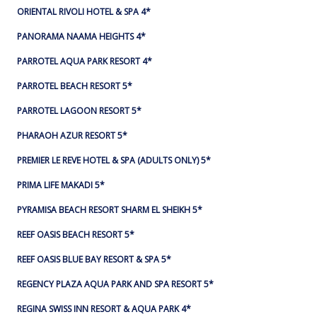
ORIENTAL RIVOLI HOTEL & SPA 4*
PANORAMA NAAMA HEIGHTS 4*
PARROTEL AQUA PARK RESORT 4*
PARROTEL BEACH RESORT 5*
PARROTEL LAGOON RESORT 5*
PHARAOH AZUR RESORT 5*
PREMIER LE REVE HOTEL & SPA (ADULTS ONLY) 5*
PRIMA LIFE MAKADI 5*
PYRAMISA BEACH RESORT SHARM EL SHEIKH 5*
REEF OASIS BEACH RESORT 5*
REEF OASIS BLUE BAY RESORT & SPA 5*
REGENCY PLAZA AQUA PARK AND SPA RESORT 5*
REGINA SWISS INN RESORT & AQUA PARK 4*