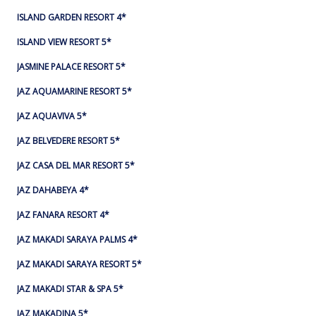
ISLAND GARDEN RESORT 4*
ISLAND VIEW RESORT 5*
JASMINE PALACE RESORT 5*
JAZ AQUAMARINE RESORT 5*
JAZ AQUAVIVA 5*
JAZ BELVEDERE RESORT 5*
JAZ CASA DEL MAR RESORT 5*
JAZ DAHABEYA 4*
JAZ FANARA RESORT 4*
JAZ MAKADI SARAYA PALMS 4*
JAZ MAKADI SARAYA RESORT 5*
JAZ MAKADI STAR & SPA 5*
JAZ MAKADINA 5*