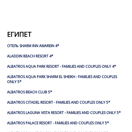
ЕГИПЕТ
ОТЕЛЬ SHARM INN AMAREIN 4*
ALADDIN BEACH RESORT 4*
ALBATROS AQUA PARK RESORT - FAMILIES AND COUPLES ONLY 4*
ALBATROS AQUA PARK SHARM EL SHEIKH - FAMILIES AND COUPLES
ONLY 5*
ALBATROS BEACH CLUB 5*
ALBATROS CITADEL RESORT - FAMILIES AND COUPLES ONLY 5*
ALBATROS LAGUNA VISTA RESORT - FAMILIES AND COUPLES ONLY 5*
ALBATROS PALACE RESORT - FAMILIES AND COUPLES ONLY 5*