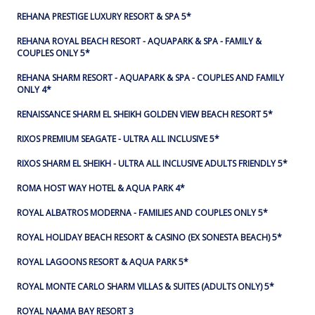
REHANA PRESTIGE LUXURY RESORT & SPA 5*
REHANA ROYAL BEACH RESORT - AQUAPARK & SPA - FAMILY &
COUPLES ONLY 5*
REHANA SHARM RESORT - AQUAPARK & SPA - COUPLES AND FAMILY
ONLY 4*
RENAISSANCE SHARM EL SHEIKH GOLDEN VIEW BEACH RESORT 5*
RIXOS PREMIUM SEAGATE - ULTRA ALL INCLUSIVE 5*
RIXOS SHARM EL SHEIKH - ULTRA ALL INCLUSIVE ADULTS FRIENDLY 5*
ROMA HOST WAY HOTEL & AQUA PARK 4*
ROYAL ALBATROS MODERNA - FAMILIES AND COUPLES ONLY 5*
ROYAL HOLIDAY BEACH RESORT & CASINO (EX SONESTA BEACH) 5*
ROYAL LAGOONS RESORT & AQUA PARK 5*
ROYAL MONTE CARLO SHARM VILLAS & SUITES (ADULTS ONLY) 5*
ROYAL NAAMA BAY RESORT 3