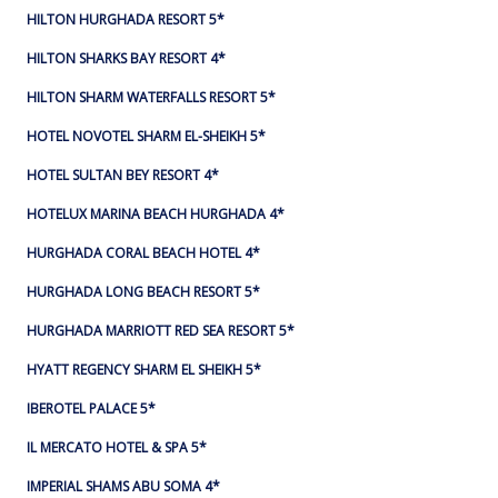
HILTON HURGHADA RESORT 5*
HILTON SHARKS BAY RESORT 4*
HILTON SHARM WATERFALLS RESORT 5*
HOTEL NOVOTEL SHARM EL-SHEIKH 5*
HOTEL SULTAN BEY RESORT 4*
HOTELUX MARINA BEACH HURGHADA 4*
HURGHADA CORAL BEACH HOTEL 4*
HURGHADA LONG BEACH RESORT 5*
HURGHADA MARRIOTT RED SEA RESORT 5*
HYATT REGENCY SHARM EL SHEIKH 5*
IBEROTEL PALACE 5*
IL MERCATO HOTEL & SPA 5*
IMPERIAL SHAMS ABU SOMA 4*