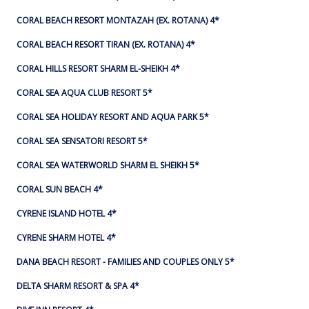
CORAL BEACH RESORT MONTAZAH (EX. ROTANA) 4*
CORAL BEACH RESORT TIRAN (EX. ROTANA) 4*
CORAL HILLS RESORT SHARM EL-SHEIKH 4*
CORAL SEA AQUA CLUB RESORT 5*
CORAL SEA HOLIDAY RESORT AND AQUA PARK 5*
CORAL SEA SENSATORI RESORT 5*
CORAL SEA WATERWORLD SHARM EL SHEIKH 5*
CORAL SUN BEACH 4*
CYRENE ISLAND HOTEL 4*
CYRENE SHARM HOTEL 4*
DANA BEACH RESORT - FAMILIES AND COUPLES ONLY 5*
DELTA SHARM RESORT & SPA 4*