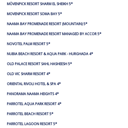
MÖVENPICK RESORT SHARM EL SHEIKH 5*
MOVENPICK RESORT SOMA BAY 5*
NAAMA BAY PROMENADE RESORT (MOUNTAIN) 5*
NAAMA BAY PROMENADE RESORT MANAGED BY ACCOR 5*
NOVOTEL PALM RESORT 5*
NUBIA BEACH RESORT & AQUA PARK - HURGHADA 4*
OLD PALACE RESORT SAHL HASHEESH 5*
OLD VIC SHARM RESORT 4*
ORIENTAL RIVOLI HOTEL & SPA 4*
PANORAMA NAAMA HEIGHTS 4*
PARROTEL AQUA PARK RESORT 4*
PARROTEL BEACH RESORT 5*
PARROTEL LAGOON RESORT 5*