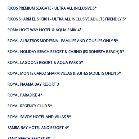
RIXOS PREMIUM SEAGATE - ULTRA ALL INCLUSIVE 5*
RIXOS SHARM EL SHEIKH - ULTRA ALL INCLUSIVE ADULTS FRIENDLY 5*
ROMA HOST WAY HOTEL & AQUA PARK 4*
ROYAL ALBATROS MODERNA - FAMILIES AND COUPLES ONLY 5*
ROYAL HOLIDAY BEACH RESORT & CASINO (EX SONESTA BEACH) 5*
ROYAL LAGOONS RESORT & AQUA PARK 5*
ROYAL MONTE CARLO SHARM VILLAS & SUITES (ADULTS ONLY) 5*
ROYAL NAAMA BAY RESORT 3
ROYAL PARADISE 4*
ROYAL REGENCY CLUB 5*
ROYAL SAVOY HOTEL AND VILLAS 5*
SAMRA BAY HOTEL AND RESORT 4*
SAND BEACH RESORT 3*