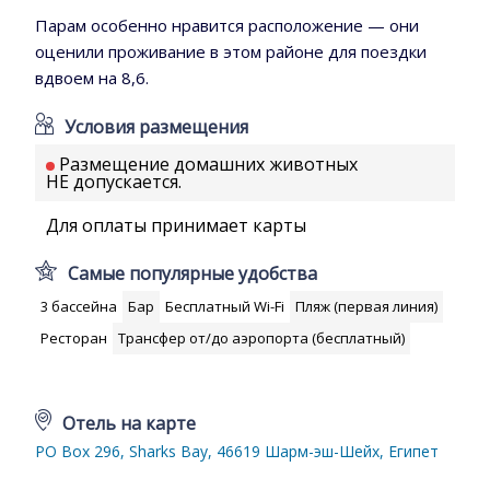
Парам особенно нравится расположение — они
оценили проживание в этом районе для поездки
вдвоем на 8,6.
Условия размещения
Размещение домашних животных
НЕ допускается.
Для оплаты принимает карты
Самые популярные удобства
3 бассейна
Бар
Бесплатный Wi-Fi
Пляж (первая линия)
Ресторан
Трансфер от/до аэропорта (бесплатный)
Отель на карте
PO Box 296, Sharks Bay, 46619 Шарм-эш-Шейх, Египет