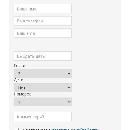
Гости
Дети
Номеров