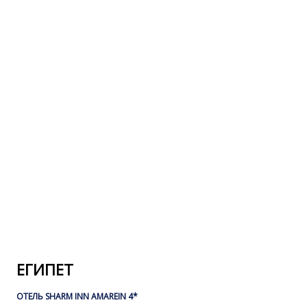
ЕГИПЕТ
ОТЕЛЬ SHARM INN AMAREIN 4*