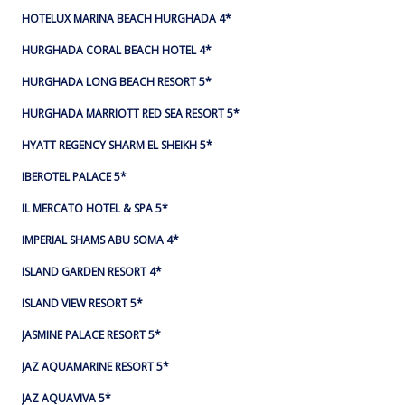
HOTELUX MARINA BEACH HURGHADA 4*
HURGHADA CORAL BEACH HOTEL 4*
HURGHADA LONG BEACH RESORT 5*
HURGHADA MARRIOTT RED SEA RESORT 5*
HYATT REGENCY SHARM EL SHEIKH 5*
IBEROTEL PALACE 5*
IL MERCATO HOTEL & SPA 5*
IMPERIAL SHAMS ABU SOMA 4*
ISLAND GARDEN RESORT 4*
ISLAND VIEW RESORT 5*
JASMINE PALACE RESORT 5*
JAZ AQUAMARINE RESORT 5*
JAZ AQUAVIVA 5*