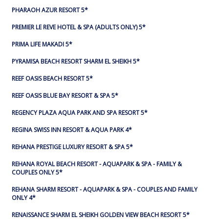
PHARAOH AZUR RESORT 5*
PREMIER LE REVE HOTEL & SPA (ADULTS ONLY) 5*
PRIMA LIFE MAKADI 5*
PYRAMISA BEACH RESORT SHARM EL SHEIKH 5*
REEF OASIS BEACH RESORT 5*
REEF OASIS BLUE BAY RESORT & SPA 5*
REGENCY PLAZA AQUA PARK AND SPA RESORT 5*
REGINA SWISS INN RESORT & AQUA PARK 4*
REHANA PRESTIGE LUXURY RESORT & SPA 5*
REHANA ROYAL BEACH RESORT - AQUAPARK & SPA - FAMILY &
COUPLES ONLY 5*
REHANA SHARM RESORT - AQUAPARK & SPA - COUPLES AND FAMILY
ONLY 4*
RENAISSANCE SHARM EL SHEIKH GOLDEN VIEW BEACH RESORT 5*