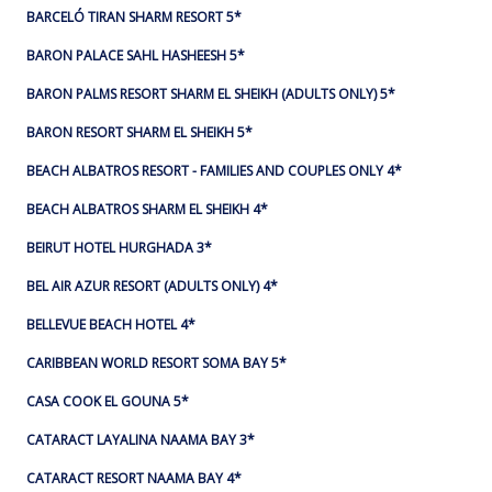
BARCELÓ TIRAN SHARM RESORT 5*
BARON PALACE SAHL HASHEESH 5*
BARON PALMS RESORT SHARM EL SHEIKH (ADULTS ONLY) 5*
BARON RESORT SHARM EL SHEIKH 5*
BEACH ALBATROS RESORT - FAMILIES AND COUPLES ONLY 4*
BEACH ALBATROS SHARM EL SHEIKH 4*
BEIRUT HOTEL HURGHADA 3*
BEL AIR AZUR RESORT (ADULTS ONLY) 4*
BELLEVUE BEACH HOTEL 4*
CARIBBEAN WORLD RESORT SOMA BAY 5*
CASA COOK EL GOUNA 5*
CATARACT LAYALINA NAAMA BAY 3*
CATARACT RESORT NAAMA BAY 4*