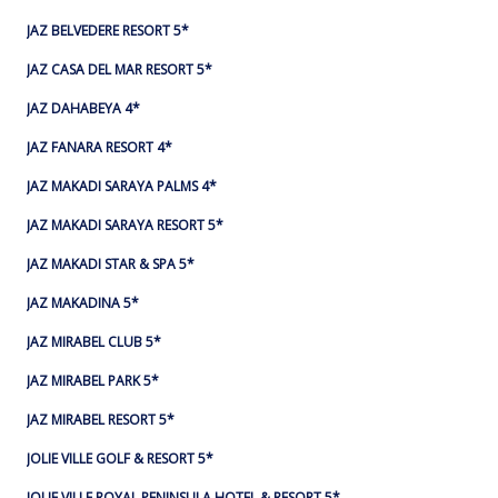
JAZ BELVEDERE RESORT 5*
JAZ CASA DEL MAR RESORT 5*
JAZ DAHABEYA 4*
JAZ FANARA RESORT 4*
JAZ MAKADI SARAYA PALMS 4*
JAZ MAKADI SARAYA RESORT 5*
JAZ MAKADI STAR & SPA 5*
JAZ MAKADINA 5*
JAZ MIRABEL CLUB 5*
JAZ MIRABEL PARK 5*
JAZ MIRABEL RESORT 5*
JOLIE VILLE GOLF & RESORT 5*
JOLIE VILLE ROYAL PENINSULA HOTEL & RESORT 5*