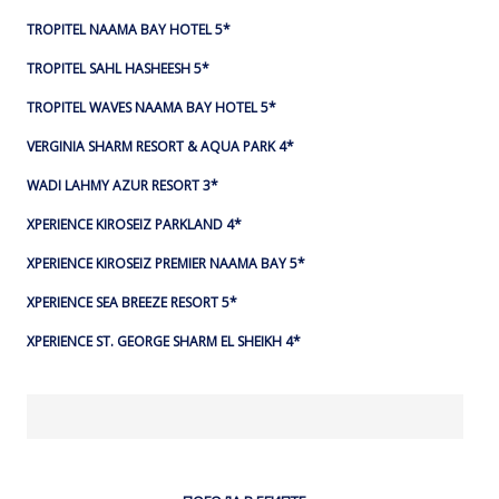
TROPITEL NAAMA BAY HOTEL 5*
TROPITEL SAHL HASHEESH 5*
TROPITEL WAVES NAAMA BAY HOTEL 5*
VERGINIA SHARM RESORT & AQUA PARK 4*
WADI LAHMY AZUR RESORT 3*
XPERIENCE KIROSEIZ PARKLAND 4*
XPERIENCE KIROSEIZ PREMIER NAAMA BAY 5*
XPERIENCE SEA BREEZE RESORT 5*
XPERIENCE ST. GEORGE SHARM EL SHEIKH 4*