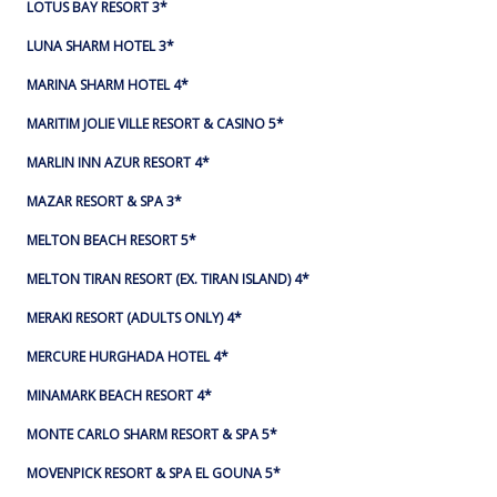
LOTUS BAY RESORT 3*
LUNA SHARM HOTEL 3*
MARINA SHARM HOTEL 4*
MARITIM JOLIE VILLE RESORT & CASINO 5*
MARLIN INN AZUR RESORT 4*
MAZAR RESORT & SPA 3*
MELTON BEACH RESORT 5*
MELTON TIRAN RESORT (EX. TIRAN ISLAND) 4*
MERAKI RESORT (ADULTS ONLY) 4*
MERCURE HURGHADA HOTEL 4*
MINAMARK BEACH RESORT 4*
MONTE CARLO SHARM RESORT & SPA 5*
MOVENPICK RESORT & SPA EL GOUNA 5*