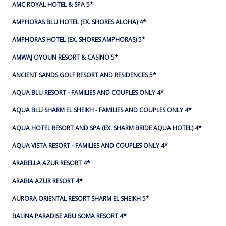
AMC ROYAL HOTEL & SPA 5*
AMPHORAS BLU HOTEL (EX. SHORES ALOHA) 4*
AMPHORAS HOTEL (EX. SHORES AMPHORAS) 5*
AMWAJ OYOUN RESORT & CASINO 5*
ANCIENT SANDS GOLF RESORT AND RESIDENCES 5*
AQUA BLU RESORT - FAMILIES AND COUPLES ONLY 4*
AQUA BLU SHARM EL SHEIKH - FAMILIES AND COUPLES ONLY 4*
AQUA HOTEL RESORT AND SPA (EX. SHARM BRIDE AQUA HOTEL) 4*
AQUA VISTA RESORT - FAMILIES AND COUPLES ONLY 4*
ARABELLA AZUR RESORT 4*
ARABIA AZUR RESORT 4*
AURORA ORIENTAL RESORT SHARM EL SHEIKH 5*
BALINA PARADISE ABU SOMA RESORT 4*