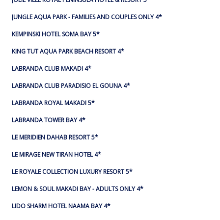
JUNGLE AQUA PARK - FAMILIES AND COUPLES ONLY 4*
KEMPINSKI HOTEL SOMA BAY 5*
KING TUT AQUA PARK BEACH RESORT 4*
LABRANDA CLUB MAKADI 4*
LABRANDA CLUB PARADISIO EL GOUNA 4*
LABRANDA ROYAL MAKADI 5*
LABRANDA TOWER BAY 4*
LE MERIDIEN DAHAB RESORT 5*
LE MIRAGE NEW TIRAN HOTEL 4*
LE ROYALE COLLECTION LUXURY RESORT 5*
LEMON & SOUL MAKADI BAY - ADULTS ONLY 4*
LIDO SHARM HOTEL NAAMA BAY 4*