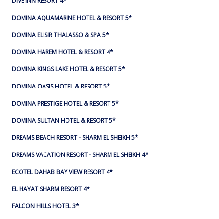
DIVE INN RESORT 4*
DOMINA AQUAMARINE HOTEL & RESORT 5*
DOMINA ELISIR THALASSO & SPA 5*
DOMINA HAREM HOTEL & RESORT 4*
DOMINA KINGS LAKE HOTEL & RESORT 5*
DOMINA OASIS HOTEL & RESORT 5*
DOMINA PRESTIGE HOTEL & RESORT 5*
DOMINA SULTAN HOTEL & RESORT 5*
DREAMS BEACH RESORT - SHARM EL SHEIKH 5*
DREAMS VACATION RESORT - SHARM EL SHEIKH 4*
ECOTEL DAHAB BAY VIEW RESORT 4*
EL HAYAT SHARM RESORT 4*
FALCON HILLS HOTEL 3*