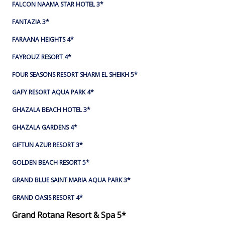
FALCON NAAMA STAR HOTEL 3*
FANTAZIA 3*
FARAANA HEIGHTS 4*
FAYROUZ RESORT 4*
FOUR SEASONS RESORT SHARM EL SHEIKH 5*
GAFY RESORT AQUA PARK 4*
GHAZALA BEACH HOTEL 3*
GHAZALA GARDENS 4*
GIFTUN AZUR RESORT 3*
GOLDEN BEACH RESORT 5*
GRAND BLUE SAINT MARIA AQUA PARK 3*
GRAND OASIS RESORT 4*
Grand Rotana Resort & Spa 5*