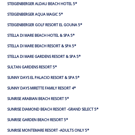
STEIGENBERGER ALDAU BEACH HOTEL 5*
STEIGENBERGER AQUA MAGIC 5*
STEIGENBERGER GOLF RESORT EL GOUNA 5*
STELLA DI MARE BEACH HOTEL & SPA 5*
STELLA DI MARE BEACH RESORT & SPA 5*
STELLA DI MARE GARDENS RESORT & SPA 5*
SULTAN GARDENS RESORT 5*
SUNNY DAYS EL PALACIO RESORT & SPA 5*
SUNNY DAYS MIRETTE FAMILY RESORT 4*
SUNRISE ARABIAN BEACH RESORT 5*
SUNRISE DIAMOND BEACH RESORT -GRAND SELECT 5*
SUNRISE GARDEN BEACH RESORT 5*
SUNRISE MONTEMARE RESORT -ADULTS ONLY 5*