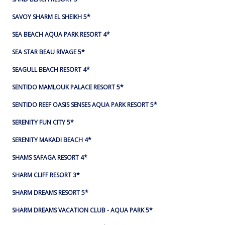
SAVOY SHARM EL SHEIKH 5*
SEA BEACH AQUA PARK RESORT 4*
SEA STAR BEAU RIVAGE 5*
SEAGULL BEACH RESORT 4*
SENTIDO MAMLOUK PALACE RESORT 5*
SENTIDO REEF OASIS SENSES AQUA PARK RESORT 5*
SERENITY FUN CITY 5*
SERENITY MAKADI BEACH 4*
SHAMS SAFAGA RESORT 4*
SHARM CLIFF RESORT 3*
SHARM DREAMS RESORT 5*
SHARM DREAMS VACATION CLUB - AQUA PARK 5*