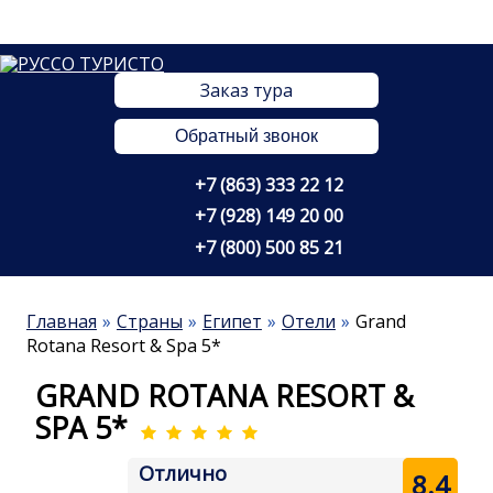
Заказ тура
Обратный звонок
+7 (863) 333 22 12
+7 (928) 149 20 00
+7 (800) 500 85 21
Главная
Страны
Египет
Отели
Grand
Rotana Resort & Spa 5*
GRAND ROTANA RESORT &
SPA 5*
Отлично
8.4