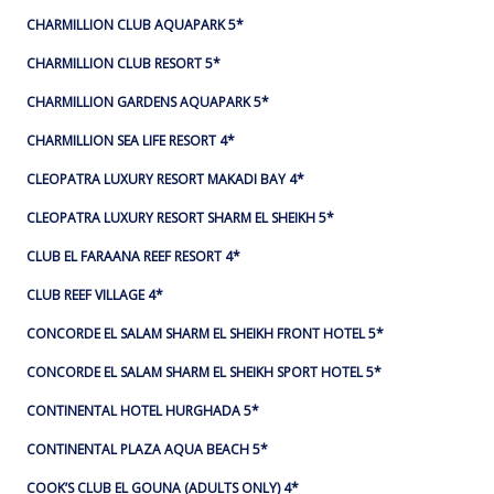
CHARMILLION CLUB AQUAPARK 5*
CHARMILLION CLUB RESORT 5*
CHARMILLION GARDENS AQUAPARK 5*
CHARMILLION SEA LIFE RESORT 4*
CLEOPATRA LUXURY RESORT MAKADI BAY 4*
CLEOPATRA LUXURY RESORT SHARM EL SHEIKH 5*
CLUB EL FARAANA REEF RESORT 4*
CLUB REEF VILLAGE 4*
CONCORDE EL SALAM SHARM EL SHEIKH FRONT HOTEL 5*
CONCORDE EL SALAM SHARM EL SHEIKH SPORT HOTEL 5*
CONTINENTAL HOTEL HURGHADA 5*
CONTINENTAL PLAZA AQUA BEACH 5*
COOK’S CLUB EL GOUNA (ADULTS ONLY) 4*