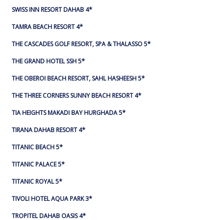
SWISS INN RESORT DAHAB 4*
TAMRA BEACH RESORT 4*
THE CASCADES GOLF RESORT, SPA & THALASSO 5*
THE GRAND HOTEL SSH 5*
THE OBEROI BEACH RESORT, SAHL HASHEESH 5*
THE THREE CORNERS SUNNY BEACH RESORT 4*
TIA HEIGHTS MAKADI BAY HURGHADA 5*
TIRANA DAHAB RESORT 4*
TITANIC BEACH 5*
TITANIC PALACE 5*
TITANIC ROYAL 5*
TIVOLI HOTEL AQUA PARK 3*
TROPITEL DAHAB OASIS 4*