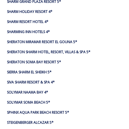
SHARM GRAND PLAZA RESORT 5*
SHARM HOLIDAY RESORT 4*
SHARM RESORT HOTEL 4*
SHARMING INN HOTELS 4*
SHERATON MIRAMAR RESORT EL GOUNA 5*
SHERATON SHARM HOTEL, RESORT, VILLAS & SPA 5*
SHERATON SOMA BAY RESORT 5*
SIERRA SHARM EL SHEIKH 5*
SIVA SHARM RESORT & SPA 4*
SOLYMAR NAAMA BAY 4*
SOLYMAR SOMA BEACH 5*
SPHINX AQUA PARK BEACH RESORT 5*
STEIGENBERGER ALCAZAR 5*