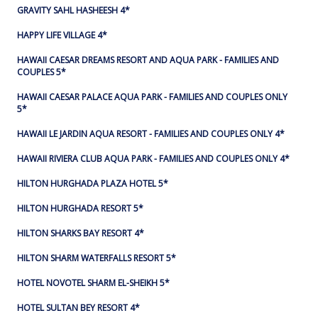
GRAVITY SAHL HASHEESH 4*
HAPPY LIFE VILLAGE 4*
HAWAII CAESAR DREAMS RESORT AND AQUA PARK - FAMILIES AND
COUPLES 5*
HAWAII CAESAR PALACE AQUA PARK - FAMILIES AND COUPLES ONLY
5*
HAWAII LE JARDIN AQUA RESORT - FAMILIES AND COUPLES ONLY 4*
HAWAII RIVIERA CLUB AQUA PARK - FAMILIES AND COUPLES ONLY 4*
HILTON HURGHADA PLAZA HOTEL 5*
HILTON HURGHADA RESORT 5*
HILTON SHARKS BAY RESORT 4*
HILTON SHARM WATERFALLS RESORT 5*
HOTEL NOVOTEL SHARM EL-SHEIKH 5*
HOTEL SULTAN BEY RESORT 4*