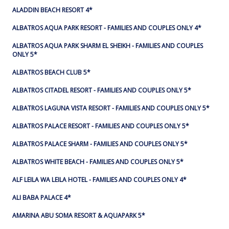
ALADDIN BEACH RESORT 4*
ALBATROS AQUA PARK RESORT - FAMILIES AND COUPLES ONLY 4*
ALBATROS AQUA PARK SHARM EL SHEIKH - FAMILIES AND COUPLES
ONLY 5*
ALBATROS BEACH CLUB 5*
ALBATROS CITADEL RESORT - FAMILIES AND COUPLES ONLY 5*
ALBATROS LAGUNA VISTA RESORT - FAMILIES AND COUPLES ONLY 5*
ALBATROS PALACE RESORT - FAMILIES AND COUPLES ONLY 5*
ALBATROS PALACE SHARM - FAMILIES AND COUPLES ONLY 5*
ALBATROS WHITE BEACH - FAMILIES AND COUPLES ONLY 5*
ALF LEILA WA LEILA HOTEL - FAMILIES AND COUPLES ONLY 4*
ALI BABA PALACE 4*
AMARINA ABU SOMA RESORT & AQUAPARK 5*