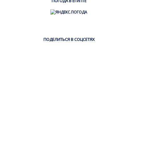
ПОГОДА В ЕГИПТЕ
ПОДЕЛИТЬСЯ В СОЦСЕТЯХ