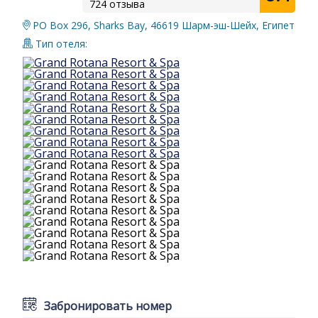
724 отзыва
PO Box 296, Sharks Bay, 46619 Шарм-эш-Шейх, Египет
Тип отеля:
Забронировать номер