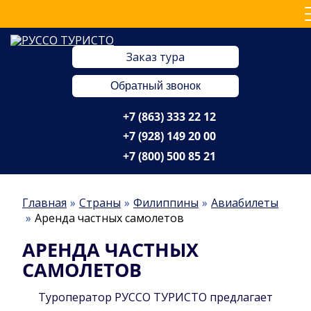
Заказ тура
Обратный звонок
+7 (863) 333 22 12
+7 (928) 149 20 00
+7 (800) 500 85 21
Главная
Страны
Филиппины
Авиабилеты
Аренда частных самолетов
АРЕНДА ЧАСТНЫХ
САМОЛЕТОВ
Туроператор РУССО ТУРИСТО предлагает