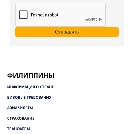
Отправить
ФИЛИППИНЫ
ИНФОРМАЦИЯ О СТРАНЕ
ВИЗОВЫЕ ТРЕБОВАНИЯ
АВИАБИЛЕТЫ
СТРАХОВАНИЕ
ТРАНСФЕРЫ