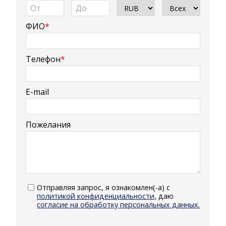
ФИО
*
Телефон
*
E-mail
Пожелания
Отправляя запрос, я ознакомлен(-а) с
политикой конфиденциальности,
даю
согласие на обработку персональных данных.