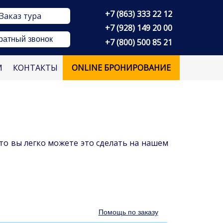
+7 (863) 333 22 12
Заказ тура
+7 (928) 149 20 00
ратный звонок
+7 (800) 500 85 21
М
КОНТАКТЫ
ONLINE БРОНИРОВАНИЕ
то вы легко можете это сделать на нашем
Помощь по заказу