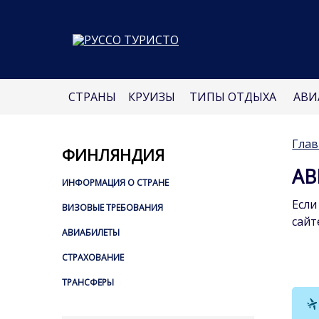
СТРАНЫ
КРУИЗЫ
ТИПЫ ОТДЫХА
АВИ
Глав
ФИНЛЯНДИЯ
АВ
ИНФОРМАЦИЯ О СТРАНЕ
Если
ВИЗОВЫЕ ТРЕБОВАНИЯ
сайт
АВИАБИЛЕТЫ
СТРАХОВАНИЕ
ТРАНСФЕРЫ