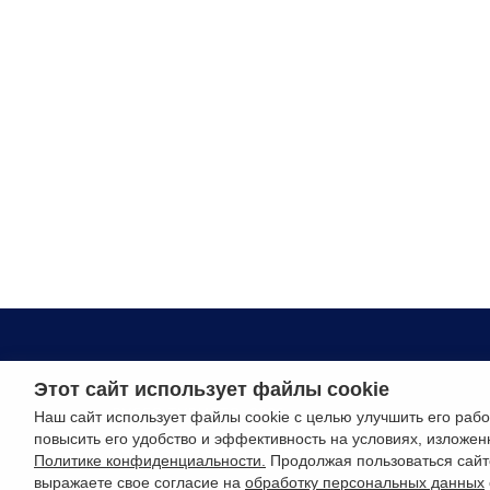
Этот сайт использует файлы cookie
РУССО ТУРИСТО, 2026
Наш сайт использует файлы cookie с целью улучшить его рабо
повысить его удобство и эффективность на условиях, изложен
Разработка сайта —
Фабрика турсайтов
Политике конфиденциальности.
Продолжая пользоваться сайт
выражаете свое согласие на
обработку персональных данных