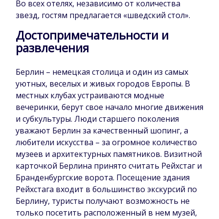
Во всех отелях, независимо от количества
звезд, гостям предлагается «шведский стол».
Достопримечательности и
развлечения
Берлин – немецкая столица и один из самых
уютных, веселых и живых городов Европы. В
местных клубах устраиваются модные
вечеринки, берут свое начало многие движения
и субкультуры. Люди старшего поколения
уважают Берлин за качественный шопинг, а
любители искусства – за огромное количество
музеев и архитектурных памятников. Визитной
карточкой Берлина принято считать Рейхстаг и
Бранденбургские ворота. Посещение здания
Рейхстага входит в большинство экскурсий по
Берлину, туристы получают возможность не
только посетить расположенный в нем музей,