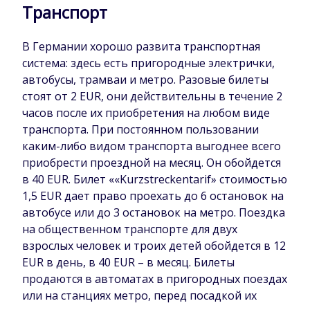
Транспорт
В Германии хорошо развита транспортная
система: здесь есть пригородные электрички,
автобусы, трамваи и метро. Разовые билеты
стоят от 2 EUR, они действительны в течение 2
часов после их приобретения на любом виде
транспорта. При постоянном пользовании
каким-либо видом транспорта выгоднее всего
приобрести проездной на месяц. Он обойдется
в 40 EUR. Билет ««Kurzstreckentarif» стоимостью
1,5 EUR дает право проехать до 6 остановок на
автобусе или до 3 остановок на метро. Поездка
на общественном транспорте для двух
взрослых человек и троих детей обойдется в 12
EUR в день, в 40 EUR – в месяц. Билеты
продаются в автоматах в пригородных поездах
или на станциях метро, перед посадкой их