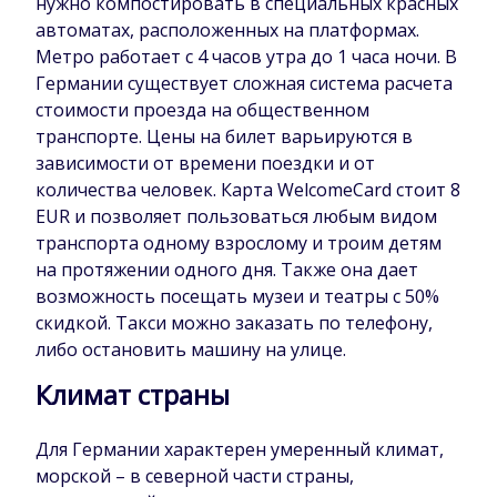
нужно компостировать в специальных красных
автоматах, расположенных на платформах.
Метро работает с 4 часов утра до 1 часа ночи. В
Германии существует сложная система расчета
стоимости проезда на общественном
транспорте. Цены на билет варьируются в
зависимости от времени поездки и от
количества человек. Карта WelcomeCard стоит 8
EUR и позволяет пользоваться любым видом
транспорта одному взрослому и троим детям
на протяжении одного дня. Также она дает
возможность посещать музеи и театры с 50%
скидкой. Такси можно заказать по телефону,
либо остановить машину на улице.
Климат страны
Для Германии характерен умеренный климат,
морской – в северной части страны,