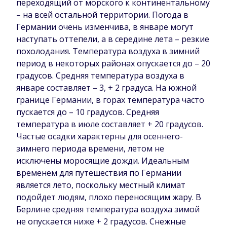
переходящий от морского к континентальному
– на всей остальной территории. Погода в
Германии очень изменчива, в январе могут
наступать оттепели, а в середине лета – резкие
похолодания. Температура воздуха в зимний
период в некоторых районах опускается до – 20
градусов. Средняя температура воздуха в
январе составляет – 3, + 2 градуса. На южной
границе Германии, в горах температура часто
пускается до – 10 градусов. Средняя
температура в июле составляет + 20 градусов.
Частые осадки характерны для осеннего-
зимнего периода времени, летом не
исключены моросящие дожди. Идеальным
временем для путешествия по Германии
является лето, поскольку местный климат
подойдет людям, плохо переносящим жару. В
Берлине средняя температура воздуха зимой
не опускается ниже + 2 градусов. Снежные