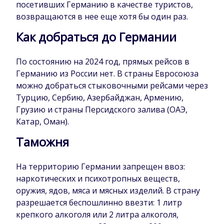
посетивших Германию в качестве туристов,
возвращаются в нее еще хотя бы один раз.
Как добраться до Германии
По состоянию на 2024 год, прямых рейсов в
Германию из России нет. В страны Евросоюза
можно добраться стыковочными рейсами через
Турцию, Сербию, Азербайджан, Армению,
Грузию и страны Персидского залива (ОАЭ,
Катар, Оман).
Таможня
На территорию Германии запрещен ввоз:
наркотических и психотропных веществ,
оружия, ядов, мяса и мясных изделий. В страну
разрешается беспошлинно ввезти: 1 литр
крепкого алкоголя или 2 литра алкоголя,