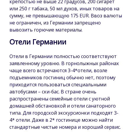
крепостью не выше 22 градусов, 200 сигарет
или 250 г табака, 50 мл духов, иных товаров на
сумму, не превышающую 175 EUR. Ввоз валюты
не ограничен, из Германии запрещено
вывозить горючие материалы.
Отели Германии
Отели в Германии полностью соответствуют
заявленному уровню. В горнолыжных районах
чаще всего встречаются 3-4*отели, возле
подъемников гостиниц обычно нет, поэтому
приходится пользоваться специальными
автобусами – ски-бас. В стране очень
распространены семейные отели с уютной
домашней обстановкой и отели санаторного
типа. Для городской экскурсионки подходят 3-
4* отели. Даже в 2* гостинице можно найти
стандартные чистые номера и хороший сервис.