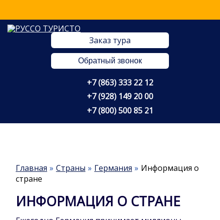
Заказ тура
Обратный звонок
+7 (863) 333 22 12
+7 (928) 149 20 00
+7 (800) 500 85 21
Главная
Страны
Германия
Информация о
стране
ИНФОРМАЦИЯ О СТРАНЕ