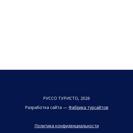
РУССО ТУРИСТО, 2026
Разработка сайта —
Фабрика турсайтов
Политика конфиденциальности