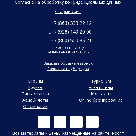
Согласие на обработку конфиденциальных данных
Старый сайт
+7 (863) 333 22 12
+7 (928) 149 20 00
+7 (800) 500 85 21
г. Ростов-на-Дону
Безымянная Балка, 352
Заказать обратный звонок
Заявка на подбор тура
Страны
Туристам
Круизы
Агентствам
Типы отдыха
Контакты
Авиабилеты
Online бронирование
О компании
Все материалы и цены, размещенные на сайте, носят