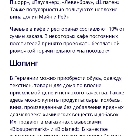
Пшорр», «Пауланер», «Левенбрау», «Шпатен».
Также популярностью пользуются неплохие
вина долин Майн и Рейн.
Чаевые в кафе и ресторанах составляют 10% от
суммы заказа. В некоторых кафе постоянных
посетителей принято провожать бесплатной
рюмочкой горячительного «на посошок».
Шопинг
В Германии можно приобрести обувь, одежду,
текстиль, товары для дома по вполне
приемлемой цене и неплохого качества. Также
здесь можно купить продукты: сыры, колбасы,
вина, произведенные без добавления вредных
для человека химических веществ и добавок.
Их продают в магазинах с вывесками:
«Biosupermarkt» и «Biolaned». В качестве