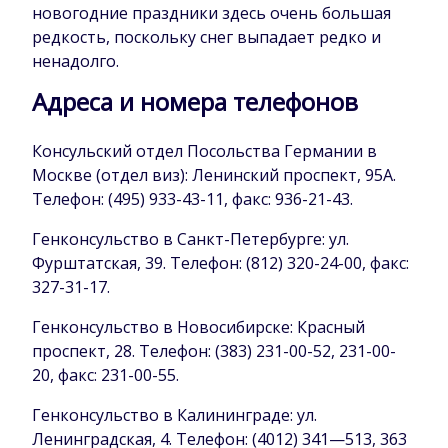
новогодние праздники здесь очень большая
редкость, поскольку снег выпадает редко и
ненадолго.
Адреса и номера телефонов
Консульский отдел Посольства Германии в
Москве (отдел виз): Ленинский проспект, 95А.
Телефон: (495) 933-43-11, факс: 936-21-43.
Генконсульство в Санкт-Петербурге: ул.
Фурштатская, 39. Телефон: (812) 320-24-00, факс:
327-31-17.
Генконсульство в Новосибирске: Красный
проспект, 28. Телефон: (383) 231-00-52, 231-00-
20, факс: 231-00-55.
Генконсульство в Калининграде: ул.
Ленинградская, 4. Телефон: (4012) 341—513, 363