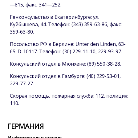
—815, факс: 341—252.
Генконсульство в Екатеринбурге: ул.
Куйбышева, 44. Телефон: (343) 359-63-86, факс:
359-63-80.
Посольство РФ в Берлине: Unter den Linden, 63-
65. D-10117. Телефон: (30) 229-11-10, 229-93-97.
Консульский отдел в Мюнхене: (89) 550-38-28.
Консульский отдел в Гамбурге: (40) 229-53-01,
229-77-27.
Скорая помощь, пожарная служба: 112, полиция:
110.
ГЕРМАНИЯ