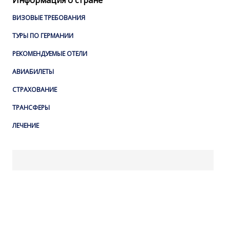
Информация о стране
ВИЗОВЫЕ ТРЕБОВАНИЯ
ТУРЫ ПО ГЕРМАНИИ
РЕКОМЕНДУЕМЫЕ ОТЕЛИ
АВИАБИЛЕТЫ
СТРАХОВАНИЕ
ТРАНСФЕРЫ
ЛЕЧЕНИЕ