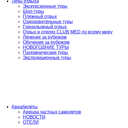
Типы отдыха
Экскурсионные туры
Шоп-туры
Пляжный отдых
Оздоровительные туры
Горнолыжный отдых
Отдых в отелях CLUB MED по всему миру
Лечение за рубежом
Обучение за рубежом
НОВОГОДНИЕ ТУРЫ
Паломнические туры
Экспедиционные туры
Авиабилеты
Аренда частных самолетов
НОВОСТИ
ОТЕЛИ