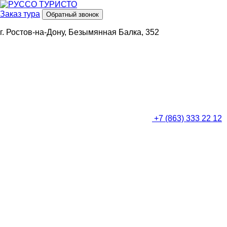
Заказ тура
Обратный звонок
г. Ростов-на-Дону, Безымянная Балка, 352
+7 (863) 333 22 12