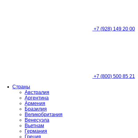
+7 (928) 149 20 00
+7 (800) 500 85 21
Страны
Австралия
Аргентина
Армения
Бразилия
Великобритания
Венесуэла
Вьетнам
Германия
Греция