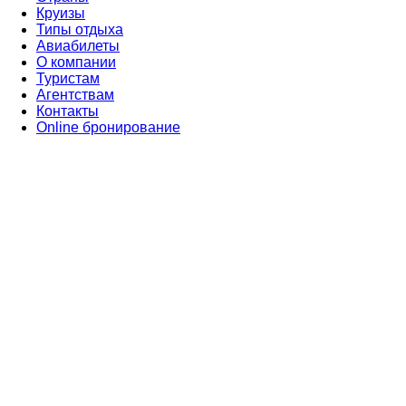
Круизы
Типы отдыха
Авиабилеты
О компании
Туристам
Агентствам
Контакты
Online бронирование