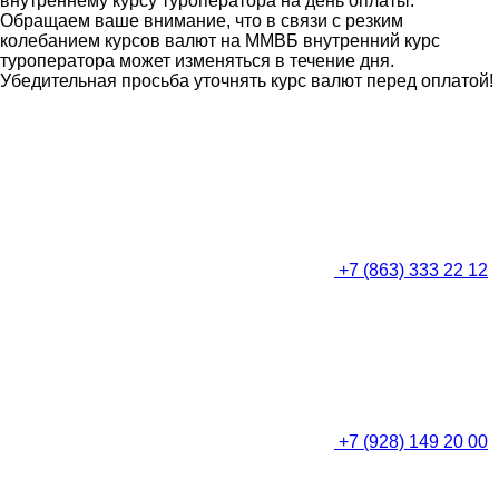
внутреннему курсу туроператора на день оплаты.
Обращаем ваше внимание, что в связи с резким
колебанием курсов валют на ММВБ внутренний курс
туроператора может изменяться в течение дня.
Убедительная просьба уточнять курс валют перед оплатой!
+7 (863) 333 22 12
+7 (928) 149 20 00