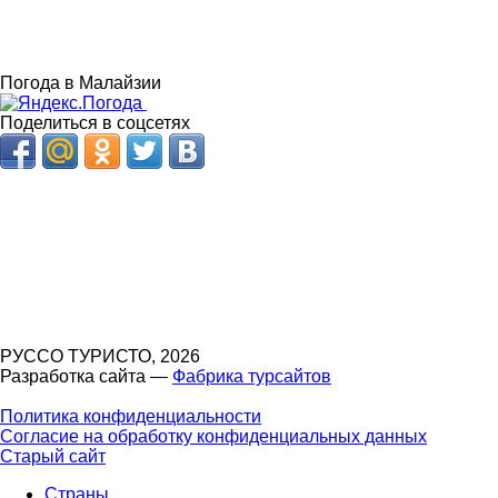
Погода в Малайзии
Поделиться в соцсетях
РУССО ТУРИСТО, 2026
Разработка сайта —
Фабрика турсайтов
Политика конфиденциальности
Согласие на обработку конфиденциальных данных
Старый сайт
Страны