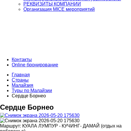
РЕКВИЗИТЫ КОМПАНИИ
Организация MICE мероприятий
Контакты
Online бронирование
Главная
Страны
Малайзия
Туры по Малайзии
Сердце Борнео
Сердце Борнео
Маршрут:
КУАЛА ЛУМПУР - КУЧИНГ- ДАМАЙ (отдых на