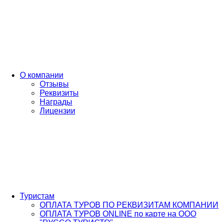
О компании
Отзывы
Реквизиты
Награды
Лицензии
Туристам
ОПЛАТА ТУРОВ ПО РЕКВИЗИТАМ КОМПАНИИ
ОПЛАТА ТУРОВ ONLINE по карте на ООО