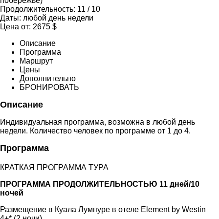
побережье)
Продолжительность:
11 / 10
Даты:
любой день недели
Цена от:
2675
$
Описание
Программа
Маршрут
Цены
Дополнительно
БРОНИРОВАТЬ
Описание
Индивидуальная программа, возможна в любой день
недели. Количество человек по программе от 1 до 4.
Программа
КРАТКАЯ ПРОГРАММА ТУРА
ПРОГРАММА ПРОДОЛЖИТЕЛЬНОСТЬЮ 11 дней/10
ночей
Размещение в Куала Лумпуре в отеле Element by Westin
4+* (2 ночи)