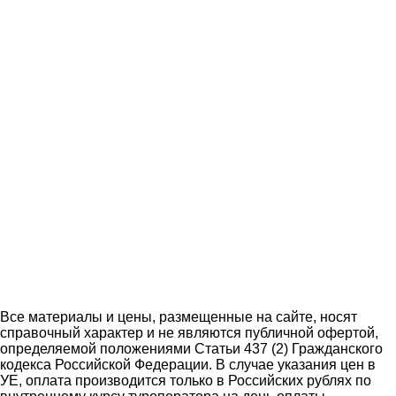
Все материалы и цены, размещенные на сайте, носят
справочный характер и не являются публичной офертой,
определяемой положениями Статьи 437 (2) Гражданского
кодекса Российской Федерации. В случае указания цен в
УЕ, оплата производится только в Российских рублях по