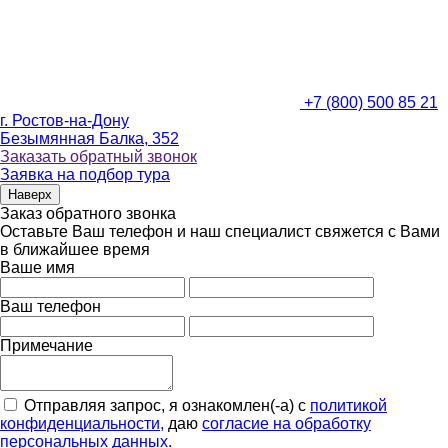
+7 (800) 500 85 21
г. Ростов-на-Дону
Безымянная Балка, 352
Заказать обратный звонок
Заявка на подбор тура
Наверх
Заказ обратного звонка
Оставьте Ваш телефон и наш специалист свяжется с Вами
в ближайшее время
Ваше имя
Ваш телефон
Примечание
Отправляя запрос, я ознакомлен(-а) с
политикой
конфиденциальности,
даю
согласие на обработку
персональных данных.