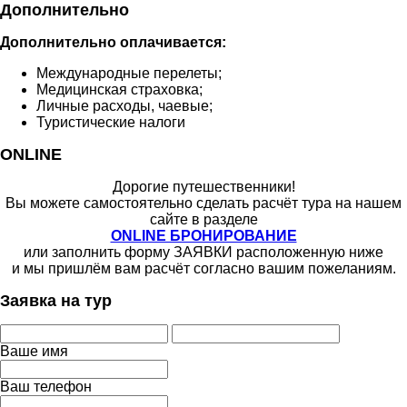
Дополнительно
Дополнительно оплачивается:
Международные перелеты;
Медицинская страховка;
Личные расходы, чаевые;
Туристические налоги
ONLINE
Дорогие путешественники!
Вы можете самостоятельно сделать расчёт тура на нашем
сайте в разделе
ONLINE БРОНИРОВАНИЕ
или заполнить форму ЗАЯВКИ расположенную ниже
и мы пришлём вам расчёт согласно вашим пожеланиям.
Заявка на тур
Ваше имя
Ваш телефон