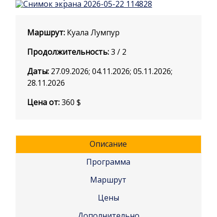
Маршрут:
Куала Лумпур
Продолжительность:
3 / 2
Даты:
27.09.2026; 04.11.2026; 05.11.2026;
28.11.2026
Цена от:
360
$
Описание
Программа
Маршрут
Цены
Дополнительно