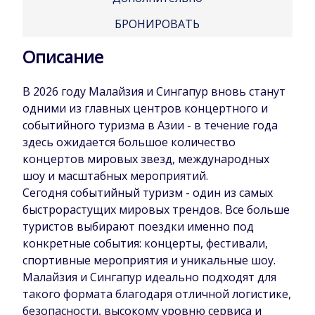
БРОНИРОВАТЬ
Описание
В 2026 году Малайзия и Сингапур вновь станут
одними из главных центров концертного и
событийного туризма в Азии - в течение года
здесь ожидается большое количество
концертов мировых звезд, международных
шоу и масштабных мероприятий.
Сегодня событийный туризм - один из самых
быстрорастущих мировых трендов. Все больше
туристов выбирают поездки именно под
конкретные события: концерты, фестивали,
спортивные мероприятия и уникальные шоу.
Малайзия и Сингапур идеально подходят для
такого формата благодаря отличной логистике,
безопасности, высокому уровню сервиса и