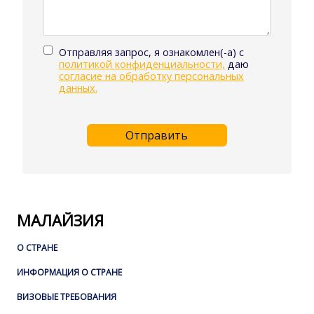
Отправляя запрос, я ознакомлен(-а) с
политикой конфиденциальности,
даю
согласие на обработку персональных
данных.
Отправить
МАЛАЙЗИЯ
О СТРАНЕ
ИНФОРМАЦИЯ О СТРАНЕ
ВИЗОВЫЕ ТРЕБОВАНИЯ