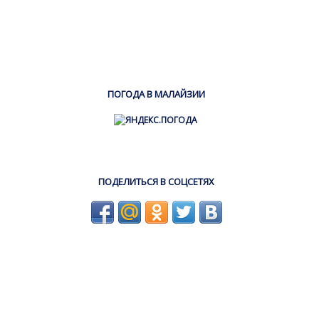
ПОГОДА В МАЛАЙЗИИ
ПОДЕЛИТЬСЯ В СОЦСЕТЯХ