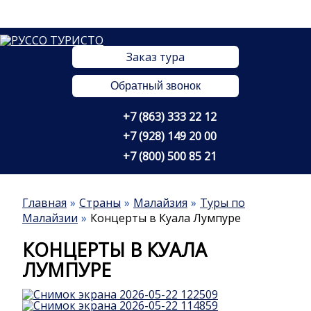
Заказ тура
Обратный звонок
+7 (863) 333 22 12
+7 (928) 149 20 00
+7 (800) 500 85 21
Главная
Страны
Малайзия
Туры по
Малайзии
Концерты в Куала Лумпуре
КОНЦЕРТЫ В КУАЛА
ЛУМПУРЕ