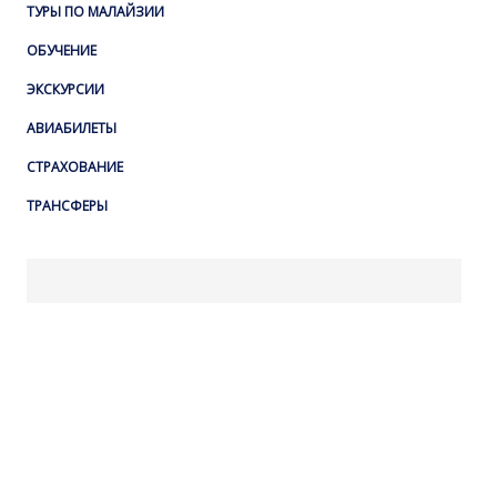
ТУРЫ ПО МАЛАЙЗИИ
ОБУЧЕНИЕ
ЭКСКУРСИИ
АВИАБИЛЕТЫ
СТРАХОВАНИЕ
ТРАНСФЕРЫ