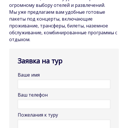
огромному выбору отелей и развлечений.
Мы уже предлагаем вам удобные готовые
пакеты под концерты, включающие
проживание, трансферы, билеты, наземное
обслуживание, комбинированные программы с
отдыхом.
Заявка на тур
Ваше имя
Ваш телефон
Пожелания к туру