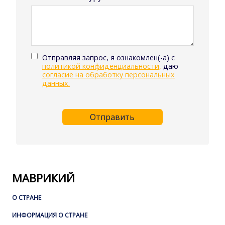
Отправляя запрос, я ознакомлен(-а) с
политикой конфиденциальности,
даю
согласие на обработку персональных
данных.
Отправить
МАВРИКИЙ
О СТРАНЕ
ИНФОРМАЦИЯ О СТРАНЕ