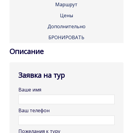
Маршрут
Цены
Дополнительно
БРОНИРОВАТЬ
Описание
Заявка на тур
Ваше имя
Ваш телефон
Пожелания к туру