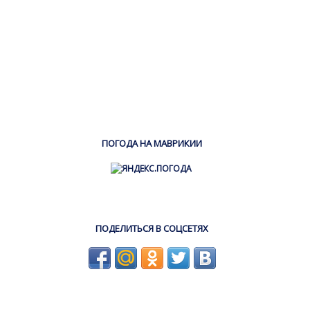
ПОГОДА НА МАВРИКИИ
ПОДЕЛИТЬСЯ В СОЦСЕТЯХ