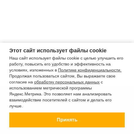
Этот сайт использует файлы cookie
Наш сайт использует файлы cookie с целью улучшить его
работу, повысить его удобство и эффективность на
условиях, изложенных в
Политике конфиденциальности.
Продолжая пользоваться сайтом, Вы выражаете свое
согласие на
обработку персональных данных
с
использованием метрической программы
Яндекс.Метрика. Это позволяет нам анализировать
взаимодействие посетителей с сайтом и делать его
лучше.
РУССО ТУРИСТО, 2026
Принять
Разработка сайта —
Фабрика турсайтов