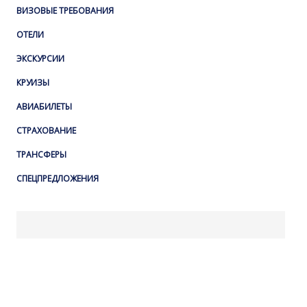
ВИЗОВЫЕ ТРЕБОВАНИЯ
ОТЕЛИ
ЭКСКУРСИИ
КРУИЗЫ
АВИАБИЛЕТЫ
СТРАХОВАНИЕ
ТРАНСФЕРЫ
СПЕЦПРЕДЛОЖЕНИЯ