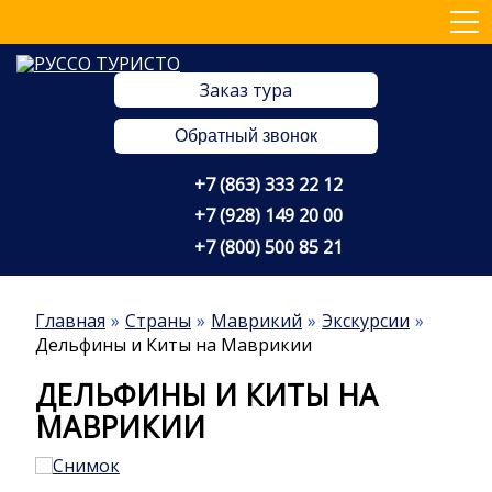
Заказ тура
Обратный звонок
+7 (863) 333 22 12
+7 (928) 149 20 00
+7 (800) 500 85 21
Главная
Страны
Маврикий
Экскурсии
Дельфины и Киты на Маврикии
ДЕЛЬФИНЫ И КИТЫ НА
МАВРИКИИ