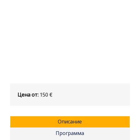
Цена от:
150
€
Описание
Программа