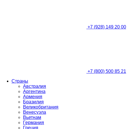
+7 (928) 149 20 00
+7 (800) 500 85 21
Страны
Австралия
Аргентина
Армения
Бразилия
Великобритания
Венесуэла
Вьетнам
Германия
Греция