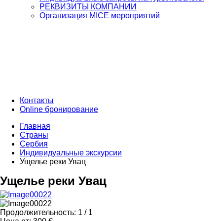
РЕКВИЗИТЫ КОМПАНИИ
Организация MICE мероприятий
Контакты
Online бронирование
Главная
Страны
Сербия
Индивидуальные экскурсии
Ущелье реки Увац
Ущелье реки Увац
Продолжительность:
1 / 1