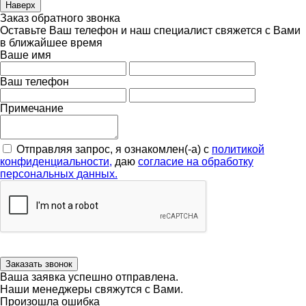
Наверх
Заказ обратного звонка
Оставьте Ваш телефон и наш специалист свяжется с Вами
в ближайшее время
Ваше имя
Ваш телефон
Примечание
Отправляя запрос, я ознакомлен(-а) с
политикой
конфиденциальности,
даю
согласие на обработку
персональных данных.
Заказать звонок
Ваша заявка успешно отправлена.
Наши менеджеры свяжутся с Вами.
Произошла ошибка