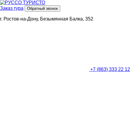
Заказ тура
Обратный звонок
г. Ростов-на-Дону, Безымянная Балка, 352
+7 (863) 333 22 12