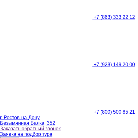
+7 (863) 333 22 12
+7 (928) 149 20 00
+7 (800) 500 85 21
г. Ростов-на-Дону
Безымянная Балка, 352
Заказать обратный звонок
Заявка на подбор тура