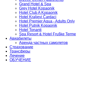
Grand Hotel & Spa
Grey Hotel Kopaonik
Hotel Club A Kopaonik
Hotel Kraljevi Čardaci
Hotel Premier Aqua - Adults Only
Hotel Putnik Kopaonik
Hotel Tonanti
Spa Resort & Hotel Fruške Terme
Авиабилеты
Аренда частных самолетов
Страхование
Трансферы
Лечение
ОБУЧЕНИЕ