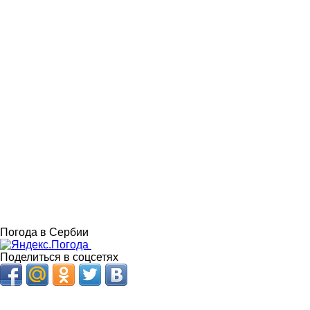
Погода в Сербии
Поделиться в соцсетях