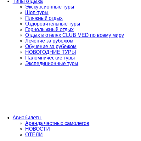
Типы отдыха
Экскурсионные туры
Шоп-туры
Пляжный отдых
Оздоровительные туры
Горнолыжный отдых
Отдых в отелях CLUB MED по всему миру
Лечение за рубежом
Обучение за рубежом
НОВОГОДНИЕ ТУРЫ
Паломнические туры
Экспедиционные туры
Авиабилеты
Аренда частных самолетов
НОВОСТИ
ОТЕЛИ