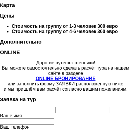
Карта
Цены
Стоимость на группу от 1-3 человек 300 евро
Стоимость на группу от 4-6 человек 360 евро
Дополнительно
ONLINE
Дорогие путешественники!
Вы можете самостоятельно сделать расчёт тура на нашем
сайте в разделе
ONLINE БРОНИРОВАНИЕ
или заполнить форму ЗАЯВКИ расположенную ниже
и мы пришлём вам расчёт согласно вашим пожеланиям.
Заявка на тур
Ваше имя
Ваш телефон