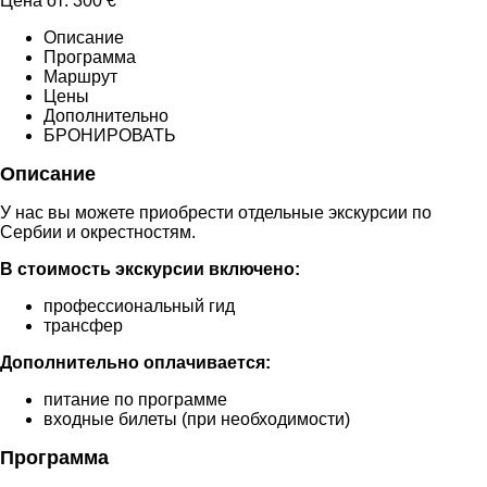
Цена от:
300
€
Описание
Программа
Маршрут
Цены
Дополнительно
БРОНИРОВАТЬ
Описание
У нас вы можете приобрести отдельные экскурсии по
Сербии и окрестностям.
В стоимость экскурсии включено:
профессиональный гид
трансфер
Дополнительно оплачивается:
питание по программе
входные билеты (при необходимости)
Программа