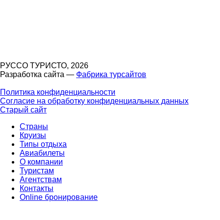
РУССО ТУРИСТО, 2026
Разработка сайта —
Фабрика турсайтов
Политика конфиденциальности
Согласие на обработку конфиденциальных данных
Старый сайт
Страны
Круизы
Типы отдыха
Авиабилеты
О компании
Туристам
Агентствам
Контакты
Online бронирование