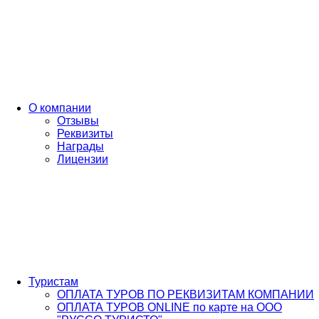
О компании
Отзывы
Реквизиты
Награды
Лицензии
Туристам
ОПЛАТА ТУРОВ ПО РЕКВИЗИТАМ КОМПАНИИ
ОПЛАТА ТУРОВ ONLINE по карте на ООО