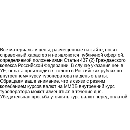
Все материалы и цены, размещенные на сайте, носят
справочный характер и не являются публичной офертой,
определяемой положениями Статьи 437 (2) Гражданского
кодекса Российской Федерации. В случае указания цен в
УЕ, оплата производится только в Российских рублях по
внутреннему курсу туроператора на день оплаты.
Обращаем ваше внимание, что в связи с резким
колебанием курсов валют на ММВБ внутренний курс
туроператора может изменяться в течение дня.
Убедительная просьба уточнять курс валют перед оплатой!