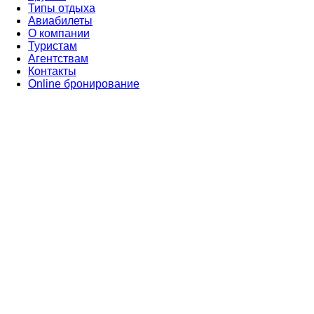
Типы отдыха
Авиабилеты
О компании
Туристам
Агентствам
Контакты
Online бронирование