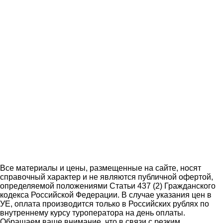
Все материалы и цены, размещенные на сайте, носят
справочный характер и не являются публичной офертой,
определяемой положениями Статьи 437 (2) Гражданского
кодекса Российской Федерации. В случае указания цен в
УЕ, оплата производится только в Российских рублях по
внутреннему курсу туроператора на день оплаты.
Обращаем ваше внимание, что в связи с резким