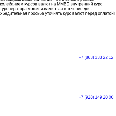
колебанием курсов валют на ММВБ внутренний курс
туроператора может изменяться в течение дня.
Убедительная просьба уточнять курс валют перед оплатой!
+7 (863) 333 22 12
+7 (928) 149 20 00