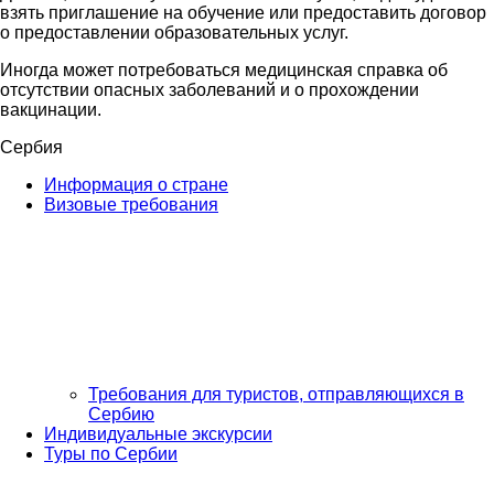
взять приглашение на обучение или предоставить договор
о предоставлении образовательных услуг.
Иногда может потребоваться медицинская справка об
отсутствии опасных заболеваний и о прохождении
вакцинации.
Сербия
Информация о стране
Визовые требования
Требования для туристов, отправляющихся в
Сербию
Индивидуальные экскурсии
Туры по Сербии