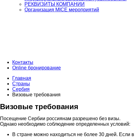
РЕКВИЗИТЫ КОМПАНИИ
Организация MICE мероприятий
Контакты
Online бронирование
Главная
Страны
Сербия
Визовые требования
Визовые требования
Посещение Сербии россиянам разрешено без визы.
Однако необходимо соблюдение определенных условий:
В стране можно находиться не более 30 дней. Если в