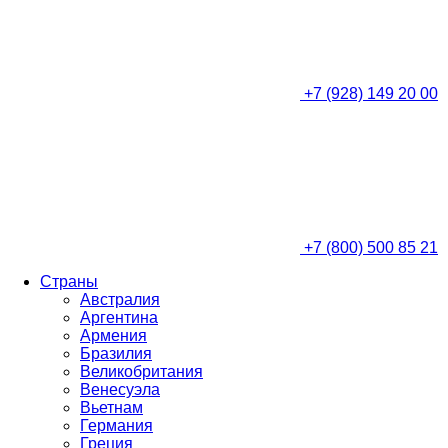
+7 (928) 149 20 00
+7 (800) 500 85 21
Страны
Австралия
Аргентина
Армения
Бразилия
Великобритания
Венесуэла
Вьетнам
Германия
Греция