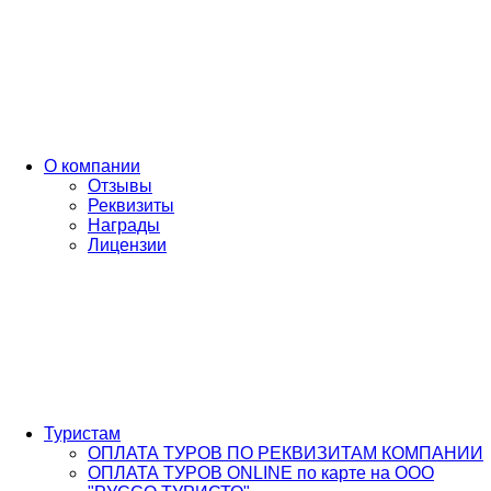
О компании
Отзывы
Реквизиты
Награды
Лицензии
Туристам
ОПЛАТА ТУРОВ ПО РЕКВИЗИТАМ КОМПАНИИ
ОПЛАТА ТУРОВ ONLINE по карте на ООО