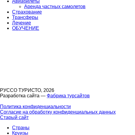
Авиабилеты
Аренда частных самолетов
Страхование
Трансферы
Лечение
ОБУЧЕНИЕ
РУССО ТУРИСТО, 2026
Разработка сайта —
Фабрика турсайтов
Политика конфиденциальности
Согласие на обработку конфиденциальных данных
Старый сайт
Страны
Круизы