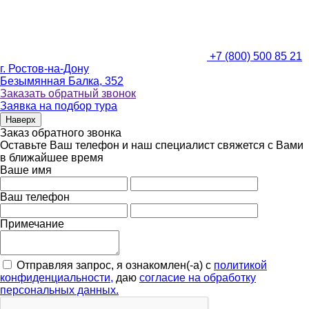
+7 (800) 500 85 21
г. Ростов-на-Дону
Безымянная Балка, 352
Заказать обратный звонок
Заявка на подбор тура
Наверх
Заказ обратного звонка
Оставьте Ваш телефон и наш специалист свяжется с Вами
в ближайшее время
Ваше имя
Ваш телефон
Примечание
Отправляя запрос, я ознакомлен(-а) с
политикой
конфиденциальности,
даю
согласие на обработку
персональных данных.