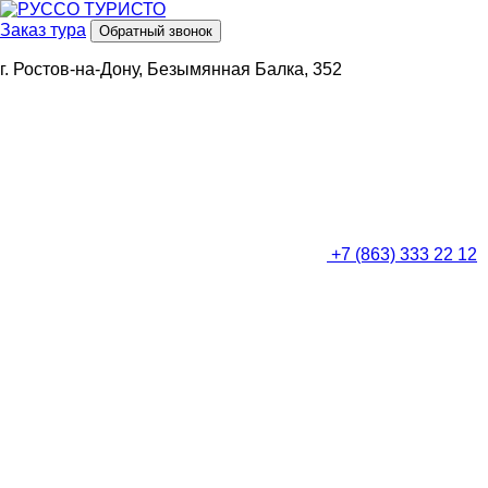
Заказ тура
Обратный звонок
г. Ростов-на-Дону, Безымянная Балка, 352
+7 (863) 333 22 12