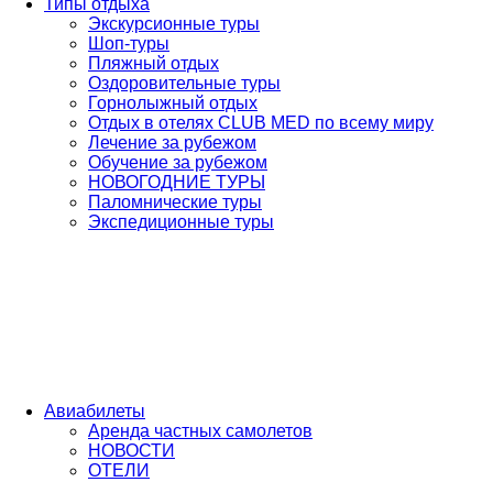
Типы отдыха
Экскурсионные туры
Шоп-туры
Пляжный отдых
Оздоровительные туры
Горнолыжный отдых
Отдых в отелях CLUB MED по всему миру
Лечение за рубежом
Обучение за рубежом
НОВОГОДНИЕ ТУРЫ
Паломнические туры
Экспедиционные туры
Авиабилеты
Аренда частных самолетов
НОВОСТИ
ОТЕЛИ