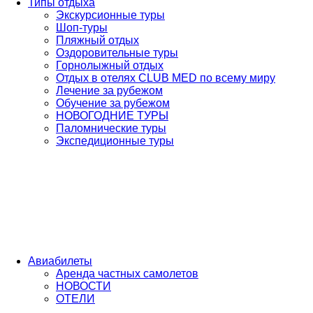
Типы отдыха
Экскурсионные туры
Шоп-туры
Пляжный отдых
Оздоровительные туры
Горнолыжный отдых
Отдых в отелях CLUB MED по всему миру
Лечение за рубежом
Обучение за рубежом
НОВОГОДНИЕ ТУРЫ
Паломнические туры
Экспедиционные туры
Авиабилеты
Аренда частных самолетов
НОВОСТИ
ОТЕЛИ