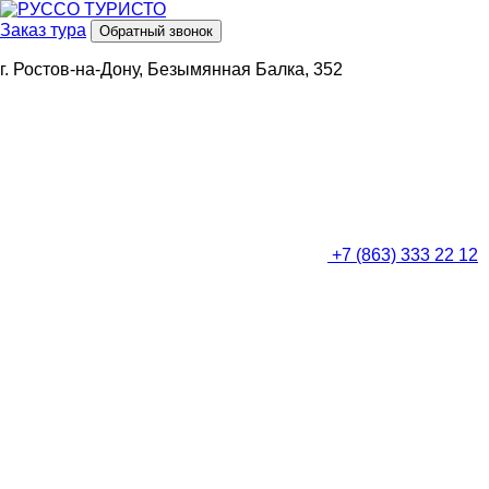
Заказ тура
Обратный звонок
г. Ростов-на-Дону, Безымянная Балка, 352
+7 (863) 333 22 12