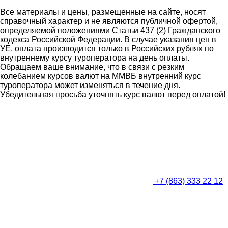
Все материалы и цены, размещенные на сайте, носят
справочный характер и не являются публичной офертой,
определяемой положениями Статьи 437 (2) Гражданского
кодекса Российской Федерации. В случае указания цен в
УЕ, оплата производится только в Российских рублях по
внутреннему курсу туроператора на день оплаты.
Обращаем ваше внимание, что в связи с резким
колебанием курсов валют на ММВБ внутренний курс
туроператора может изменяться в течение дня.
Убедительная просьба уточнять курс валют перед оплатой!
+7 (863) 333 22 12