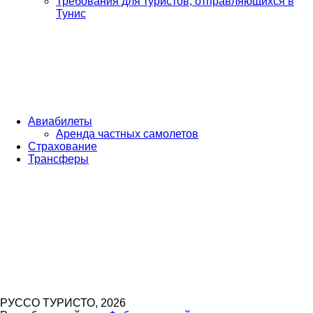
Требования для туристов, отправляющихся в
Тунис
Авиабилеты
Аренда частных самолетов
Страхование
Трансферы
РУССО ТУРИСТО, 2026