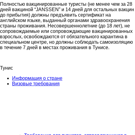
Полностью вакцинированные туристы (не менее чем за 28
дней вакциной “JANSSEN” и 14 дней для остальных вакцин
до прибытия) должны предъявить сертификат на
английском языке, выданный органами здравоохранения
страны проживания. Несовершеннолетние (до 18 лет), не
сопровождаемые или сопровождающие вакцинированных
взрослых, освобождаются от обязательного карантина в
специальном центре, но должны соблюдать самоизоляцию
в течение 7 дней в местах проживания в Тунисе.
Тунис
Информация о стране
Визовые требования