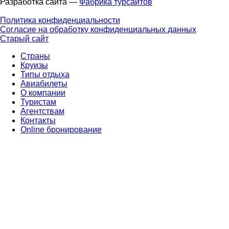
Разработка сайта —
Фабрика турсайтов
Политика конфиденциальности
Согласие на обработку конфиденциальных данных
Старый сайт
Страны
Круизы
Типы отдыха
Авиабилеты
О компании
Туристам
Агентствам
Контакты
Online бронирование