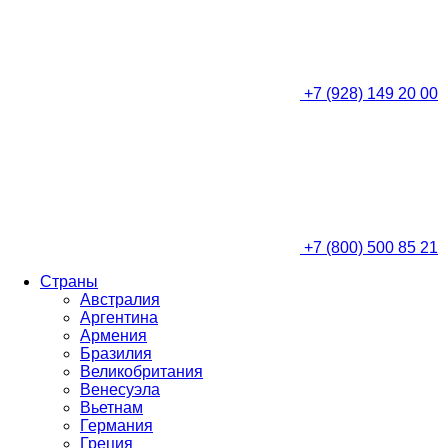
+7 (928) 149 20 00
+7 (800) 500 85 21
Страны
Австралия
Аргентина
Армения
Бразилия
Великобритания
Венесуэла
Вьетнам
Германия
Греция