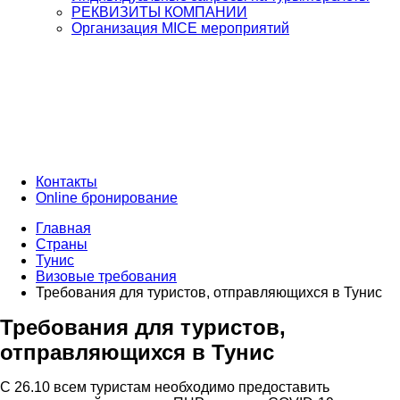
РЕКВИЗИТЫ КОМПАНИИ
Организация MICE мероприятий
Контакты
Online бронирование
Главная
Страны
Тунис
Визовые требования
Требования для туристов, отправляющихся в Тунис
Требования для туристов,
отправляющихся в Тунис
С 26.10 всем туристам необходимо предоставить