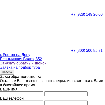
+7 (928) 149 20 00
+7 (800) 500 85 21
г. Ростов-на-Дону
Безымянная Балка, 352
Заказать обратный звонок
Заявка на подбор тура
Наверх
Заказ обратного звонка
Оставьте Ваш телефон и наш специалист свяжется с Вами
в ближайшее время
Ваше имя
Ваш телефон