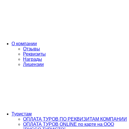
О компании
Отзывы
Реквизиты
Награды
Лицензии
Туристам
ОПЛАТА ТУРОВ ПО РЕКВИЗИТАМ КОМПАНИИ
ОПЛАТА ТУРОВ ONLINE по карте на ООО