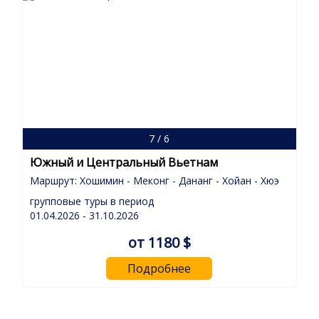
7 / 6
Южный и Центральный Вьетнам
Маршрут: Хошимин - Меконг - Дананг - Хойан - Хюэ
групповые туры в период
01.04.2026 - 31.10.2026
от 1180 $
Подробнее