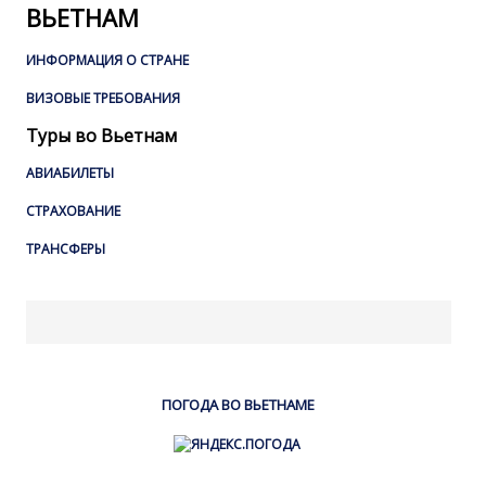
ВЬЕТНАМ
ИНФОРМАЦИЯ О СТРАНЕ
ВИЗОВЫЕ ТРЕБОВАНИЯ
Туры во Вьетнам
АВИАБИЛЕТЫ
СТРАХОВАНИЕ
ТРАНСФЕРЫ
ПОГОДА ВО ВЬЕТНАМЕ