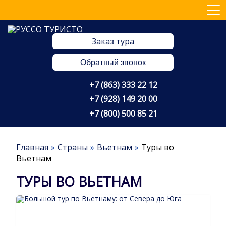
Заказ тура
Обратный звонок
+7 (863) 333 22 12
+7 (928) 149 20 00
+7 (800) 500 85 21
Главная
Страны
Вьетнам
Туры во
Вьетнам
ТУРЫ ВО ВЬЕТНАМ