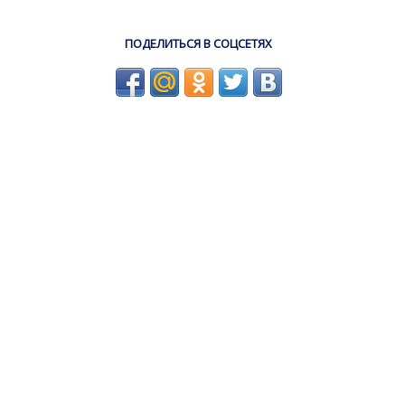
ПОДЕЛИТЬСЯ В СОЦСЕТЯХ