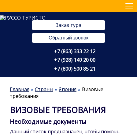
Заказ тура
Обратный звонок
+7 (863) 333 22 12
+7 (928) 149 20 00
+7 (800) 500 85 21
Главная
Страны
Япония
Визовые
требования
ВИЗОВЫЕ ТРЕБОВАНИЯ
Необходимые документы
Данный список предназначен, чтобы помочь