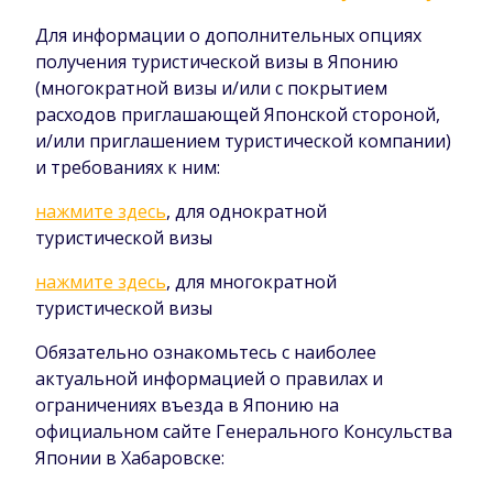
Для информации о дополнительных опциях
получения туристической визы в Японию
(многократной визы и/или с покрытием
расходов приглашающей Японской стороной,
и/или приглашением туристической компании)
и требованиях к ним:
нажмите здесь
, для однократной
туристической визы
нажмите здесь
, для многократной
туристической визы
Обязательно ознакомьтесь с наиболее
актуальной информацией о правилах и
ограничениях въезда в Японию на
официальном сайте Генерального Консульства
Японии в Хабаровске: