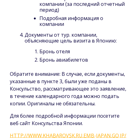
компании (за последний отчетный
период)
Подробная информация о
компании
Документы от тур. компании,
объясняющие цель визита в Японию:
Бронь отеля
Бронь авиабилетов
Обратите внимание: В случае, если документы,
указанные в пункте 3, были уже поданы в
Консульство, рассматривающее это заявление,
в течение календарного года можно подать
копии. Оригиналы не обязательны.
Для более подробной информации посетите
веб сайт Консульства Японии.
HTTP://WWW.KHABAROVSK.RU.EMB-JAPAN.GO.JP/