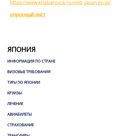
https://www.khabarovsk.ru.emb-japan.go.jp/
опросный лист
ЯПОНИЯ
ИНФОРМАЦИЯ ПО СТРАНЕ
ВИЗОВЫЕ ТРЕБОВАНИЯ
ТУРЫ ПО ЯПОНИИ
КРУИЗЫ
ЛЕЧЕНИЕ
АВИАБИЛЕТЫ
СТРАХОВАНИЕ
ТРАНСФЕРЫ