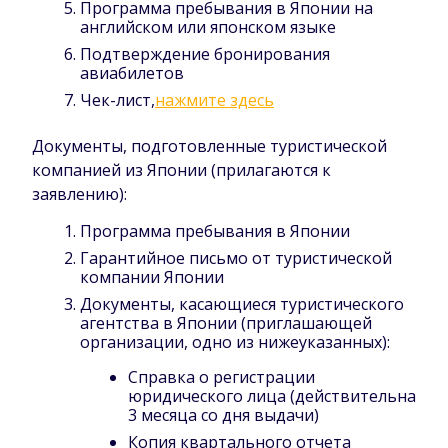
Программа пребывания в Японии на
английском или японском языке
Подтверждение бронирования
авиабилетов
Чек-лист,
нажмите здесь
Документы, подготовленные туристической
компанией из Японии (прилагаются к
заявлению):
Программа пребывания в Японии
Гарантийное письмо от туристической
компании Японии
Документы, касающиеся туристического
агентства в Японии (приглашающей
организации, одно из нижеуказанных):
Справка о регистрации
юридического лица (действительна
3 месяца со дня выдачи)
Копия квартального отчета