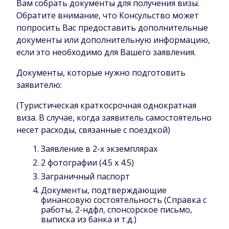
Вам собрать документы для получения визы.
Обратите внимание, что Консульство может
попросить Вас предоставить дополнительные
документы или дополнительную информацию,
если это необходимо для Вашего заявления.
Документы, которые нужно подготовить
заявителю:
(Туристическая краткосрочная однократная
виза. В случае, когда заявитель самостоятельно
несет расходы, связанные с поездкой)
Заявление в 2-х экземплярах
2 фотографии (4.5 x 4.5)
Заграничный паспорт
Документы, подтверждающие
финансовую состоятельность (Cправка с
работы, 2-ндфл, cпонсорское письмо,
выписка из банка и т.д.)