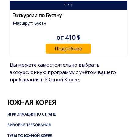
1 / 1
Экскурсии по Бусану
Маршрут: Бусан
от 410 $
Подробнее
Вы можете самостоятельно выбрать
экскурсионную программу с учётом вашего
пребывания в Южной Корее.
ЮЖНАЯ КОРЕЯ
ИНФОРМАЦИЯ ПО СТРАНЕ
ВИЗОВЫЕ ТРЕБОВАНИЯ
ТУРЫ ПО ЮЖНОЙ КОРЕЕ