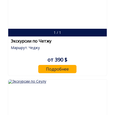
1 / 1
Экскурсии по Четжу
Маршрут: Чеджу
от 390 $
Подробнее