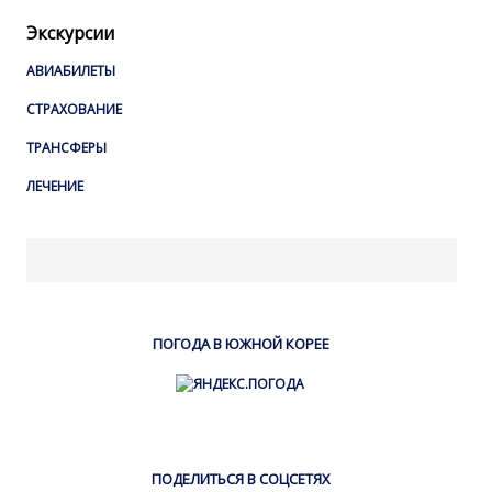
Экскурсии
АВИАБИЛЕТЫ
СТРАХОВАНИЕ
ТРАНСФЕРЫ
ЛЕЧЕНИЕ
ПОГОДА В ЮЖНОЙ КОРЕЕ
ПОДЕЛИТЬСЯ В СОЦСЕТЯХ