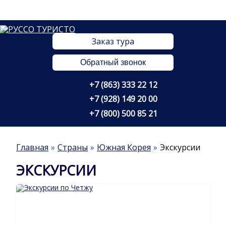
Заказ тура
Обратный звонок
+7 (863) 333 22 12
+7 (928) 149 20 00
+7 (800) 500 85 21
Главная
Страны
Южная Корея
Экскурсии
ЭКСКУРСИИ