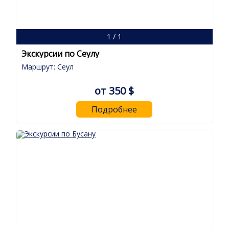
1 / 1
Экскурсии по Сеулу
Маршрут: Сеул
от 350 $
Подробнее