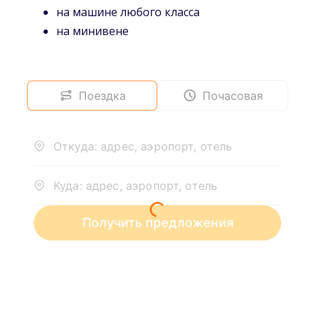
на машине любого класса
на минивене