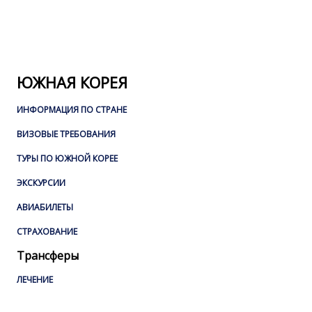
ЮЖНАЯ КОРЕЯ
ИНФОРМАЦИЯ ПО СТРАНЕ
ВИЗОВЫЕ ТРЕБОВАНИЯ
ТУРЫ ПО ЮЖНОЙ КОРЕЕ
ЭКСКУРСИИ
АВИАБИЛЕТЫ
СТРАХОВАНИЕ
Трансферы
ЛЕЧЕНИЕ