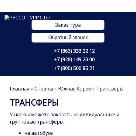
Заказ тура
Обратный звонок
+7 (863) 333 22 12
+7 (928) 149 20 00
+7 (800) 500 85 21
Главная
Страны
Южная Корея
Трансферы
ТРАНСФЕРЫ
У нас вы можете заказать индивидуальные и
групповые трансферы:
на автобусе