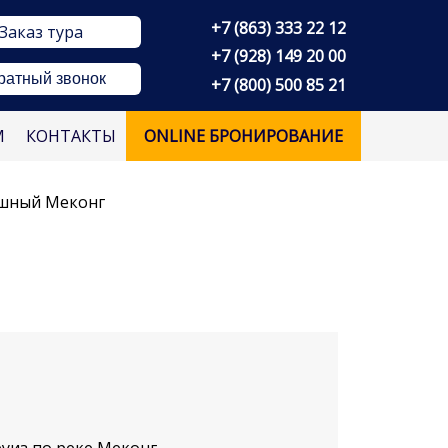
+7 (863) 333 22 12
Заказ тура
+7 (928) 149 20 00
ратный звонок
+7 (800) 500 85 21
М
КОНТАКТЫ
ONLINE БРОНИРОВАНИЕ
шный Меконг