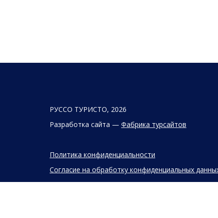
РУССО ТУРИСТО, 2026
Разработка сайта —
Фабрика турсайтов
Политика конфиденциальности
Согласие на обработку конфиденциальных данны
Старый сайт