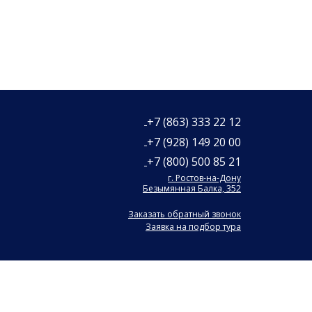
+7 (863) 333 22 12
+7 (928) 149 20 00
+7 (800) 500 85 21
г. Ростов-на-Дону
Безымянная Балка, 352
Заказать обратный звонок
Заявка на подбор тура