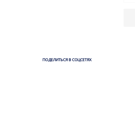
ПОДЕЛИТЬСЯ В СОЦСЕТЯХ