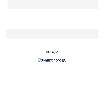
ПОГОДА