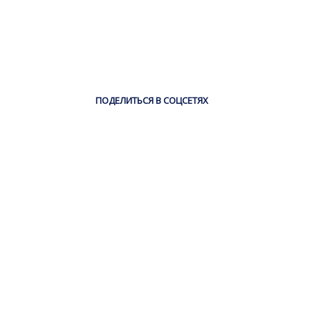
ПОДЕЛИТЬСЯ В СОЦСЕТЯХ