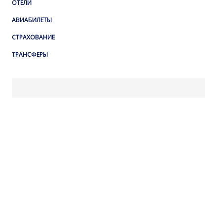
ОТЕЛИ
АВИАБИЛЕТЫ
СТРАХОВАНИЕ
ТРАНСФЕРЫ