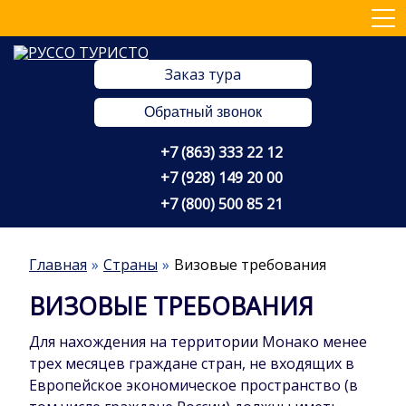
Заказ тура
Обратный звонок
+7 (863) 333 22 12
+7 (928) 149 20 00
+7 (800) 500 85 21
Главная
Страны
Визовые требования
ВИЗОВЫЕ ТРЕБОВАНИЯ
Для нахождения на территории Монако менее
трех месяцев граждане стран, не входящих в
Европейское экономическое пространство (в