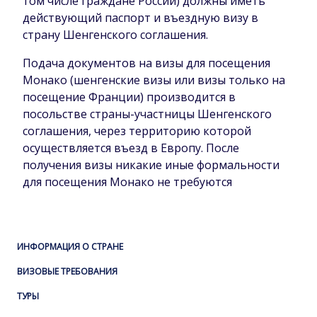
том числе граждане России) должны иметь
действующий паспорт и въездную визу в
страну Шенгенского соглашения.
Подача документов на визы для посещения
Монако (шенгенские визы или визы только на
посещение Франции) производится в
посольстве страны-участницы Шенгенского
соглашения, через территорию которой
осуществляется въезд в Европу. После
получения визы никакие иные формальности
для посещения Монако не требуются
ИНФОРМАЦИЯ О СТРАНЕ
ВИЗОВЫЕ ТРЕБОВАНИЯ
ТУРЫ