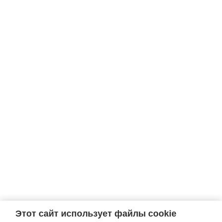
Этот сайт использует файлы cookie