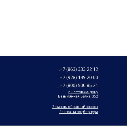
+7 (863) 333 22 12
+7 (928) 149 20 00
+7 (800) 500 85 21
г. Ростов-на-Дону
Безымянная Балка, 352
Заказать обратный звонок
Заявка на подбор тура