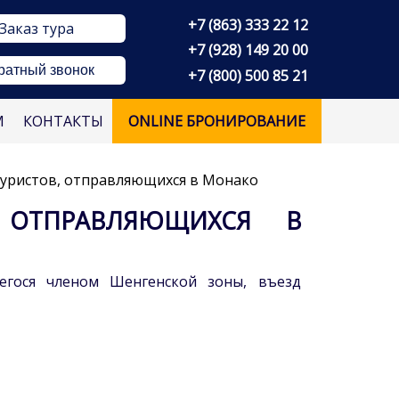
+7 (863) 333 22 12
Заказ тура
+7 (928) 149 20 00
ратный звонок
+7 (800) 500 85 21
М
КОНТАКТЫ
ONLINE БРОНИРОВАНИЕ
туристов, отправляющихся в Монако
 ОТПРАВЛЯЮЩИХСЯ В
егося членом Шенгенской зоны, въезд