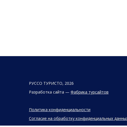
РУССО ТУРИСТО, 2026
Разработка сайта —
Фабрика турсайтов
Политика конфиденциальности
Согласие на обработку конфиденциальных данны